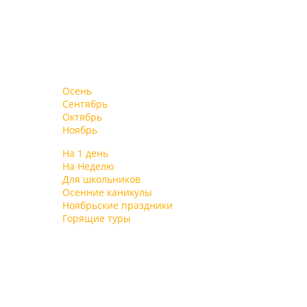
Осень
Сентябрь
Октябрь
Ноябрь
На 1 день
На Неделю
Для школьников
Осенние каникулы
Ноябрьские праздники
Горящие туры