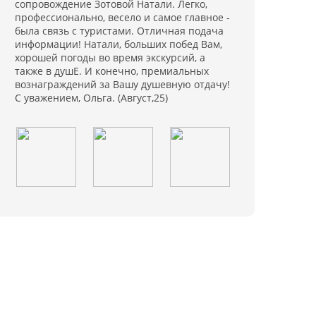
сопровождение Зотовой Натали. Легко,
профессионально, весело и самое главное -
была связь с туристами. Отличная подача
информации! Натали, больших побед Вам,
хорошей погоды во время экскурсий, а
также в душЕ. И конечно, премиальных
вознаграждений за Вашу душевную отдачу!
С уважением, Ольга. (Август,25)