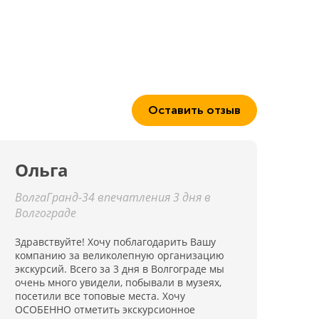
Оставить отзыв
Ольга
ВолгаГранд-34 впечатления 3 дня в
Волгограде
Здравствуйте! Хочу поблагодарить Вашу
компанию за великолепную организацию
экскурсий. Всего за 3 дня в Волгограде мы
очень много увидели, побывали в музеях,
посетили все топовые места. Хочу
ОСОБЕННО отметить экскурсионное