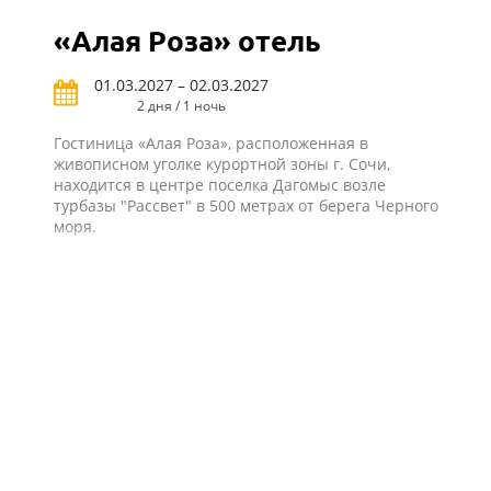
«Алая Роза» отель
01.03.2027 – 02.03.2027
2 дня / 1 ночь
Гостиница «Алая Роза», расположенная в
живописном уголке курортной зоны г. Сочи,
находится в центре поселка Дагомыс возле
турбазы "Рассвет" в 500 метрах от берега Черного
моря.