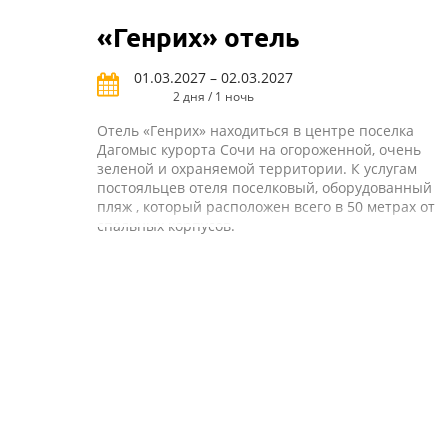
«Генрих» отель
01.03.2027 – 02.03.2027
2 дня / 1 ночь
Отель «Генрих» находиться в центре поселка
Дагомыс курорта Сочи на огороженной, очень
зеленой и охраняемой территории. К услугам
постояльцев отеля поселковый, оборудованный
пляж , который расположен всего в 50 метрах от
спальных корпусов.