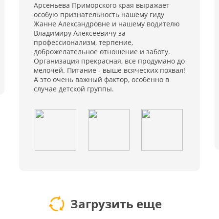
Арсеньева Приморского края выражает
особую признательность нашему гиду
Жанне Александровне и нашему водителю
Владимиру Алексеевичу за
профессионализм, терпение,
доброжелательное отношение и заботу.
Организация прекрасная, все продумано до
мелочей. Питание - выше всяческих похвал!
А это очень важный фактор, особенно в
случае детской группы.
Загрузить еще