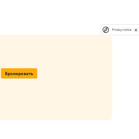
Privacy notice
Бронировать