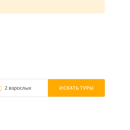
2 взрослых
ИСКАТЬ
ТУРЫ