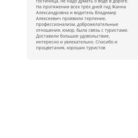
гостиница, не надо думать о воде в дороге.
На протяжении всех трёх дней гид Жанна
Александровна и водитель Владимир
Алексеевич проявили терпение,
профессионализм, доброжелательные
отношения, юмор, была связь с туристами.
Доставили большое удовольствие,
интересно и увлекательно. Спасибо и
процветания, хороших туристов