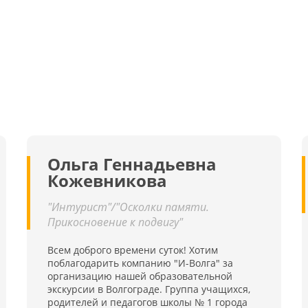
Ольга Геннадьевна
Кожевникова
"Интурист"/"Осколки памяти.
Прикосновение к подвигу"
Всем доброго времени суток! Хотим
поблагодарить компанию "И-Волга" за
организацию нашей образовательной
экскурсии в Волгограде. Группа учащихся,
родителей и педагогов школы № 1 города