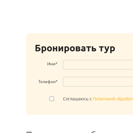
Бронировать тур
Имя*
Телефон*
Соглашаюсь с
Политикой обрабо