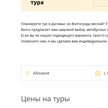
тура
Планируете тур в Дагомыс из Волгограда весной? 
Волга предлагает вам широкий выбор автобусных т
Если вы не нашли подходящего варианта, просто з
позвоните нам, и мы сделаем вам индивидуальное
Цены на туры