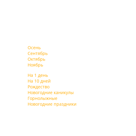
Осень
Сентябрь
Октябрь
Ноябрь
На 1 день
На 10 дней
Рождество
Новогодние каникулы
Горнолыжные
Новогодние праздники