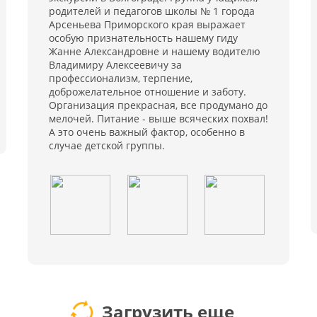
родителей и педагогов школы № 1 города
Арсеньева Приморского края выражает
особую признательность нашему гиду
Жанне Александровне и нашему водителю
Владимиру Алексеевичу за
профессионализм, терпение,
доброжелательное отношение и заботу.
Организация прекрасная, все продумано до
мелочей. Питание - выше всяческих похвал!
А это очень важный фактор, особенно в
случае детской группы.
Загрузить еще