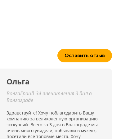
Оставить отзыв
Ольга
ВолгаГранд-34 впечатления 3 дня в
Волгограде
Здравствуйте! Хочу поблагодарить Вашу
компанию за великолепную организацию
экскурсий. Всего за 3 дня в Волгограде мы
очень много увидели, побывали в музеях,
посетили все топовые места. Хочу