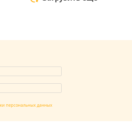
тки персональных данных