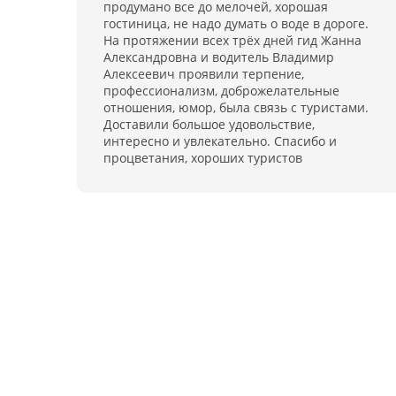
продумано все до мелочей, хорошая
гостиница, не надо думать о воде в дороге.
На протяжении всех трёх дней гид Жанна
Александровна и водитель Владимир
Алексеевич проявили терпение,
профессионализм, доброжелательные
отношения, юмор, была связь с туристами.
Доставили большое удовольствие,
интересно и увлекательно. Спасибо и
процветания, хороших туристов