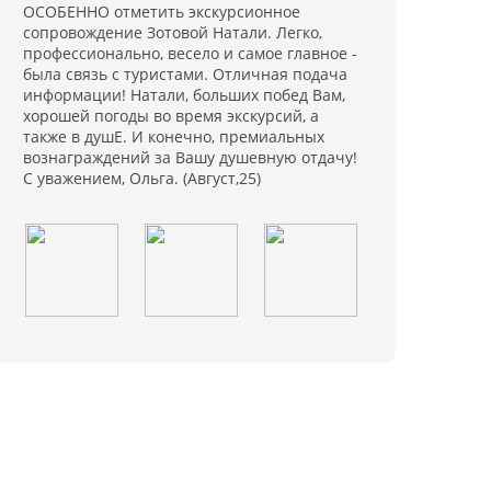
ОСОБЕННО отметить экскурсионное
сопровождение Зотовой Натали. Легко,
профессионально, весело и самое главное -
была связь с туристами. Отличная подача
информации! Натали, больших побед Вам,
хорошей погоды во время экскурсий, а
также в душЕ. И конечно, премиальных
вознаграждений за Вашу душевную отдачу!
С уважением, Ольга. (Август,25)