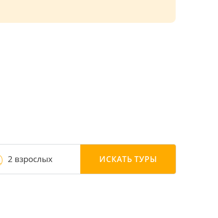
2 взрослых
ИСКАТЬ
ТУРЫ