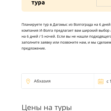
тура
Планируете тур в Дагомыс из Волгограда на 6 дней
компания И-Волга предлагает вам широкий выбор 
на 6 дней / 5 ночей. Если вы не нашли подходящег
заполните заявку или позвоните нам, и мы сделае
предложение.
Цены на туры