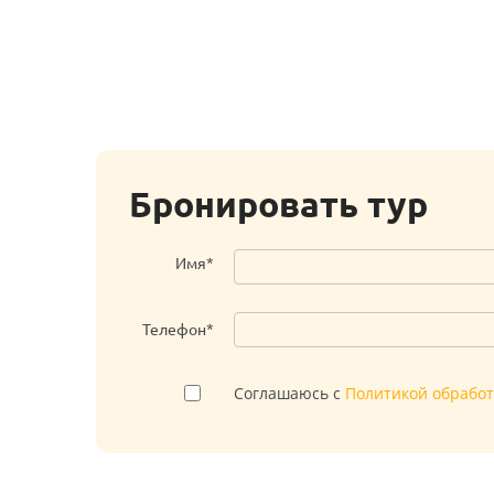
Бронировать тур
Имя*
Телефон*
Соглашаюсь с
Политикой обрабо