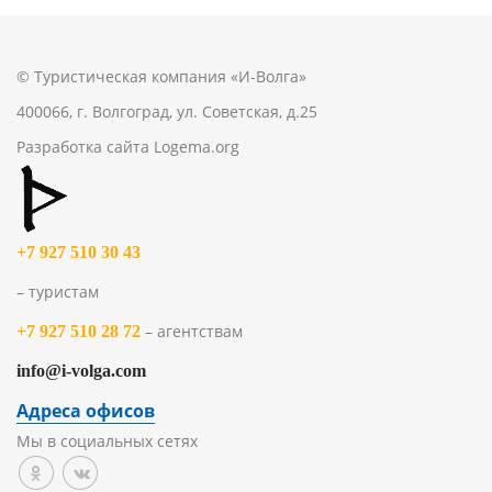
© Туристическая компания «И-Волга»
400066, г. Волгоград, ул. Советская, д.25
Разработка сайта
Logema.org
+7 927 510 30 43
– туристам
– агентствам
+7 927 510 28 72
info@i-volga.com
Адреса офисов
Мы в социальных сетях