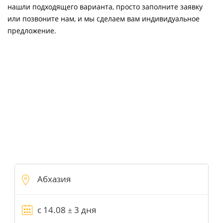
нашли подходящего варианта, просто заполните заявку
или позвоните нам, и мы сделаем вам индивидуальное
предложение.