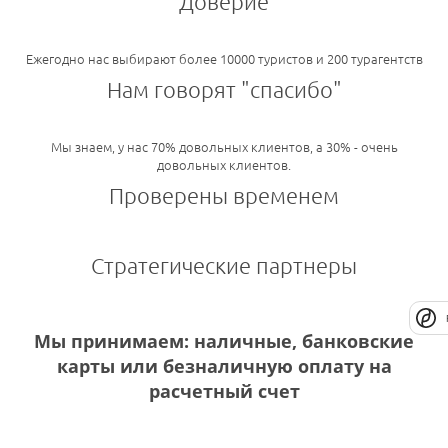
Доверие
Ежегодно нас выбирают более 10000 туристов и 200 турагентств
Нам говорят "спасибо"
Мы знаем, у нас 70% довольных клиентов, а 30% - очень
довольных клиентов.
Проверены временем
Стратегические партнеры
Мы принимаем: наличные, банковские
карты или безналичную оплату на
расчетный счет