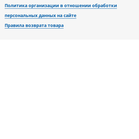
Политика организации в отношении обработки
персональных данных на сайте
Правила возврата товара