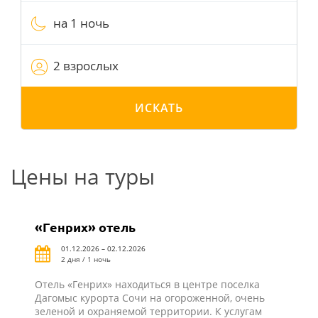
на 1 ночь
2 взрослых
ИСКАТЬ
Цены на туры
«Генрих» отель
01.12.2026 – 02.12.2026
2 дня / 1 ночь
Отель «Генрих» находиться в центре поселка
Дагомыс курорта Сочи на огороженной, очень
зеленой и охраняемой территории. К услугам