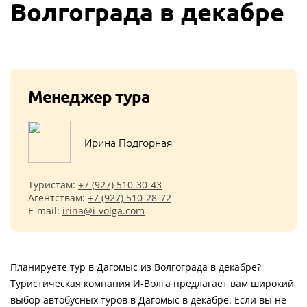
Волгограда в декабре
Менеджер тура
Ирина Подгорная
Туристам:
+7 (927) 510-30-43
Агентствам:
+7 (927) 510-28-72
E-mail:
irina@i-volga.com
Планируете тур в Дагомыс из Волгограда в декабре?
Туристическая компания И-Волга предлагает вам широкий
выбор автобусных туров в Дагомыс в декабре. Если вы не