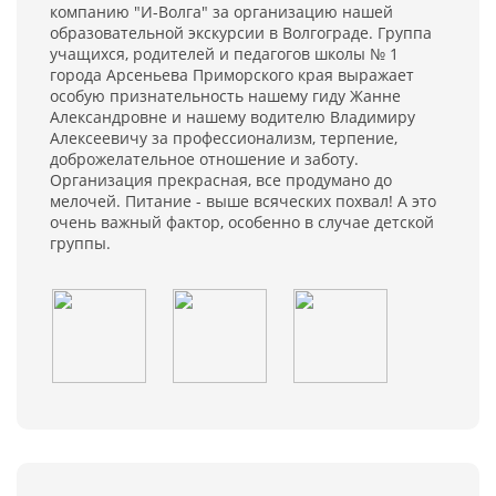
компанию "И-Волга" за организацию нашей
образовательной экскурсии в Волгограде. Группа
учащихся, родителей и педагогов школы № 1
города Арсеньева Приморского края выражает
особую признательность нашему гиду Жанне
Александровне и нашему водителю Владимиру
Алексеевичу за профессионализм, терпение,
доброжелательное отношение и заботу.
Организация прекрасная, все продумано до
мелочей. Питание - выше всяческих похвал! А это
очень важный фактор, особенно в случае детской
группы.