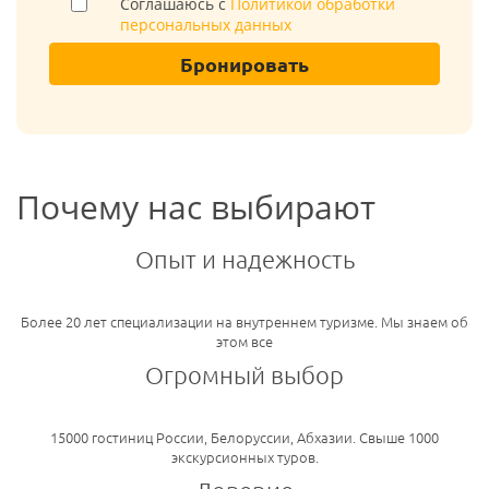
Соглашаюсь с
Политикой обработки
персональных данных
Бронировать
Почему нас выбирают
Опыт и надежность
Более 20 лет специализации на внутреннем туризме. Мы знаем об
этом все
Огромный выбор
15000 гостиниц России, Белоруссии, Абхазии. Свыше 1000
экскурсионных туров.