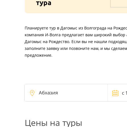
тура
Планируете тур в Дагомыс из Волгограда на Рожде
компания И-Волга предлагает вам широкий выбор а
Дагомыс на Рождество. Если вы не нашли подходящ
заполните заявку или позвоните нам, и мы сделае
предложение.
Цены на туры