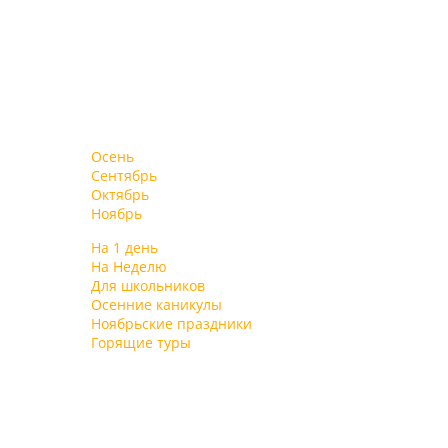
Осень
Сентябрь
Октябрь
Ноябрь
На 1 день
На Неделю
Для школьников
Осенние каникулы
Ноябрьские праздники
Горящие туры