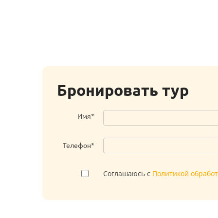
Бронировать тур
Имя*
Телефон*
Соглашаюсь с
Политикой обрабо