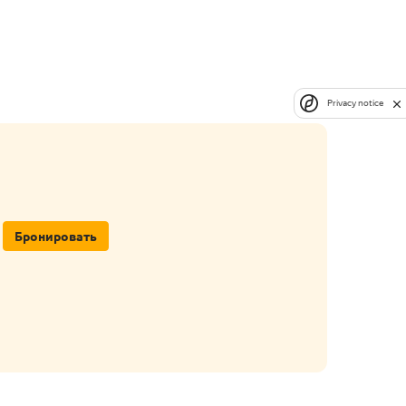
Privacy notice
Бронировать