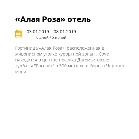
«Алая Роза» отель
03.01.2019 – 08.01.2019
6 дней / 5 ночей
Гостиница «Алая Роза», расположенная в
живописном уголке курортной зоны г. Сочи,
находится в центре поселка Дагомыс возле
турбазы "Рассвет" в 500 метрах от берега Черного
моря.