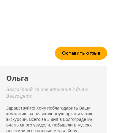
Оставить отзыв
Ольга
ВолгаГранд-34 впечатления 3 дня в
Волгограде
Здравствуйте! Хочу поблагодарить Вашу
компанию за великолепную организацию
экскурсий. Всего за 3 дня в Волгограде мы
очень много увидели, побывали в музеях,
посетили все топовые места. Хочу