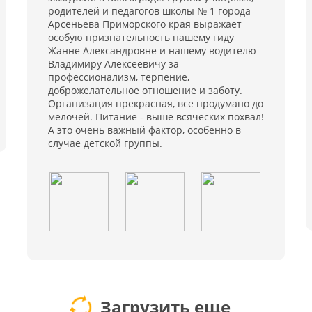
родителей и педагогов школы № 1 города
Арсеньева Приморского края выражает
особую признательность нашему гиду
Жанне Александровне и нашему водителю
Владимиру Алексеевичу за
профессионализм, терпение,
доброжелательное отношение и заботу.
Организация прекрасная, все продумано до
мелочей. Питание - выше всяческих похвал!
А это очень важный фактор, особенно в
случае детской группы.
Загрузить еще