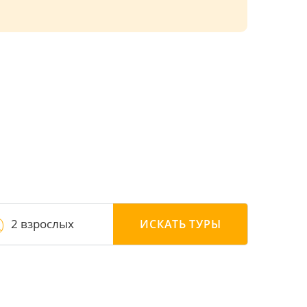
2 взрослых
ИСКАТЬ
ТУРЫ