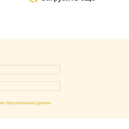
тки персональных данных