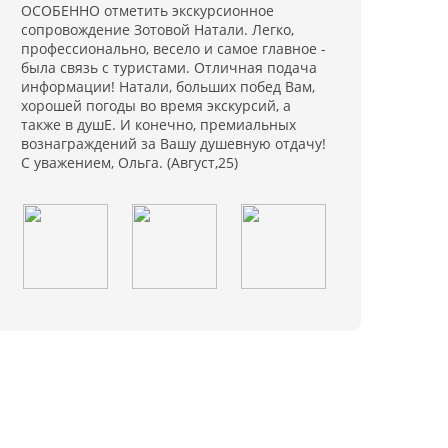
ОСОБЕННО отметить экскурсионное
сопровождение Зотовой Натали. Легко,
профессионально, весело и самое главное -
была связь с туристами. Отличная подача
информации! Натали, больших побед Вам,
хорошей погоды во время экскурсий, а
также в душЕ. И конечно, премиальных
вознаграждений за Вашу душевную отдачу!
С уважением, Ольга. (Август,25)