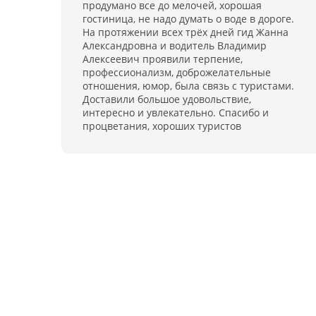
продумано все до мелочей, хорошая
гостиница, не надо думать о воде в дороге.
На протяжении всех трёх дней гид Жанна
Александровна и водитель Владимир
Алексеевич проявили терпение,
профессионализм, доброжелательные
отношения, юмор, была связь с туристами.
Доставили большое удовольствие,
интересно и увлекательно. Спасибо и
процветания, хороших туристов