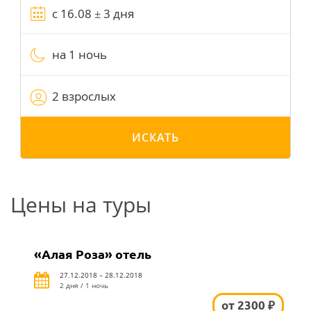
на 1 ночь
2 взрослых
ИСКАТЬ
Цены на туры
«Алая Роза» отель
27.12.2018 – 28.12.2018
2 дня / 1 ночь
от 2300 ₽