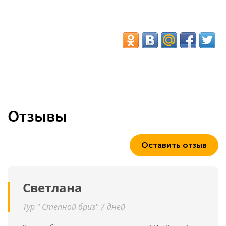
Отзывы
Оставить отзыв
Светлана
Тур " Степной бриз" 7 дней