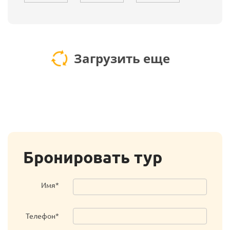
Загрузить еще
Бронировать тур
Имя*
Телефон*