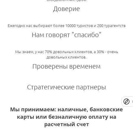
Доверие
Ежегодно нас выбирают более 10000 туристов и 200 турагентств
Нам говорят "спасибо"
Мы знаем, у нас 70% довольных клиентов, а 30% - очень
довольных клиентов.
Проверены временем
Стратегические партнеры
Мы принимаем: наличные, банковские
карты или безналичную оплату на
расчетный счет