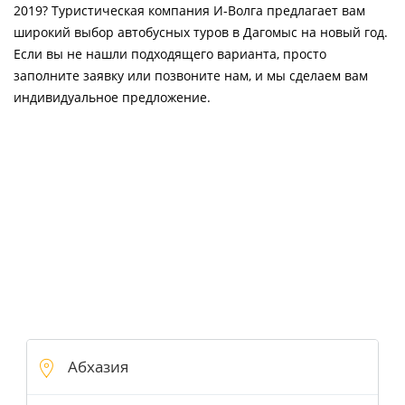
2019? Туристическая компания И-Волга предлагает вам
широкий выбор автобусных туров в Дагомыс на новый год.
Если вы не нашли подходящего варианта, просто
заполните заявку или позвоните нам, и мы сделаем вам
индивидуальное предложение.