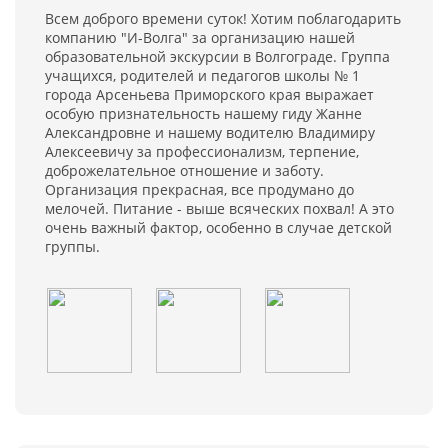
Всем доброго времени суток! Хотим поблагодарить
компанию "И-Волга" за организацию нашей
образовательной экскурсии в Волгограде. Группа
учащихся, родителей и педагогов школы № 1
города Арсеньева Приморского края выражает
особую признательность нашему гиду Жанне
Александровне и нашему водителю Владимиру
Алексеевичу за профессионализм, терпение,
доброжелательное отношение и заботу.
Организация прекрасная, все продумано до
мелочей. Питание - выше всяческих похвал! А это
очень важный фактор, особенно в случае детской
группы.