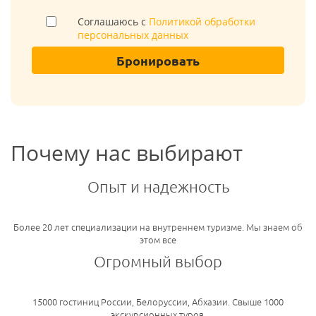
Соглашаюсь с
Политикой обработки
персональных данных
Бронировать
Почему нас выбирают
Опыт и надежность
Более 20 лет специализации на внутреннем туризме. Мы знаем об
этом все
Огромный выбор
15000 гостиниц России, Белоруссии, Абхазии. Свыше 1000
экскурсионных туров.