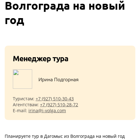
Волгограда на новый
год
Менеджер тура
Ирина Подгорная
Туристам:
+7 (927) 510-30-43
Агентствам:
+7 (927) 510-28-72
E-mail:
irina@i-volga.com
Планируете тур в Дагомыс из Волгограда на новый год