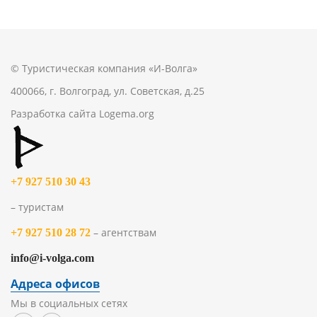
© Туристическая компания «И-Волга»
400066, г. Волгоград, ул. Советская, д.25
Разработка сайта
Logema.org
+7 927 510 30 43
– туристам
– агентствам
+7 927 510 28 72
info@i-volga.com
Адреса офисов
Мы в социальных сетях