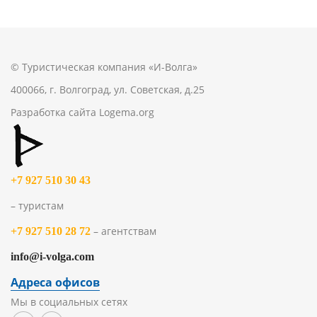
© Туристическая компания «И-Волга»
400066, г. Волгоград, ул. Советская, д.25
Разработка сайта
Logema.org
+7 927 510 30 43
– туристам
– агентствам
+7 927 510 28 72
info@i-volga.com
Адреса офисов
Мы в социальных сетях