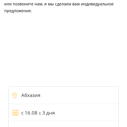
или позвоните нам, и мы сделаем вам индивидуальное
предложение.