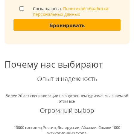
Соглашаюсь с
Политикой обработки
персональных данных
Бронировать
Почему нас выбирают
Опыт и надежность
Более 20 лет специализации на внутреннем туризме. Мы знаем об
этом все
Огромный выбор
15000 гостиниц России, Белоруссии, Абхазии. Свыше 1000
экскурсионных туров.