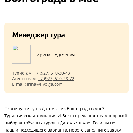
Менеджер тура
Ирина Подгорная
Туристам:
+7 (927) 510-30-43
Агентствам:
+7 (927) 510-28-72
E-mail:
irina@i-volga.com
Планируете тур в Дагомыс из Волгограда в мае?
Туристическая компания И-Волга предлагает вам широкий
выбор автобусных туров в Дагомыс в мае. Если вы не
нашли подходящего варианта, просто заполните заявку