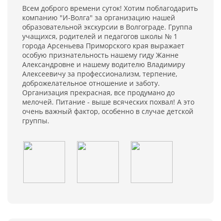
Всем доброго времени суток! Хотим поблагодарить
компанию "И-Волга" за организацию нашей
образовательной экскурсии в Волгограде. Группа
учащихся, родителей и педагогов школы № 1
города Арсеньева Приморского края выражает
особую признательность нашему гиду Жанне
Александровне и нашему водителю Владимиру
Алексеевичу за профессионализм, терпение,
доброжелательное отношение и заботу.
Организация прекрасная, все продумано до
мелочей. Питание - выше всяческих похвал! А это
очень важный фактор, особенно в случае детской
группы.