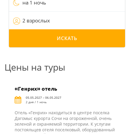
на 1 ночь
2 взрослых
ИСКАТЬ
Цены на туры
«Генрих» отель
05.05.2027 – 06.05.2027
2 дня / 1 ночь
Отель «Генрих» находиться в центре поселка
Дагомыс курорта Сочи на огороженной, очень
зеленой и охраняемой территории. К услугам
постояльцев отеля поселковый, оборудованный