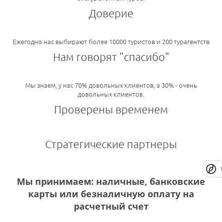
Доверие
Ежегодно нас выбирают более 10000 туристов и 200 турагентств
Нам говорят "спасибо"
Мы знаем, у нас 70% довольных клиентов, а 30% - очень
довольных клиентов.
Проверены временем
Стратегические партнеры
Мы принимаем: наличные, банковские
карты или безналичную оплату на
расчетный счет