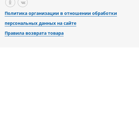
Политика организации в отношении обработки
персональных данных на сайте
Правила возврата товара