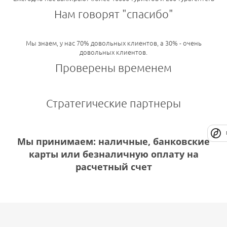
Нам говорят "спасибо"
Мы знаем, у нас 70% довольных клиентов, а 30% - очень
довольных клиентов.
Проверены временем
Стратегические партнеры
Мы принимаем: наличные, банковские
карты или безналичную оплату на
расчетный счет