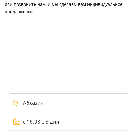
или позвоните нам, и мы сделаем вам индивидуальное
предложение.