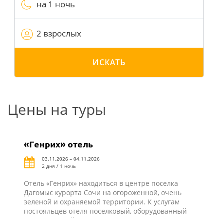
на 1 ночь
2 взрослых
ИСКАТЬ
Цены на туры
«Генрих» отель
03.11.2026 – 04.11.2026
2 дня / 1 ночь
Отель «Генрих» находиться в центре поселка
Дагомыс курорта Сочи на огороженной, очень
зеленой и охраняемой территории. К услугам
постояльцев отеля поселковый, оборудованный