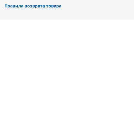
Правила возврата товара