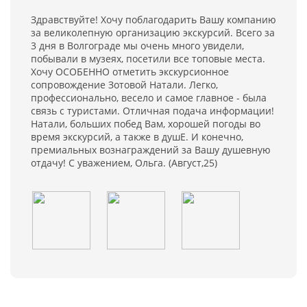
Здравствуйте! Хочу поблагодарить Вашу компанию
за великолепную организацию экскурсий. Всего за
3 дня в Волгограде мы очень много увидели,
побывали в музеях, посетили все топовые места.
Хочу ОСОБЕННО отметить экскурсионное
сопровождение Зотовой Натали. Легко,
профессионально, весело и самое главное - была
связь с туристами. Отличная подача информации!
Натали, больших побед Вам, хорошей погоды во
время экскурсий, а также в душЕ. И конечно,
премиальных вознаграждений за Вашу душевную
отдачу! С уважением, Ольга. (Август,25)