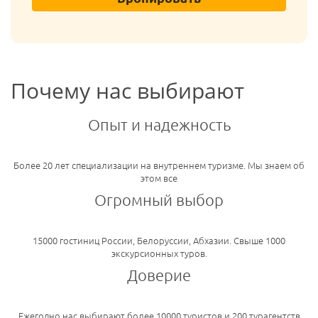
Почему нас выбирают
Опыт и надежность
Более 20 лет специализации на внутреннем туризме. Мы знаем об
этом все
Огромный выбор
15000 гостиниц России, Белоруссии, Абхазии. Свыше 1000
экскурсионных туров.
Доверие
Ежегодно нас выбирают более 10000 туристов и 200 турагентств