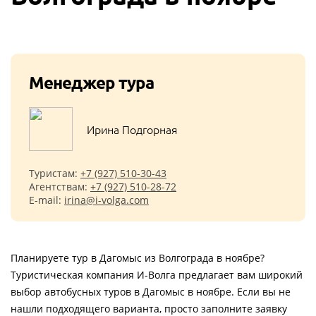
Менеджер тура
Ирина Подгорная
Туристам:
+7 (927) 510-30-43
Агентствам:
+7 (927) 510-28-72
E-mail:
irina@i-volga.com
Планируете тур в Дагомыс из Волгограда в ноябре?
Туристическая компания И-Волга предлагает вам широкий
выбор автобусных туров в Дагомыс в ноябре. Если вы не
нашли подходящего варианта, просто заполните заявку