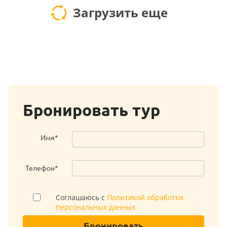
Загрузить еще
Бронировать тур
Имя*
Телефон*
Соглашаюсь с
Политикой обработки
персональных данных
Бронировать