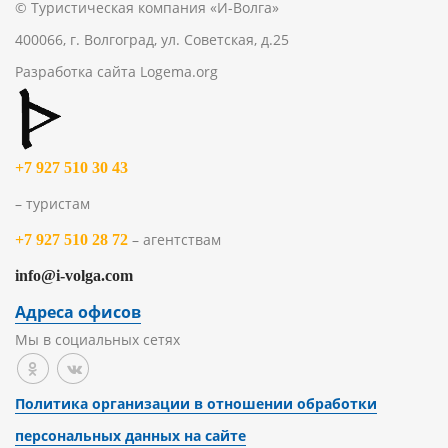
© Туристическая компания «И-Волга»
400066, г. Волгоград, ул. Советская, д.25
Разработка сайта
Logema.org
+7 927 510 30 43
– туристам
– агентствам
+7 927 510 28 72
info@i-volga.com
Адреса офисов
Мы в социальных сетях
Политика организации в отношении обработки
персональных данных на сайте