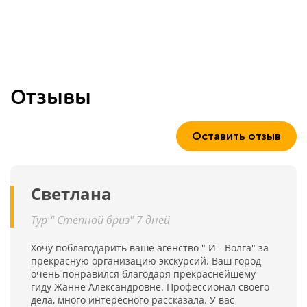
Отзывы
Оставить отзыв
Светлана
Тур " Степной бриз" 7 дней
Хочу поблагодарить ваше агенство " И - Волга" за
прекрасную организацию экскурсий. Ваш город
очень понравился благодаря прекраснейшему
гиду Жанне Александровне. Профессионал своего
дела, много интересного рассказала. У вас