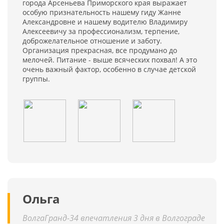
города Арсеньева Приморского края выражает
особую признательность нашему гиду Жанне
Александровне и нашему водителю Владимиру
Алексеевичу за профессионализм, терпение,
доброжелательное отношение и заботу.
Организация прекрасная, все продумано до
мелочей. Питание - выше всяческих похвал! А это
очень важный фактор, особенно в случае детской
группы.
Ольга
ВолгаГранд-34 впечатления 3 дня в Волгограде