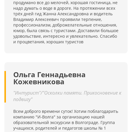
продумано все до мелочей, хорошая гостиница, не
надо думать о воде в дороге. На протяжении всех
трёх дней гид Жанна Александровна и водитель
Владимир Алексеевич проявили терпение,
профессионализм, доброжелательные отношения,
юмор, была связь с туристами. Доставили большое
удовольствие, интересно и увлекательно. Спасибо
и процветания, хороших туристов
Ольга Геннадьевна
Кожевникова
"Интурист"/"Осколки памяти. Прикосновение к
подвигу"
Всем доброго времени суток! Хотим поблагодарить
компанию "И-Волга" за организацию нашей
образовательной экскурсии в Волгограде. Группа
учащихся, родителей и педагогов школы № 1