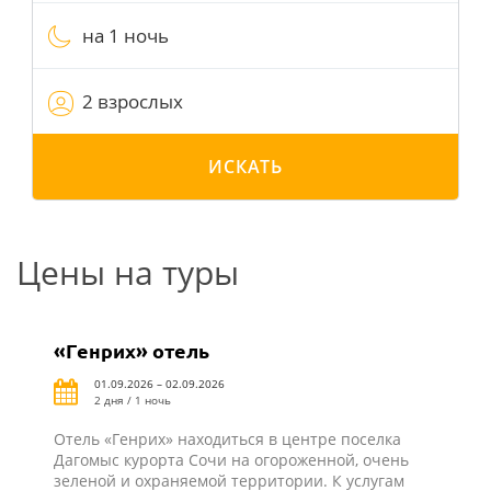
на 1 ночь
2 взрослых
ИСКАТЬ
Цены на туры
«Генрих» отель
01.09.2026 – 02.09.2026
2 дня / 1 ночь
Отель «Генрих» находиться в центре поселка
Дагомыс курорта Сочи на огороженной, очень
зеленой и охраняемой территории. К услугам