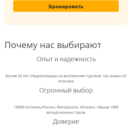
Бронировать
Почему нас выбирают
Опыт и надежность
Более 20 лет специализации на внутреннем туризме. Мы знаем об
этом все
Огромный выбор
15000 гостиниц России, Белоруссии, Абхазии. Свыше 1000
экскурсионных туров.
Доверие