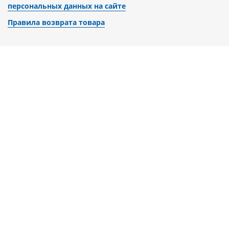
персональных данных на сайте
Правила возврата товара