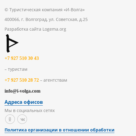
© Туристическая компания «И-Волга»
400066, г. Волгоград, ул. Советская, д.25
Разработка сайта
Logema.org
+7 927 510 30 43
– туристам
– агентствам
+7 927 510 28 72
info@i-volga.com
Адреса офисов
Мы в социальных сетях
Политика организации в отношении обработки