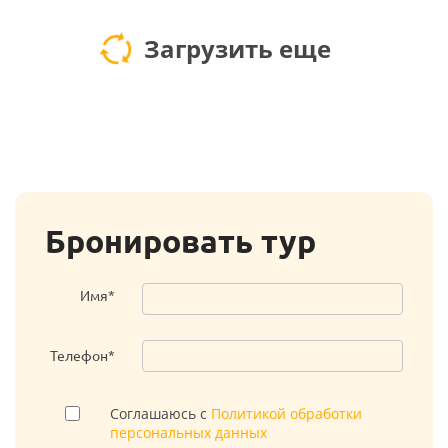
Загрузить еще
Бронировать тур
Имя*
Телефон*
Соглашаюсь с
Политикой обработки
персональных данных