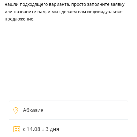
нашли подходящего варианта, просто заполните заявку
или позвоните нам, и мы сделаем вам индивидуальное
предложение.