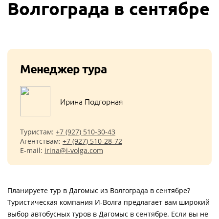
Волгограда в сентябре
Менеджер тура
Ирина Подгорная
Туристам:
+7 (927) 510-30-43
Агентствам:
+7 (927) 510-28-72
E-mail:
irina@i-volga.com
Планируете тур в Дагомыс из Волгограда в сентябре?
Туристическая компания И-Волга предлагает вам широкий
выбор автобусных туров в Дагомыс в сентябре. Если вы не