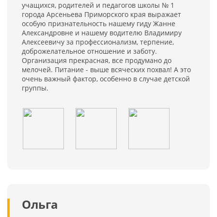
учащихся, родителей и педагогов школы № 1
города Арсеньева Приморского края выражает
особую признательность нашему гиду Жанне
Александровне и нашему водителю Владимиру
Алексеевичу за профессионализм, терпение,
доброжелательное отношение и заботу.
Организация прекрасная, все продумано до
мелочей. Питание - выше всяческих похвал! А это
очень важный фактор, особенно в случае детской
группы.
Ольга