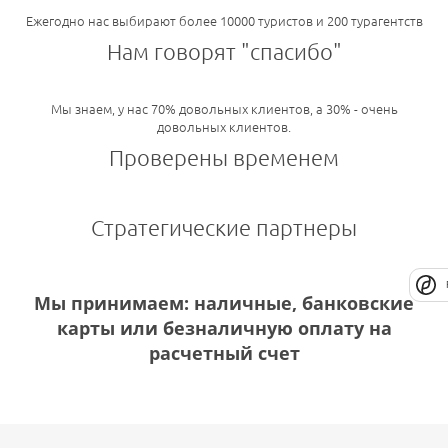
Ежегодно нас выбирают более 10000 туристов и 200 турагентств
Нам говорят "спасибо"
Мы знаем, у нас 70% довольных клиентов, а 30% - очень
довольных клиентов.
Проверены временем
Стратегические партнеры
Мы принимаем: наличные, банковские
карты или безналичную оплату на
расчетный счет