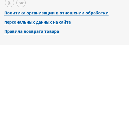
Политика организации в отношении обработки
персональных данных на сайте
Правила возврата товара