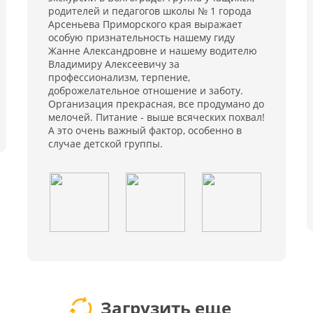
родителей и педагогов школы № 1 города
Арсеньева Приморского края выражает
особую признательность нашему гиду
Жанне Александровне и нашему водителю
Владимиру Алексеевичу за
профессионализм, терпение,
доброжелательное отношение и заботу.
Организация прекрасная, все продумано до
мелочей. Питание - выше всяческих похвал!
А это очень важный фактор, особенно в
случае детской группы.
Загрузить еще