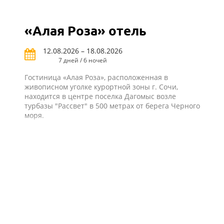
«Алая Роза» отель
12.08.2026 – 18.08.2026
7 дней / 6 ночей
Гостиница «Алая Роза», расположенная в
живописном уголке курортной зоны г. Сочи,
находится в центре поселка Дагомыс возле
турбазы "Рассвет" в 500 метрах от берега Черного
моря.