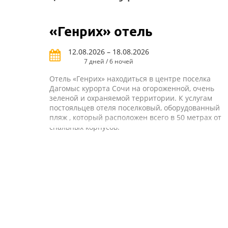
«Генрих» отель
12.08.2026 – 18.08.2026
7 дней / 6 ночей
Отель «Генрих» находиться в центре поселка
Дагомыс курорта Сочи на огороженной, очень
зеленой и охраняемой территории. К услугам
постояльцев отеля поселковый, оборудованный
пляж , который расположен всего в 50 метрах от
спальных корпусов.