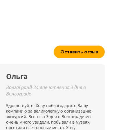
Оставить отзыв
Ольга
ВолгаГранд-34 впечатления 3 дня в
Волгограде
Здравствуйте! Хочу поблагодарить Вашу
компанию за великолепную организацию
экскурсий. Всего за 3 дня в Волгограде мы
очень много увидели, побывали в музеях,
посетили все топовые места. Хочу