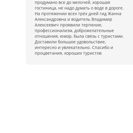
продумано все до мелочей, хорошая
гостиница, не надо думать о воде в дороге.
На протяжении всех трёх дней гид Жанна
Александровна и водитель Владимир
Алексеевич проявили терпение,
профессионализм, доброжелательные
отношения, юмор, была связь с туристами.
Доставили большое удовольствие,
интересно и увлекательно. Спасибо и
процветания, хороших туристов