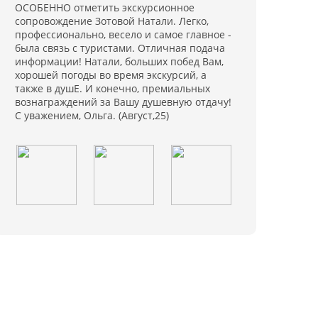
ОСОБЕННО отметить экскурсионное
сопровождение Зотовой Натали. Легко,
профессионально, весело и самое главное -
была связь с туристами. Отличная подача
информации! Натали, больших побед Вам,
хорошей погоды во время экскурсий, а
также в душЕ. И конечно, премиальных
вознаграждений за Вашу душевную отдачу!
С уважением, Ольга. (Август,25)