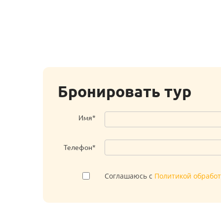
Бронировать тур
Имя*
Телефон*
Соглашаюсь с
Политикой обрабо