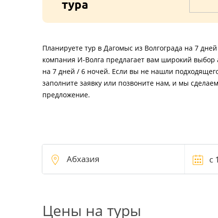
тура
Планируете тур в Дагомыс из Волгограда на 7 дней
компания И-Волга предлагает вам широкий выбор 
на 7 дней / 6 ночей. Если вы не нашли подходящег
заполните заявку или позвоните нам, и мы сделае
предложение.
Цены на туры