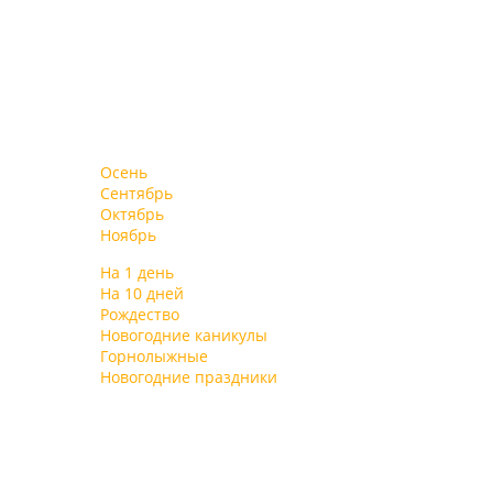
Осень
Сентябрь
Октябрь
Ноябрь
На 1 день
На 10 дней
Рождество
Новогодние каникулы
Горнолыжные
Новогодние праздники