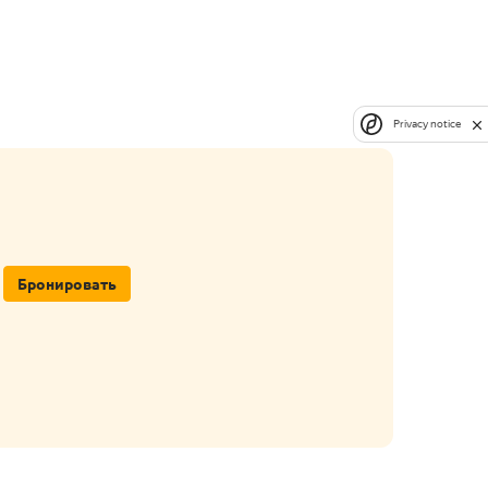
Privacy notice
Бронировать