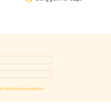
тки персональных данных