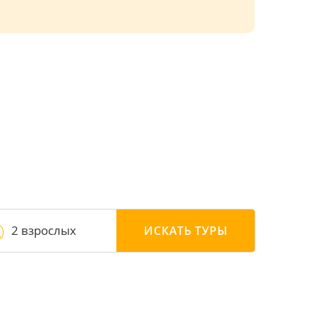
2 взрослых
ИСКАТЬ
ТУРЫ