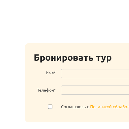
Бронировать тур
Имя*
Телефон*
Соглашаюсь с
Политикой обрабо