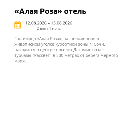
«Алая Роза» отель
12.08.2026 – 13.08.2026
2 дня / 1 ночь
Гостиница «Алая Роза», расположенная в
живописном уголке курортной зоны г. Сочи,
находится в центре поселка Дагомыс возле
турбазы "Рассвет" в 500 метрах от берега Черного
моря.