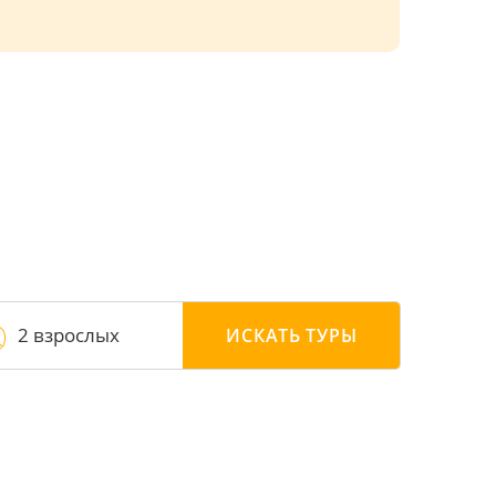
2 взрослых
ИСКАТЬ
ТУРЫ