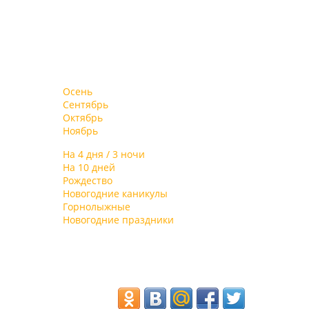
Осень
Сентябрь
Октябрь
Ноябрь
На 4 дня / 3 ночи
На 10 дней
Рождество
Новогодние каникулы
Горнолыжные
Новогодние праздники