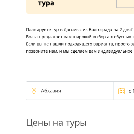
тура
Планируете тур в Дагомыс из Волгограда на 2 дня?
Волга предлагает вам широкий выбор автобусных т
Если вы не нашли подходящего варианта, просто з
позвоните нам, и мы сделаем вам индивидуальное
Цены на туры