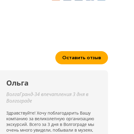
Оставить отзыв
Ольга
ВолгаГранд-34 впечатления 3 дня в
Волгограде
Здравствуйте! Хочу поблагодарить Вашу
компанию за великолепную организацию
экскурсий. Всего за 3 дня в Волгограде мы
очень много увидели, побывали в музеях,