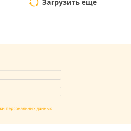
Загрузить еще
тки персональных данных