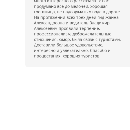
много интересного рассказала. У вас
продумано все до мелочей, хорошая
гостиница, не надо думать о воде в дороге.
На протяжении всех трёх дней гид Жанна
Александровна и водитель Владимир
Алексеевич проявили терпение,
профессионализм, доброжелательные
отношения, юмор, была связь с туристами.
Доставили большое удовольствие,
интересно и увлекательно. Спасибо и
процветания, хороших туристов