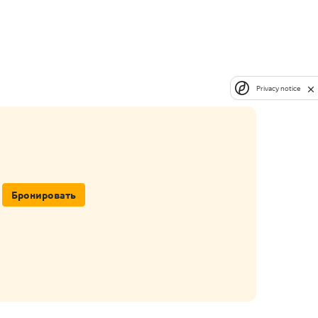
Privacy notice
Бронировать