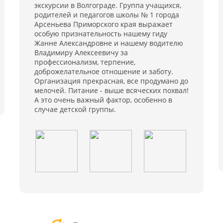
экскурсии в Волгограде. Группа учащихся,
родителей и педагогов школы № 1 города
Арсеньева Приморского края выражает
особую признательность нашему гиду
Жанне Александровне и нашему водителю
Владимиру Алексеевичу за
профессионализм, терпение,
доброжелательное отношение и заботу.
Организация прекрасная, все продумано до
мелочей. Питание - выше всяческих похвал!
А это очень важный фактор, особенно в
случае детской группы.