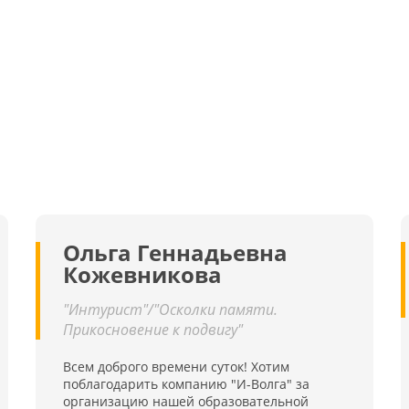
Ольга Геннадьевна
Кожевникова
"Интурист"/"Осколки памяти.
Прикосновение к подвигу"
Всем доброго времени суток! Хотим
поблагодарить компанию "И-Волга" за
организацию нашей образовательной