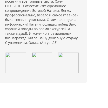
посетили все топовые места. Хочу
ОСОБЕННО отметить экскурсионное
сопровождение Зотовой Натали. Легко,
профессионально, весело и самое главное -
была связь с туристами. Отличная подача
информации! Натали, больших побед Вам,
хорошей погоды во время экскурсий, а
также в душЕ. И конечно, премиальных
вознаграждений за Вашу душевную отдачу!
С уважением, Ольга. (Август,25)