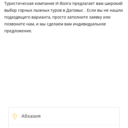
Туристическая компания И-Волга предлагает вам широкий
выбор горных лыжных туров в Дагомыс . Если вы не нашли
подходящего варианта, просто заполните заявку или
позвоните нам, и мы сделаем вам индивидуальное
предложение.