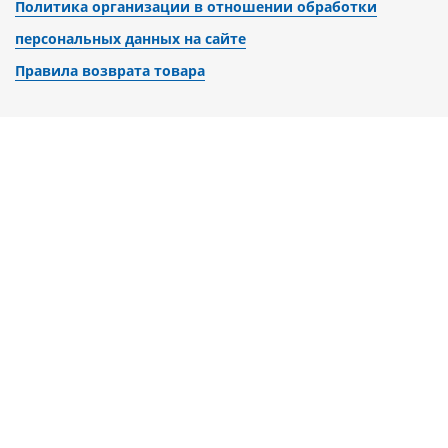
Политика организации в отношении обработки
персональных данных на сайте
Правила возврата товара