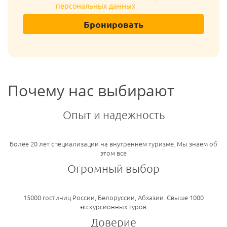
персональных данных
Бронировать
Почему нас выбирают
Опыт и надежность
Более 20 лет специализации на внутреннем туризме. Мы знаем об
этом все
Огромный выбор
15000 гостиниц России, Белоруссии, Абхазии. Свыше 1000
экскурсионных туров.
Доверие