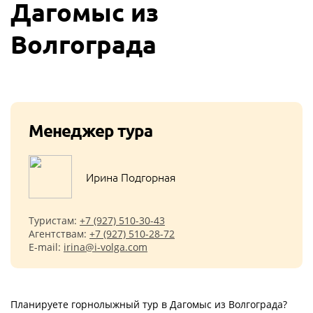
Дагомыс из
Волгограда
Менеджер тура
Ирина Подгорная
Туристам:
+7 (927) 510-30-43
Агентствам:
+7 (927) 510-28-72
E-mail:
irina@i-volga.com
Планируете горнолыжный тур в Дагомыс из Волгограда?