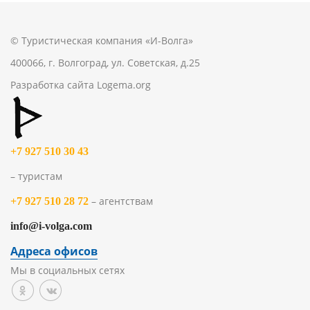
© Туристическая компания «И-Волга»
400066, г. Волгоград, ул. Советская, д.25
Разработка сайта
Logema.org
+7 927 510 30 43
– туристам
– агентствам
+7 927 510 28 72
info@i-volga.com
Адреса офисов
Мы в социальных сетях