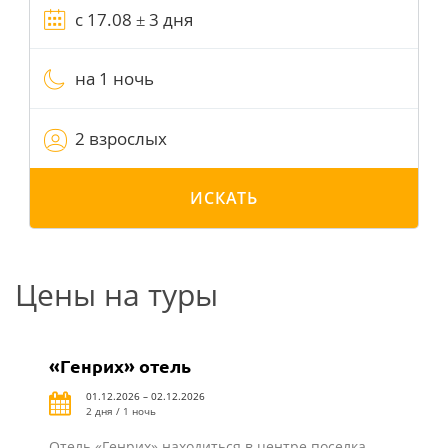
на 1 ночь
2 взрослых
ИСКАТЬ
Цены на туры
«Генрих» отель
01.12.2026 – 02.12.2026
2 дня / 1 ночь
Отель «Генрих» находиться в центре поселка