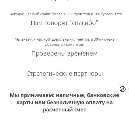
Ежегодно нас выбирают более 10000 туристов и 200 турагентств
Нам говорят "спасибо"
Мы знаем, у нас 70% довольных клиентов, а 30% - очень
довольных клиентов.
Проверены временем
Стратегические партнеры
Мы принимаем: наличные, банковские
карты или безналичную оплату на
расчетный счет