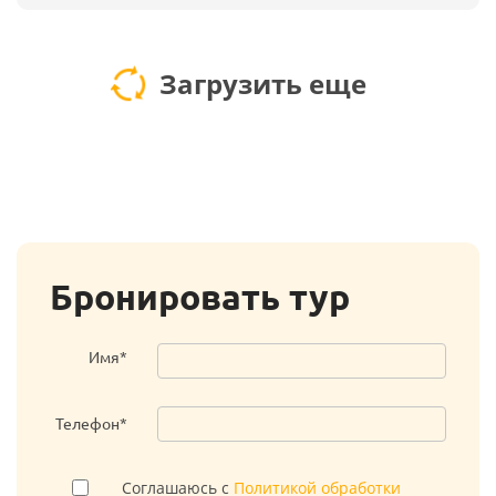
Загрузить еще
Бронировать тур
Имя*
Телефон*
Соглашаюсь с
Политикой обработки