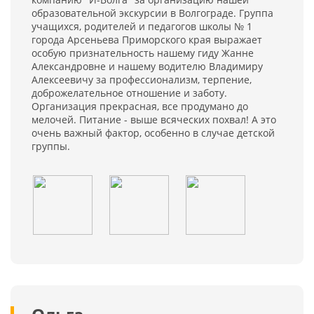
образовательной экскурсии в Волгограде. Группа
учащихся, родителей и педагогов школы № 1
города Арсеньева Приморского края выражает
особую признательность нашему гиду Жанне
Александровне и нашему водителю Владимиру
Алексеевичу за профессионализм, терпение,
доброжелательное отношение и заботу.
Организация прекрасная, все продумано до
мелочей. Питание - выше всяческих похвал! А это
очень важный фактор, особенно в случае детской
группы.