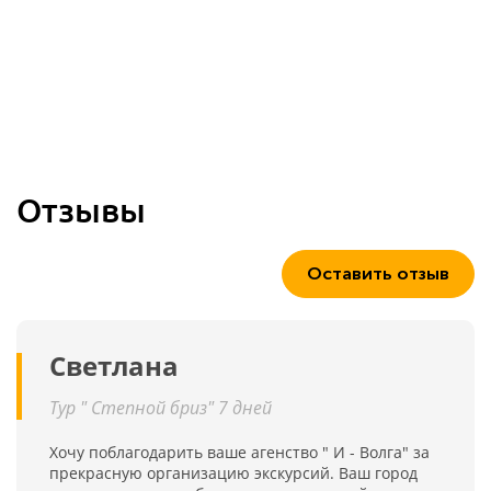
Отзывы
Оставить отзыв
Светлана
Тур " Степной бриз" 7 дней
Хочу поблагодарить ваше агенство " И - Волга" за
прекрасную организацию экскурсий. Ваш город