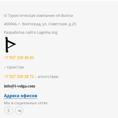
© Туристическая компания «И-Волга»
400066, г. Волгоград, ул. Советская, д.25
Разработка сайта
Logema.org
+7 927 510 30 43
– туристам
– агентствам
+7 927 510 28 72
info@i-volga.com
Адреса офисов
Мы в социальных сетях