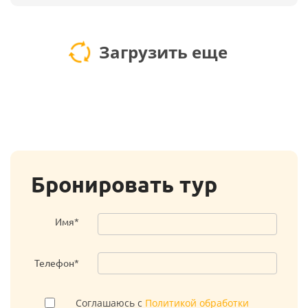
Загрузить еще
Бронировать тур
Имя*
Телефон*
Соглашаюсь с
Политикой обработки