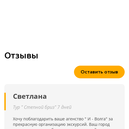
Отзывы
Оставить отзыв
Светлана
Тур " Степной бриз" 7 дней
Хочу поблагодарить ваше агенство " И - Волга" за
прекрасную организацию экскурсий. Ваш город