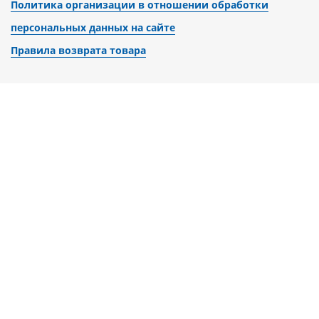
Политика организации в отношении обработки
персональных данных на сайте
Правила возврата товара