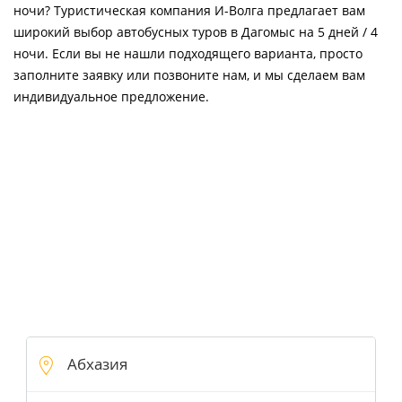
ночи? Туристическая компания И-Волга предлагает вам
широкий выбор автобусных туров в Дагомыс на 5 дней / 4
ночи. Если вы не нашли подходящего варианта, просто
заполните заявку или позвоните нам, и мы сделаем вам
индивидуальное предложение.