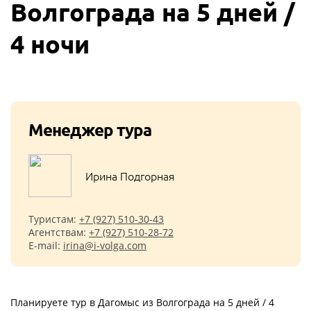
Волгограда на 5 дней /
4 ночи
Менеджер тура
Ирина Подгорная
Туристам:
+7 (927) 510-30-43
Агентствам:
+7 (927) 510-28-72
E-mail:
irina@i-volga.com
Планируете тур в Дагомыс из Волгограда на 5 дней / 4