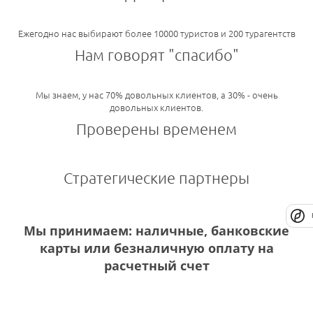
Ежегодно нас выбирают более 10000 туристов и 200 турагентств
Нам говорят "спасибо"
Мы знаем, у нас 70% довольных клиентов, а 30% - очень
довольных клиентов.
Проверены временем
Стратегические партнеры
Мы принимаем: наличные, банковские
карты или безналичную оплату на
расчетный счет