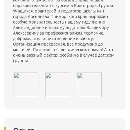
образовательной экскурсии в Волгограде. Группа
учащихся, родителей и педагогов школы № 1
города Арсеньева Приморского края выражает
особую признательность нашему гиду Жанне
Александровне и нашему водителю Владимиру
Алексеевичу за профессионализм, терпение,
доброжелательное отношение и заботу.
Организация прекрасная, все продумано до
мелочей. Питание - выше всяческих похвал! А это
очень важный фактор, особенно в случае детской
группы.