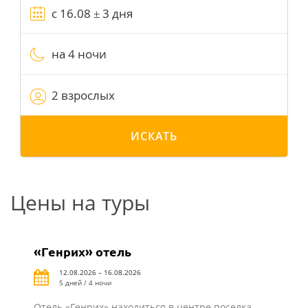
на 4 ночи
2 взрослых
ИСКАТЬ
Цены на туры
«Генрих» отель
12.08.2026 – 16.08.2026
5 дней / 4 ночи
Отель «Генрих» находиться в центре поселка