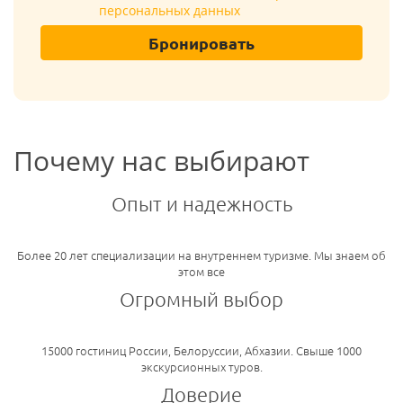
персональных данных
Бронировать
Почему нас выбирают
Опыт и надежность
Более 20 лет специализации на внутреннем туризме. Мы знаем об
этом все
Огромный выбор
15000 гостиниц России, Белоруссии, Абхазии. Свыше 1000
экскурсионных туров.
Доверие