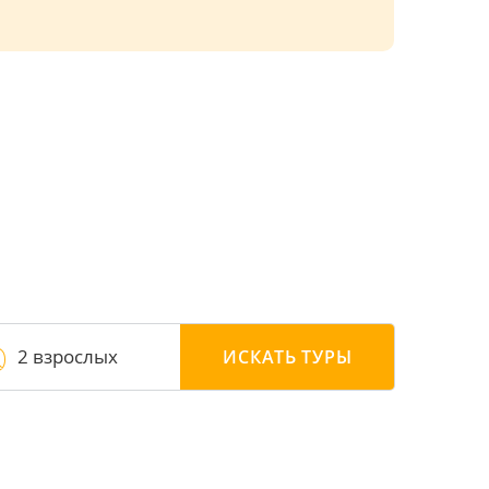
2 взрослых
ИСКАТЬ
ТУРЫ