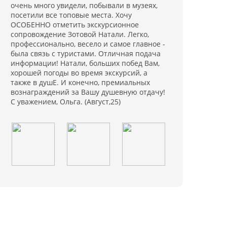
очень много увидели, побывали в музеях,
посетили все топовые места. Хочу
ОСОБЕННО отметить экскурсионное
сопровождение Зотовой Натали. Легко,
профессионально, весело и самое главное -
была связь с туристами. Отличная подача
информации! Натали, больших побед Вам,
хорошей погоды во время экскурсий, а
также в душЕ. И конечно, премиальных
вознаграждений за Вашу душевную отдачу!
С уважением, Ольга. (Август,25)