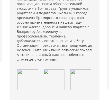
организацию нашей образовательной
экскурсии в Волгограде. Группа учащихся,
родителей и педагогов школы № 1 города
Арсеньева Приморского края выражает
особую признательность нашему гиду
Жанне Александровне и нашему водителю
Владимиру Алексеевичу за
профессионализм, терпение,
доброжелательное отношение и заботу.
Организация прекрасная, все продумано до
мелочей. Питание - выше всяческих похвал!
А это очень важный фактор, особенно в
случае детской группы.