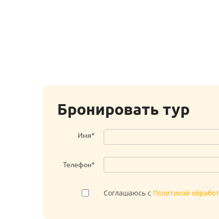
Бронировать тур
Имя*
Телефон*
Соглашаюсь с
Политикой обрабо