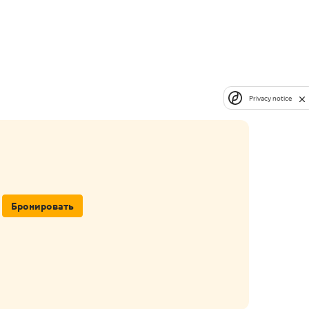
Privacy notice
Бронировать