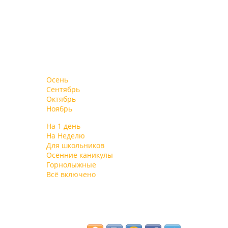
Осень
Сентябрь
Октябрь
Ноябрь
На 1 день
На Неделю
Для школьников
Осенние каникулы
Горнолыжные
Всё включено