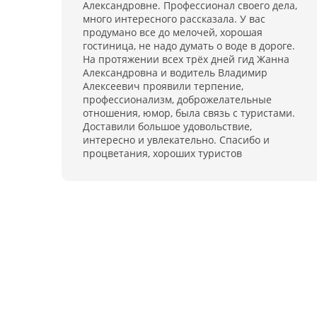
Александровне. Профессионал своего дела,
много интересного рассказала. У вас
продумано все до мелочей, хорошая
гостиница, не надо думать о воде в дороге.
На протяжении всех трёх дней гид Жанна
Александровна и водитель Владимир
Алексеевич проявили терпение,
профессионализм, доброжелательные
отношения, юмор, была связь с туристами.
Доставили большое удовольствие,
интересно и увлекательно. Спасибо и
процветания, хороших туристов