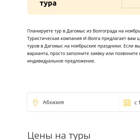
тура
Планируете тур в Дагомыс из Волгограда на ноябр
Туристическая компания И-Волга предлагает вам 
туров в Дагомыс на ноябрьские праздники. Если в
варианта, просто заполните заявку или позвоните 
индивидуальное предложение.
Цены на туры