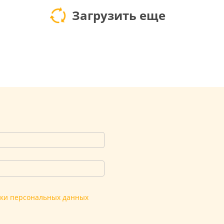
Загрузить еще
тки персональных данных