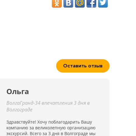
Оставить отзыв
Ольга
ВолгаГранд-34 впечатления 3 дня в
Волгограде
Здравствуйте! Хочу поблагодарить Вашу
компанию за великолепную организацию
экскурсий. Всего за 3 дня в Волгограде мы