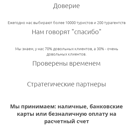
Доверие
Ежегодно нас выбирают более 10000 туристов и 200 турагентств
Нам говорят "спасибо"
Мы знаем, у нас 70% довольных клиентов, а 30% - очень
довольных клиентов.
Проверены временем
Стратегические партнеры
Мы принимаем: наличные, банковские
карты или безналичную оплату на
расчетный счет