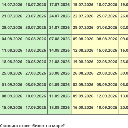
14.07.2026
16.07.2026
17.07.2026
15.07.2026
18.07.2026
19.
21.07.2026
23.07.2026
24.07.2026
22.07.2026
25.07.2026
26.
28.07.2026
30.07.2026
31.07.2026
29.07.2026
01.08.2026
02.
04.08.2026
06.08.2026
07.08.2026
05.08.2026
08.08.2026
09.
11.08.2026
13.08.2026
14.08.2026
12.08.2026
15.08.2026
16.
18.08.2026
20.08.2026
21.08.2026
19.08.2026
22.08.2026
23.
25.08.2026
27.08.2026
28.08.2026
26.08.2026
29.08.2026
30.
01.09.2026
03.09.2026
04.09.2026
02.09.2026
05.09.2026
06.
08.09.2026
10.09.2026
11.09.2026
09.09.2026
12.09.2026
13.
15.09.2026
17.09.2026
18.09.2026
16.09.2026
19.09.2026
20.
Сколько стоит билет на море?