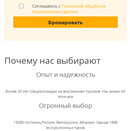
Соглашаюсь с
Политикой обработки
персональных данных
Бронировать
Почему нас выбирают
Опыт и надежность
Более 20 лет специализации на внутреннем туризме. Мы знаем об
этом все
Огромный выбор
15000 гостиниц России, Белоруссии, Абхазии. Свыше 1000
экскурсионных туров.