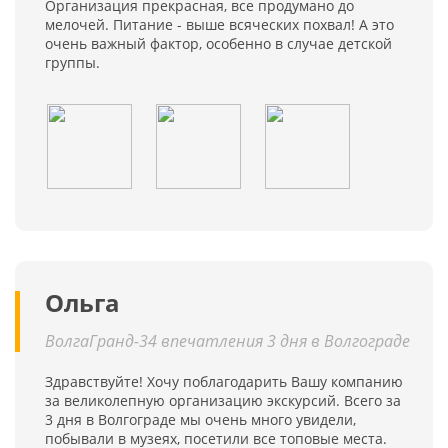
Организация прекрасная, все продумано до
мелочей. Питание - выше всяческих похвал! А это
очень важный фактор, особенно в случае детской
группы.
Ольга
ВолгаГранд-34 впечатления 3 дня в Волгограде
Здравствуйте! Хочу поблагодарить Вашу компанию
за великолепную организацию экскурсий. Всего за
3 дня в Волгограде мы очень много увидели,
побывали в музеях, посетили все топовые места.