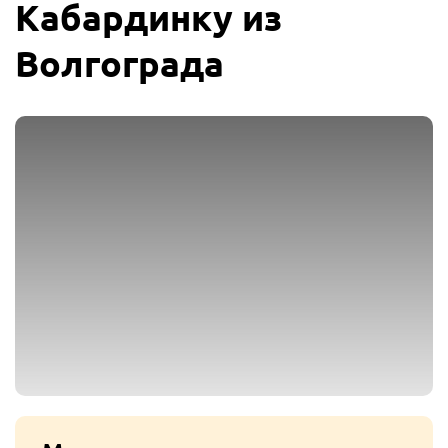
Кабардинку из
Волгограда