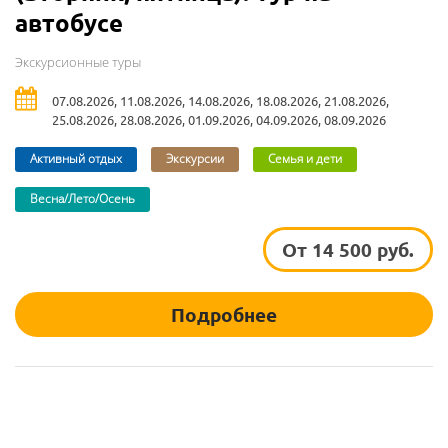
автобусе
Экскурсионные туры
07.08.2026, 11.08.2026, 14.08.2026, 18.08.2026, 21.08.2026,
25.08.2026, 28.08.2026, 01.09.2026, 04.09.2026, 08.09.2026
Активный отдых
Экскурсии
Семья и дети
Весна/Лето/Осень
От 14 500 руб.
Подробнее