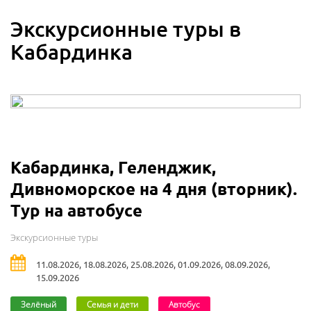
Экскурсионные туры в
Кабардинка
Кабардинка, Геленджик,
Дивноморское на 4 дня (вторник).
Тур на автобусе
Экскурсионные туры
11.08.2026, 18.08.2026, 25.08.2026, 01.09.2026, 08.09.2026,
15.09.2026
Зелёный
Семья и дети
Автобус