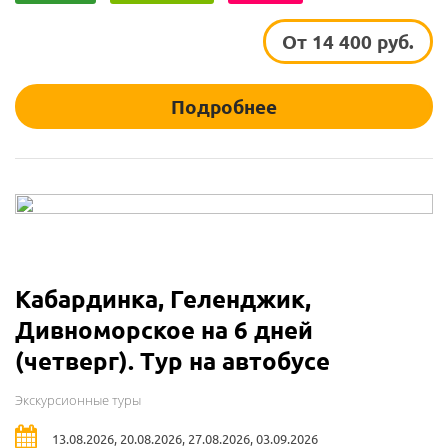
От 14 400 руб.
Подробнее
Кабардинка, Геленджик,
Дивноморское на 6 дней
(четверг). Тур на автобусе
Экскурсионные туры
13.08.2026, 20.08.2026, 27.08.2026, 03.09.2026