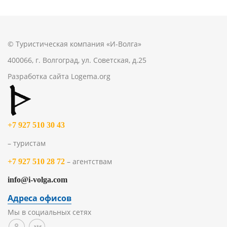
© Туристическая компания «И-Волга»
400066, г. Волгоград, ул. Советская, д.25
Разработка сайта
Logema.org
+7 927 510 30 43
– туристам
– агентствам
+7 927 510 28 72
info@i-volga.com
Адреса офисов
Мы в социальных сетях