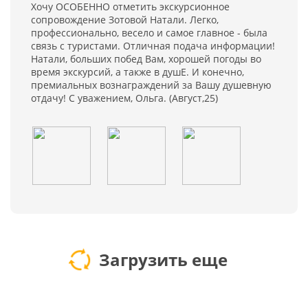
Хочу ОСОБЕННО отметить экскурсионное
сопровождение Зотовой Натали. Легко,
профессионально, весело и самое главное - была
связь с туристами. Отличная подача информации!
Натали, больших побед Вам, хорошей погоды во
время экскурсий, а также в душЕ. И конечно,
премиальных вознаграждений за Вашу душевную
отдачу! С уважением, Ольга. (Август,25)
Загрузить еще