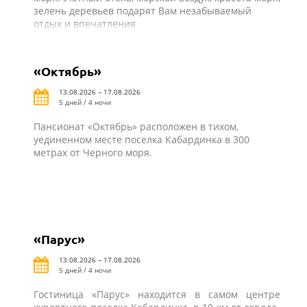
зелень деревьев подарят Вам незабываемый
отдых и впечатления
«Октябрь»
13.08.2026 – 17.08.2026
5 дней / 4 ночи
Пансионат «Октябрь» расположен в тихом,
уединенном месте поселка Кабардинка в 300
метрах от Черного моря.
«Парус»
13.08.2026 – 17.08.2026
5 дней / 4 ночи
Гостиница «Парус» находится в самом центре