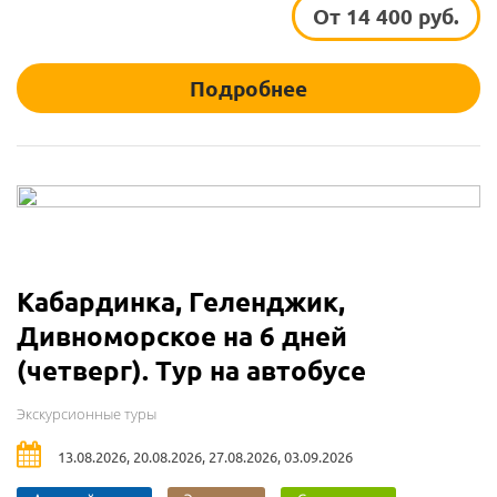
От 14 400 руб.
Подробнее
Кабардинка, Геленджик,
Дивноморское на 6 дней
(четверг). Тур на автобусе
Экскурсионные туры
13.08.2026, 20.08.2026, 27.08.2026, 03.09.2026