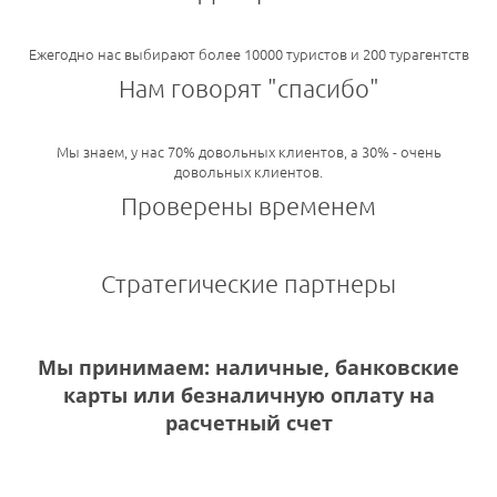
Ежегодно нас выбирают более 10000 туристов и 200 турагентств
Нам говорят "спасибо"
Мы знаем, у нас 70% довольных клиентов, а 30% - очень
довольных клиентов.
Проверены временем
Стратегические партнеры
Мы принимаем: наличные, банковские
карты или безналичную оплату на
расчетный счет