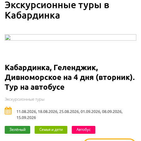
Экскурсионные туры в
Кабардинка
Кабардинка, Геленджик,
Дивноморское на 4 дня (вторник).
Тур на автобусе
Экскурсионные туры
11.08.2026, 18.08.2026, 25.08.2026, 01.09.2026, 08.09.2026,
15.09.2026
Зелёный
Семья и дети
Автобус