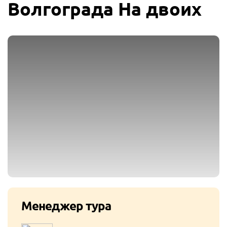
Волгограда На двоих
Менеджер тура