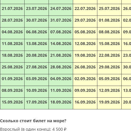
21.07.2026
23.07.2026
24.07.2026
22.07.2026
25.07.2026
26.
28.07.2026
30.07.2026
31.07.2026
29.07.2026
01.08.2026
02.
04.08.2026
06.08.2026
07.08.2026
05.08.2026
08.08.2026
09.
11.08.2026
13.08.2026
14.08.2026
12.08.2026
15.08.2026
16.
18.08.2026
20.08.2026
21.08.2026
19.08.2026
22.08.2026
23.
25.08.2026
27.08.2026
28.08.2026
26.08.2026
29.08.2026
30.
01.09.2026
03.09.2026
04.09.2026
02.09.2026
05.09.2026
06.
08.09.2026
10.09.2026
11.09.2026
09.09.2026
12.09.2026
13.
15.09.2026
17.09.2026
18.09.2026
16.09.2026
19.09.2026
20.
Сколько стоит билет на море?
Взрослый (в один конец): 4 500 ₽