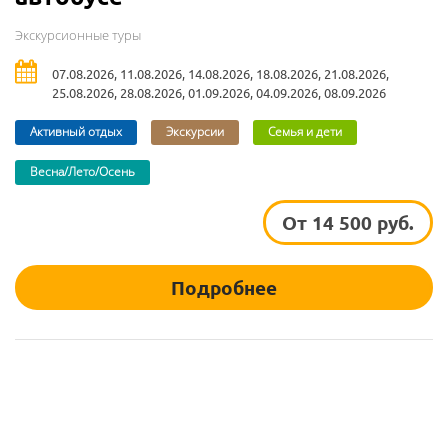
Экскурсионные туры
07.08.2026, 11.08.2026, 14.08.2026, 18.08.2026, 21.08.2026,
25.08.2026, 28.08.2026, 01.09.2026, 04.09.2026, 08.09.2026
Активный отдых
Экскурсии
Семья и дети
Весна/Лето/Осень
От 14 500 руб.
Подробнее