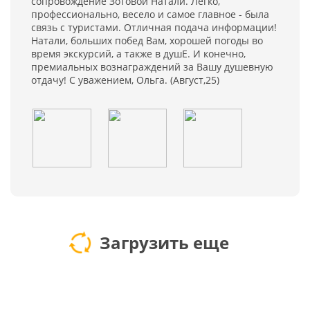
сопровождение Зотовой Натали. Легко,
профессионально, весело и самое главное - была
связь с туристами. Отличная подача информации!
Натали, больших побед Вам, хорошей погоды во
время экскурсий, а также в душЕ. И конечно,
премиальных вознаграждений за Вашу душевную
отдачу! С уважением, Ольга. (Август,25)
Загрузить еще