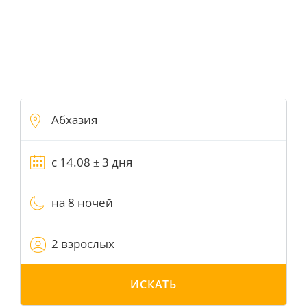
на 8 ночей
2 взрослых
ИСКАТЬ