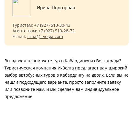
Ирина Подгорная
Туристам:
+7 (927) 510-30-43
Агентствам:
+7 (927) 510-28-72
E-mail:
irina@i-volga.com
Вы вдвоем планируете тур в Кабардинку из Волгограда?
Туристическая компания И-Волга предлагает вам широкий
выбор автобусных туров в Кабардинку на двоих. Если вы не
нашли подходящего варианта, просто заполните заявку
или позвоните нам, и мы сделаем вам индивидуальное
предложение.