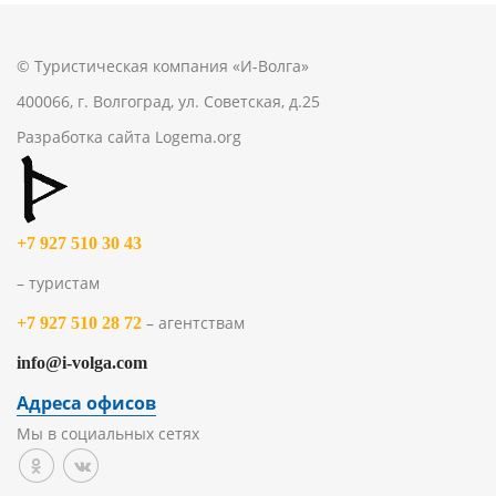
© Туристическая компания «И-Волга»
400066, г. Волгоград, ул. Советская, д.25
Разработка сайта
Logema.org
+7 927 510 30 43
– туристам
– агентствам
+7 927 510 28 72
info@i-volga.com
Адреса офисов
Мы в социальных сетях