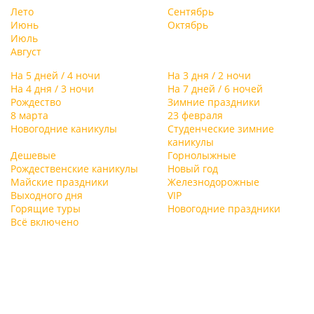
Лето
Сентябрь
Июнь
Октябрь
Июль
Август
На 5 дней / 4 ночи
На 3 дня / 2 ночи
На 4 дня / 3 ночи
На 7 дней / 6 ночей
Рождество
Зимние праздники
8 марта
23 февраля
Новогодние каникулы
Студенческие зимние
каникулы
Дешевые
Горнолыжные
Рождественские каникулы
Новый год
Майские праздники
Железнодорожные
Выходного дня
VIP
Горящие туры
Новогодние праздники
Всё включено