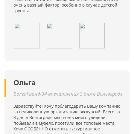
очень важный фактор, особенно в случае детской
группы.
Ольга
ВолгаГранд-34 впечатления 3 дня в Волгограде
Здравствуйте! Хочу поблагодарить Вашу компанию
за великолепную организацию экскурсий. Всего за
3 дня в Волгограде мы очень много увидели,
побывали в музеях, посетили все топовые места.
Хочу ОСОБЕННО отметить экскурсионное