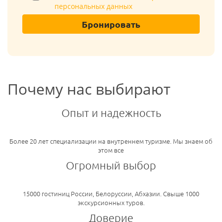
персональных данных
Бронировать
Почему нас выбирают
Опыт и надежность
Более 20 лет специализации на внутреннем туризме. Мы знаем об
этом все
Огромный выбор
15000 гостиниц России, Белоруссии, Абхазии. Свыше 1000
экскурсионных туров.
Доверие