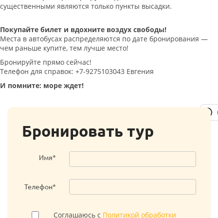
существенными являются только пункты высадки.
Покупайте билет и вдохните воздух свободы!
Места в автобусах распределяются по дате бронирования —
чем раньше купите, тем лучше место!
Бронируйте прямо сейчас!
Телефон для справок: +7-9275103043 Евгения
И помните: море ждет!
Бронировать тур
Имя*
Телефон*
Соглашаюсь с
Политикой обработки