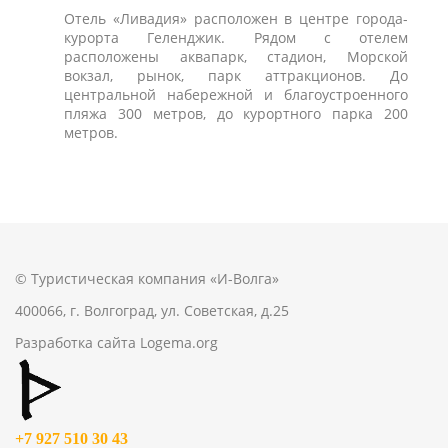
Отель «Ливадия» расположен в центре города-
курорта Геленджик. Рядом с отелем
расположены аквапарк, стадион, Морской
вокзал, рынок, парк аттракционов. До
центральной набережной и благоустроенного
пляжа 300 метров, до курортного парка 200
метров.
© Туристическая компания «И-Волга»
400066, г. Волгоград, ул. Советская, д.25
Разработка сайта
Logema.org
+7 927 510 30 43