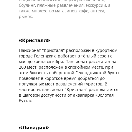
боулинг, пляжные развлечения, экскурсии, а
также множество магазинов, кафе, аптека,
рынок.
«Кристалл»
Пансионат "Кристалл" расположен в курортном
городе Геленджик, работает в тёплый сезон с
мая до конца октября. Пансионат рассчитан на
200 мест, расположен в спокойном месте, при
этом близость набережной Геленджикской бухты
позволяет в короткое время добраться до
популярных мест развлечений туристов. В
частности, пансионат "Кристалл" располагается
в шаговой доступности от аквапарка «Золотая
бухта».
«Ливадия»