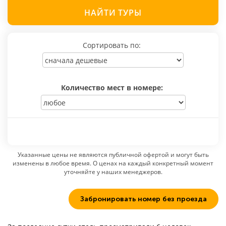
НАЙТИ
ТУРЫ
Сортировать по:
Количество мест в номере:
Указанные цены не являются публичной офертой и могут быть
изменены в любое время. О ценах на каждый конкретный момент
уточняйте у наших менеджеров.
Забронировать номер без проезда