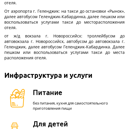
отеля.
От аэропорта г. Геленджик: на такси до остановки «Рынок»,
далее автобусом Геленджик-Кабардинка, далее пешком или
воспользоваться услугами такси до месторасположения
отеля.
от ж/д вокзала г. Новороссийск: троллейбусом до
автовокзала г. Новороссийск, автобусом до автовокзала г.
Геленджик, далее автобусом Геленджик-Кабардинка. Далее
пешком или воспользоваться услугами такси до места
расположения отеля.
Инфраструктура и услуги
Питание
без питания, кухня для самостоятельного
приготовления пищи
Для детей