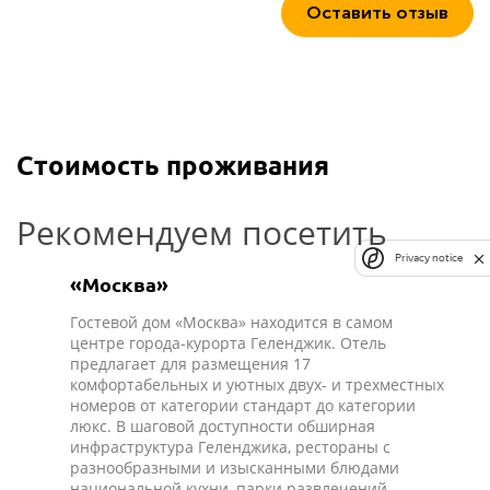
Оставить отзыв
Стоимость проживания
Рекомендуем посетить
Privacy notice
«Москва»
Гостевой дом «Москва» находится в самом
центре города-курорта Геленджик. Отель
предлагает для размещения 17
комфортабельных и уютных двух- и трехместных
номеров от категории стандарт до категории
люкс. В шаговой доступности обширная
инфраструктура Геленджика, рестораны с
разнообразными и изысканными блюдами
национальной кухни, парки развлечений,