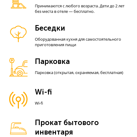
Принимаются с любого возраста. Дети до 2 лет
без места в отеле — бесплатно.
Беседки
Оборудованная кухня для самостоятельного
приготовления пищи
Парковка
Парковка (открытая, охраняемая, бесплатная)
Wi-fi
Wi-fi
Прокат бытового
инвентаря