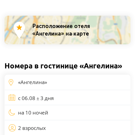
Расположение отеля
«Ангелина» на карте
Номера в гостинице «Ангелина»
на 10 ночей
2 взрослых