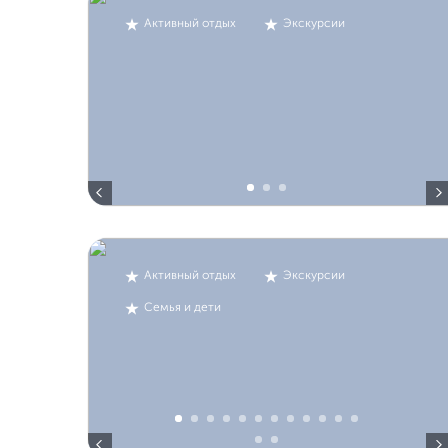
Активный отдых
Экскурсии
Активный отдых
Экскурсии
Семья и дети