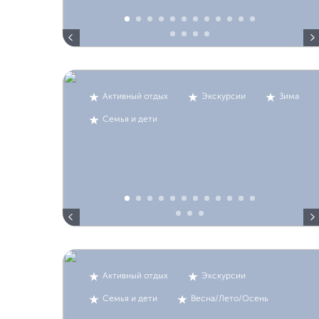
Активный отдых
Экскурсии
Зима
Семья и дети
Активный отдых
Экскурсии
Семья и дети
Весна/Лето/Осень