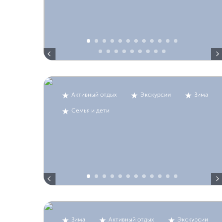
Активный отдых
Экскурсии
Зима
Семья и дети
Зима
Активный отдых
Экскурсии