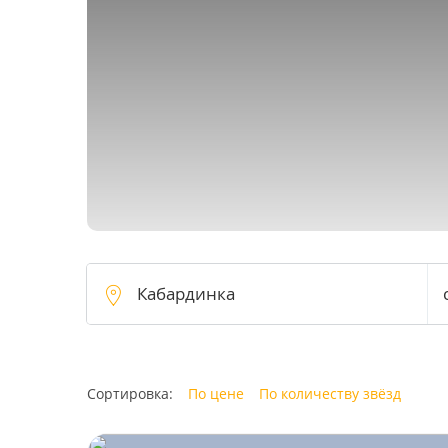
Сортировка:
По цене
По количеству звёзд