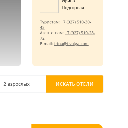
Ирина
Подгорная
Туристам:
+7 (927) 510-30-
43
Агентствам:
+7 (927) 510-28-
72
E-mail:
irina@i-volga.com
2 взрослых
ИСКАТЬ
ОТЕЛИ