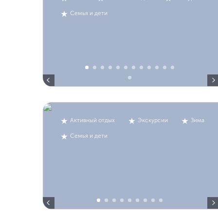
Семья и дети
Активный отдых
Экскурсии
Зима
Семья и дети