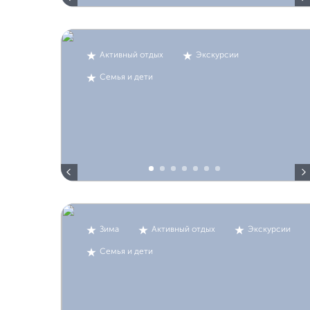
Активный отдых
Экскурсии
Семья и дети
Зима
Активный отдых
Экскурсии
Семья и дети