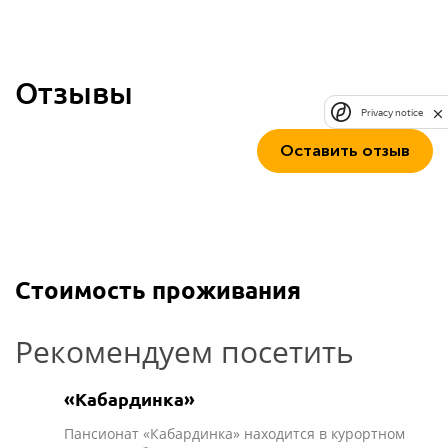
Отзывы
Privacy notice
Оставить отзыв
Стоимость проживания
Рекомендуем посетить
«Кабардинка»
Пансионат «Кабардинка» находится в курортном