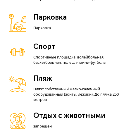
Парковка
Парковка
Спорт
Спортивные площадка: волейбольная,
баскетбольная, поле для мини-футбола
Пляж
Пляж: собственный мелко-галечный
оборудованный (зонты, лежаки). До пляжа 250
метров
Отдых с животными
запрещен