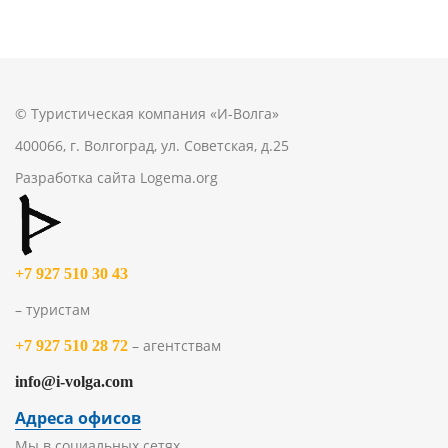
© Туристическая компания «И-Волга»
400066, г. Волгоград, ул. Советская, д.25
Разработка сайта
Logema.org
+7 927 510 30 43
– туристам
– агентствам
+7 927 510 28 72
info@i-volga.com
Адреса офисов
Мы в социальных сетях