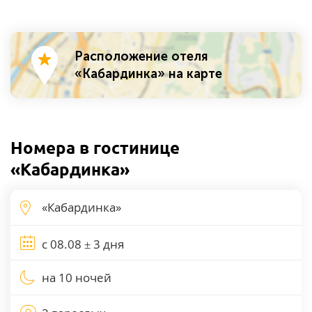
Расположение отеля
«Кабардинка» на карте
Номера в гостинице
«Кабардинка»
на 10 ночей