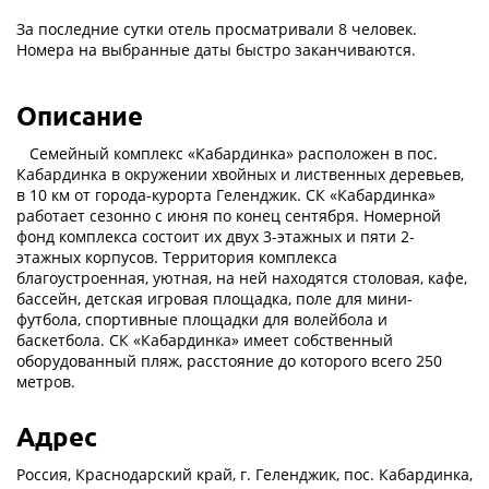
За последние сутки отель просматривали 8 человек.
Номера на выбранные даты быстро заканчиваются.
Описание
Семейный комплекс «Кабардинка» расположен в пос.
Кабардинка в окружении хвойных и лиственных деревьев,
в 10 км от города-курорта Геленджик. СК «Кабардинка»
работает сезонно с июня по конец сентября. Номерной
фонд комплекса состоит их двух 3-этажных и пяти 2-
этажных корпусов. Территория комплекса
благоустроенная, уютная, на ней находятся столовая, кафе,
бассейн, детская игровая площадка, поле для мини-
футбола, спортивные площадки для волейбола и
баскетбола. СК «Кабардинка» имеет собственный
оборудованный пляж, расстояние до которого всего 250
метров.
Адрес
Россия, Краснодарский край, г. Геленджик, пос. Кабардинка,