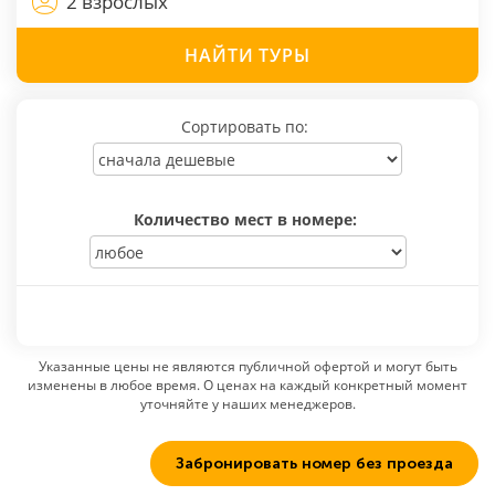
2 взрослых
НАЙТИ
ТУРЫ
Сортировать по:
Количество мест в номере:
Указанные цены не являются публичной офертой и могут быть
изменены в любое время. О ценах на каждый конкретный момент
уточняйте у наших менеджеров.
Забронировать номер без проезда