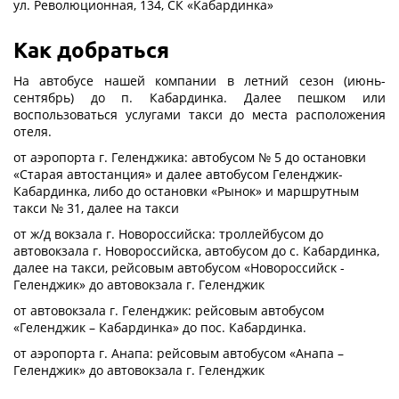
ул. Революционная, 134, СК «Кабардинка»
Как добраться
На автобусе нашей компании в летний сезон (июнь-
сентябрь) до п. Кабардинка. Далее пешком или
воспользоваться услугами такси до места расположения
отеля.
от аэропорта г. Геленджика: автобусом № 5 до остановки
«Старая автостанция» и далее автобусом Геленджик-
Кабардинка, либо до остановки «Рынок» и маршрутным
такси № 31, далее на такси
от ж/д вокзала г. Новороссийска: троллейбусом до
автовокзала г. Новороссийска, автобусом до с. Кабардинка,
далее на такси, рейсовым автобусом «Новороссийск -
Геленджик» до автовокзала г. Геленджик
от автовокзала г. Геленджик: рейсовым автобусом
«Геленджик – Кабардинка» до пос. Кабардинка.
от аэропорта г. Анапа: рейсовым автобусом «Анапа –
Геленджик» до автовокзала г. Геленджик