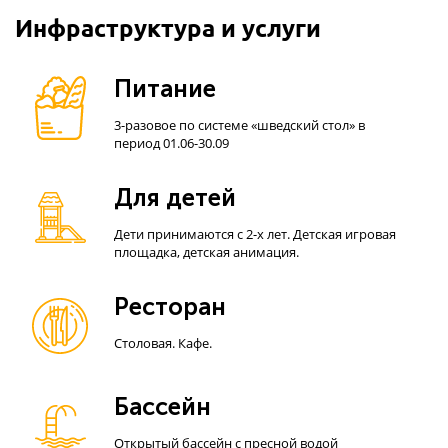
Инфраструктура и услуги
Питание
3-разовое по системе «шведский стол» в
период 01.06-30.09
Для детей
Дети принимаются с 2-х лет. Детская игровая
площадка, детская анимация.
Ресторан
Столовая. Кафе.
Бассейн
Открытый бассейн с пресной водой