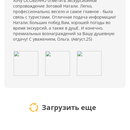
Хочу ОСОБЕННО отметить экскурсионное
сопровождение Зотовой Натали. Легко,
профессионально, весело и самое главное - была
связь с туристами. Отличная подача информации!
Натали, больших побед Вам, хорошей погоды во
время экскурсий, а также в душЕ. И конечно,
премиальных вознаграждений за Вашу душевную
отдачу! С уважением, Ольга. (Август,25)
Загрузить еще