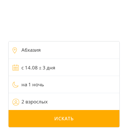
на 1 ночь
2 взрослых
ИСКАТЬ