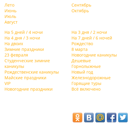
Лето
Сентябрь
Июнь
Октябрь
Июль
Август
На 5 дней / 4 ночи
На 3 дня / 2 ночи
На 4 дня / 3 ночи
На 7 дней / 6 ночей
На двоих
Рождество
Зимние праздники
8 марта
23 февраля
Новогодние каникулы
Студенческие зимние
Дешевые
каникулы
Горнолыжные
Рождественские каникулы
Новый год
Майские праздники
Железнодорожные
VIP
Горящие туры
Новогодние праздники
Всё включено