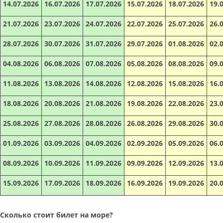
14.07.2026
16.07.2026
17.07.2026
15.07.2026
18.07.2026
19.
21.07.2026
23.07.2026
24.07.2026
22.07.2026
25.07.2026
26.
28.07.2026
30.07.2026
31.07.2026
29.07.2026
01.08.2026
02.
04.08.2026
06.08.2026
07.08.2026
05.08.2026
08.08.2026
09.
11.08.2026
13.08.2026
14.08.2026
12.08.2026
15.08.2026
16.
18.08.2026
20.08.2026
21.08.2026
19.08.2026
22.08.2026
23.
25.08.2026
27.08.2026
28.08.2026
26.08.2026
29.08.2026
30.
01.09.2026
03.09.2026
04.09.2026
02.09.2026
05.09.2026
06.
08.09.2026
10.09.2026
11.09.2026
09.09.2026
12.09.2026
13.
15.09.2026
17.09.2026
18.09.2026
16.09.2026
19.09.2026
20.
Сколько стоит билет на море?