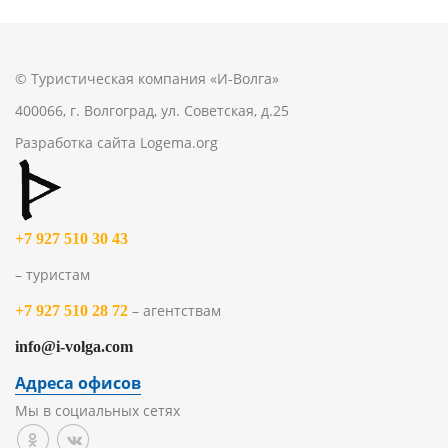
© Туристическая компания «И-Волга»
400066, г. Волгоград, ул. Советская, д.25
Разработка сайта
Logema.org
+7 927 510 30 43
– туристам
– агентствам
+7 927 510 28 72
info@i-volga.com
Адреса офисов
Мы в социальных сетях