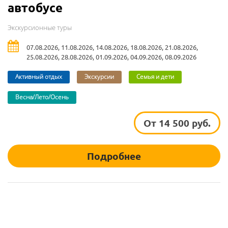
автобусе
Экскурсионные туры
07.08.2026, 11.08.2026, 14.08.2026, 18.08.2026, 21.08.2026,
25.08.2026, 28.08.2026, 01.09.2026, 04.09.2026, 08.09.2026
Активный отдых
Экскурсии
Семья и дети
Весна/Лето/Осень
От 14 500 руб.
Подробнее