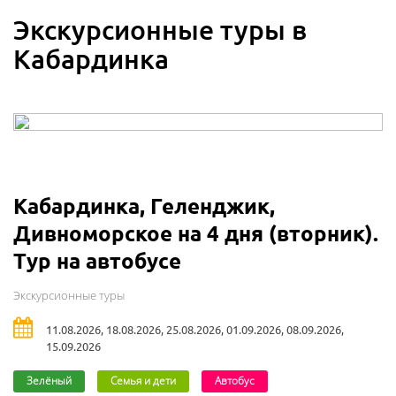
Экскурсионные туры в
Кабардинка
Кабардинка, Геленджик,
Дивноморское на 4 дня (вторник).
Тур на автобусе
Экскурсионные туры
11.08.2026, 18.08.2026, 25.08.2026, 01.09.2026, 08.09.2026,
15.09.2026
Зелёный
Семья и дети
Автобус