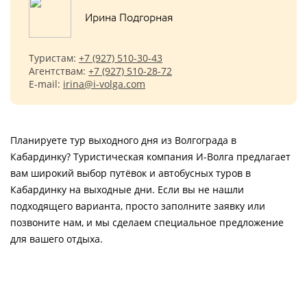
Ирина Подгорная
Туристам:
+7 (927) 510-30-43
Агентствам:
+7 (927) 510-28-72
E-mail:
irina@i-volga.com
Планируете тур выходного дня из Волгограда в
Кабардинку? Туристическая компания И-Волга предлагает
вам широкий выбор путёвок и автобусных туров в
Кабардинку на выходные дни. Если вы не нашли
подходящего варианта, просто заполните заявку или
позвоните нам, и мы сделаем специальное предложение
для вашего отдыха.