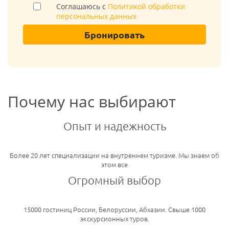
Соглашаюсь с
Политикой обработки
персональных данных
Бронировать
Почему нас выбирают
Опыт и надежность
Более 20 лет специализации на внутреннем туризме. Мы знаем об
этом все
Огромный выбор
15000 гостиниц России, Белоруссии, Абхазии. Свыше 1000
экскурсионных туров.