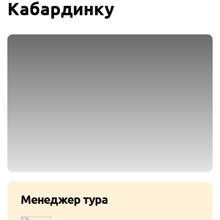
Кабардинку
Менеджер тура