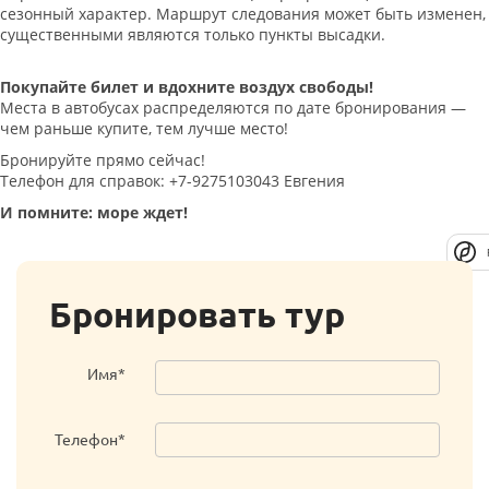
сезонный характер. Маршрут следования может быть изменен,
существенными являются только пункты высадки.
Покупайте билет и вдохните воздух свободы!
Места в автобусах распределяются по дате бронирования —
чем раньше купите, тем лучше место!
Бронируйте прямо сейчас!
Телефон для справок: +7-9275103043 Евгения
И помните: море ждет!
Бронировать тур
Имя*
Телефон*