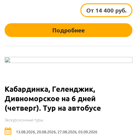
От 14 400 руб.
Подробнее
Кабардинка, Геленджик,
Дивноморское на 6 дней
(четверг). Тур на автобусе
Экскурсионные туры
13.08.2026, 20.08.2026, 27.08.2026, 03.09.2026