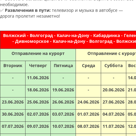
необходимое.
✅
Развлечения в пути:
телевизор и музыка в автобусе —
дорога пролетит незаметно!
Волжский - Волгоград - Калач-на-Дону - Кабардинка - Гел
- Дивноморское - Калач-на-Дону - Волгоград - Волжск
Отправление на курорт
Отправление с курор
Вторник
Четверг
Пятница
Среда
Суббота
Вос
-
11.06.2026
-
-
-
14.
-
18.06.2026
19.06.2026
-
20.06.2026
21.
23.06.2026
25.06.2026
26.06.2026
24.06.2026
27.06.2026
28.
30.06.2026
02.07.2026
03.07.2026
01.07.2026
04.07.2026
05.
07.07.2026
09.07.2026
10.07.2026
08.07.2026
11.07.2026
12.