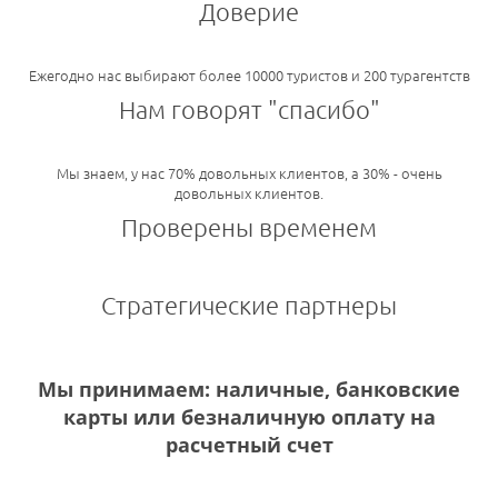
Доверие
Ежегодно нас выбирают более 10000 туристов и 200 турагентств
Нам говорят "спасибо"
Мы знаем, у нас 70% довольных клиентов, а 30% - очень
довольных клиентов.
Проверены временем
Стратегические партнеры
Мы принимаем: наличные, банковские
карты или безналичную оплату на
расчетный счет