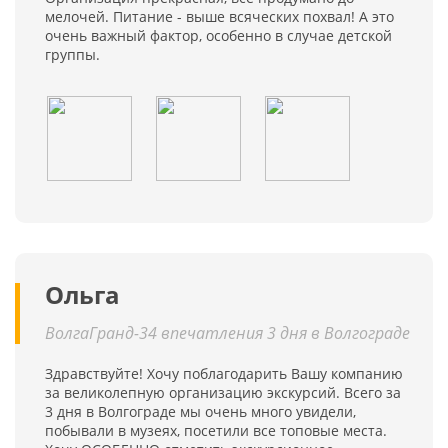
мелочей. Питание - выше всяческих похвал! А это
очень важный фактор, особенно в случае детской
группы.
Ольга
ВолгаГранд-34 впечатления 3 дня в Волгограде
Здравствуйте! Хочу поблагодарить Вашу компанию
за великолепную организацию экскурсий. Всего за
3 дня в Волгограде мы очень много увидели,
побывали в музеях, посетили все топовые места.