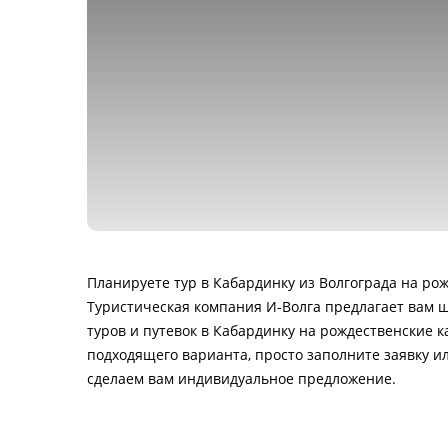
Планируете тур в Кабардинку из Волгограда на ро
Туристическая компания И-Волга предлагает вам 
туров и путевок в Кабардинку на рождественские 
подходящего варианта, просто заполните заявку и
сделаем вам индивидуальное предложение.