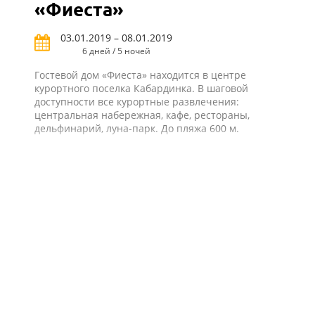
«Фиеста»
03.01.2019 – 08.01.2019
6 дней / 5 ночей
Гостевой дом «Фиеста» находится в центре
курортного поселка Кабардинка. В шаговой
доступности все курортные развлечения:
центральная набережная, кафе, рестораны,
дельфинарий, луна-парк. До пляжа 600 м.