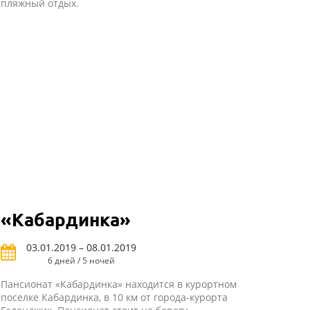
пляжный отдых.
«Кабардинка»
03.01.2019 – 08.01.2019
6 дней / 5 ночей
Пансионат «Кабардинка» находится в курортном
поселке Кабардинка, в 10 км от города-курорта