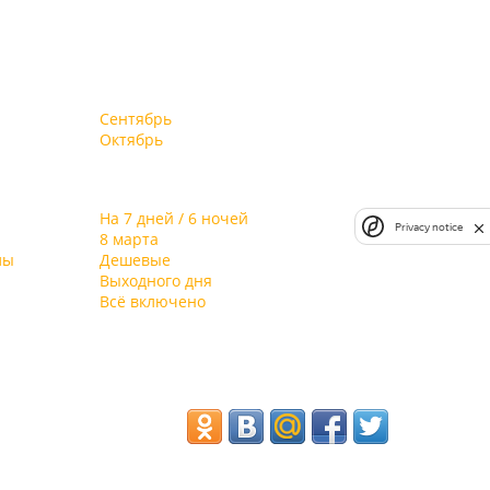
Сентябрь
Октябрь
На 7 дней / 6 ночей
Privacy notice
8 марта
лы
Дешевые
Выходного дня
Всё включено