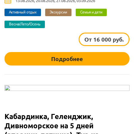
13.08.2026, 20.08.2026, 27.08.2026, 03.09.2026
Активный отдых
Экскурсии
Семья и дети
Весна/Лето/Осень
От 16 000 руб.
Подробнее
Кабардинка, Геленджик,
Дивноморское на 5 дней