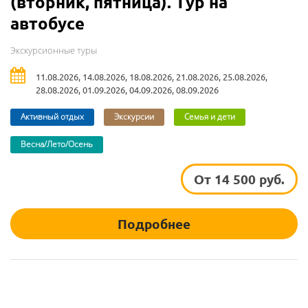
(вторник, пятница). Тур на
автобусе
Экскурсионные туры
11.08.2026, 14.08.2026, 18.08.2026, 21.08.2026, 25.08.2026,
28.08.2026, 01.09.2026, 04.09.2026, 08.09.2026
Активный отдых
Экскурсии
Семья и дети
Весна/Лето/Осень
От 14 500 руб.
Подробнее