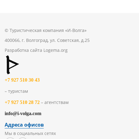
© Туристическая компания «И-Волга»
400066, г. Волгоград, ул. Советская, д.25
Разработка сайта
Logema.org
+7 927 510 30 43
– туристам
– агентствам
+7 927 510 28 72
info@i-volga.com
Адреса офисов
Мы в социальных сетях