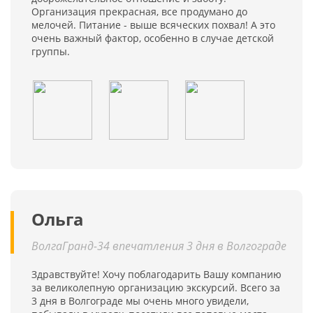
Организация прекрасная, все продумано до
мелочей. Питание - выше всяческих похвал! А это
очень важный фактор, особенно в случае детской
группы.
Ольга
ВолгаГранд-34 впечатления 3 дня в Волгограде
Здравствуйте! Хочу поблагодарить Вашу компанию
за великолепную организацию экскурсий. Всего за
3 дня в Волгограде мы очень много увидели,