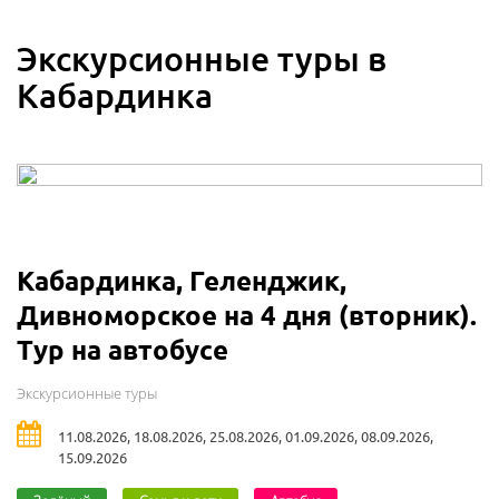
Экскурсионные туры в
Кабардинка
Кабардинка, Геленджик,
Дивноморское на 4 дня (вторник).
Тур на автобусе
Экскурсионные туры
11.08.2026, 18.08.2026, 25.08.2026, 01.09.2026, 08.09.2026,
15.09.2026