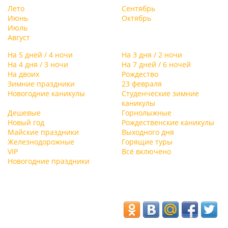
Лето
Сентябрь
Июнь
Октябрь
Июль
Август
На 5 дней / 4 ночи
На 3 дня / 2 ночи
На 4 дня / 3 ночи
На 7 дней / 6 ночей
На двоих
Рождество
Зимние праздники
23 февраля
Новогодние каникулы
Студенческие зимние
каникулы
Дешевые
Горнолыжные
Новый год
Рождественские каникулы
Майские праздники
Выходного дня
Железнодорожные
Горящие туры
VIP
Всё включено
Новогодние праздники