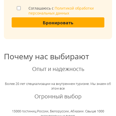
Соглашаюсь с
Политикой обработки
персональных данных
Бронировать
Почему нас выбирают
Опыт и надежность
Более 20 лет специализации на внутреннем туризме. Мы знаем об
этом все
Огромный выбор
15000 гостиниц России, Белоруссии, Абхазии. Свыше 1000
экскурсионных туров.