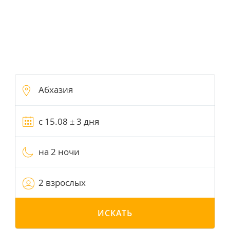
на 2 ночи
2 взрослых
ИСКАТЬ