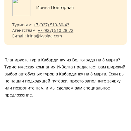
Ирина Подгорная
Туристам:
+7 (927) 510-30-43
Агентствам:
+7 (927) 510-28-72
E-mail:
irina@i-volga.com
Планируете тур в Кабардинку из Волгограда на 8 марта?
Туристическая компания И-Волга предлагает вам широкий
выбор автобусных туров в Кабардинку на 8 марта. Если вы
не нашли подходящей путёвки, просто заполните заявку
или позвоните нам, и мы сделаем вам специальное
предложение.