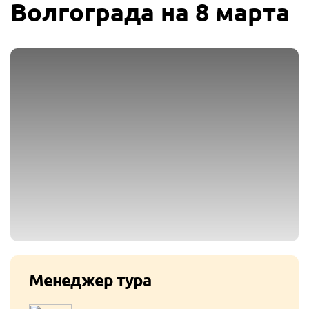
Волгограда на 8 марта
Менеджер тура