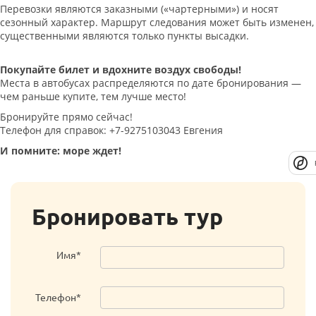
Перевозки являются заказными («чартерными») и носят
сезонный характер. Маршрут следования может быть изменен,
существенными являются только пункты высадки.
Покупайте билет и вдохните воздух свободы!
Места в автобусах распределяются по дате бронирования —
чем раньше купите, тем лучше место!
Бронируйте прямо сейчас!
Телефон для справок: +7-9275103043 Евгения
И помните: море ждет!
Бронировать тур
Имя*
Телефон*