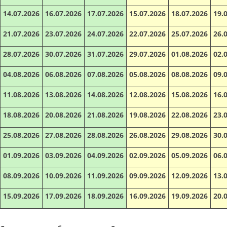
14.07.2026
16.07.2026
17.07.2026
15.07.2026
18.07.2026
19.
21.07.2026
23.07.2026
24.07.2026
22.07.2026
25.07.2026
26.
28.07.2026
30.07.2026
31.07.2026
29.07.2026
01.08.2026
02.
04.08.2026
06.08.2026
07.08.2026
05.08.2026
08.08.2026
09.
11.08.2026
13.08.2026
14.08.2026
12.08.2026
15.08.2026
16.
18.08.2026
20.08.2026
21.08.2026
19.08.2026
22.08.2026
23.
25.08.2026
27.08.2026
28.08.2026
26.08.2026
29.08.2026
30.
01.09.2026
03.09.2026
04.09.2026
02.09.2026
05.09.2026
06.
08.09.2026
10.09.2026
11.09.2026
09.09.2026
12.09.2026
13.
15.09.2026
17.09.2026
18.09.2026
16.09.2026
19.09.2026
20.