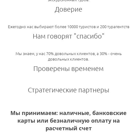
Доверие
Ежегодно нас выбирают более 10000 туристов и 200 турагентств
Нам говорят "спасибо"
Мы знаем, у нас 70% довольных клиентов, а 30% - очень
довольных клиентов.
Проверены временем
Стратегические партнеры
Мы принимаем: наличные, банковские
карты или безналичную оплату на
расчетный счет