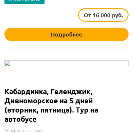
От 16 000 руб.
Подробнее
Кабардинка, Геленджик,
Дивноморское на 5 дней
(вторник, пятница). Тур на
автобусе
Экскурсионные туры