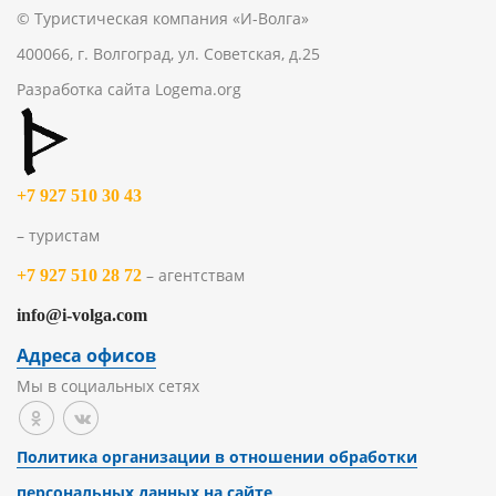
© Туристическая компания «И-Волга»
400066, г. Волгоград, ул. Советская, д.25
Разработка сайта
Logema.org
+7 927 510 30 43
– туристам
– агентствам
+7 927 510 28 72
info@i-volga.com
Адреса офисов
Мы в социальных сетях
Политика организации в отношении обработки
персональных данных на сайте