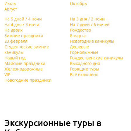
Июль
Октябрь
Август
На 5 дней / 4 ночи
На 3 дня / 2 ночи
На 4 дня / 3 ночи
На 7 дней / 6 ночей
На двоих
Рождество
Зимние праздники
8 марта
23 февраля
Новогодние каникулы
Студенческие зимние
Дешевые
каникулы
Горнолыжные
Новый год
Рождественские каникулы
Майские праздники
Выходного дня
Железнодорожные
Горящие туры
VIP
Всё включено
Новогодние праздники
Экскурсионные туры в