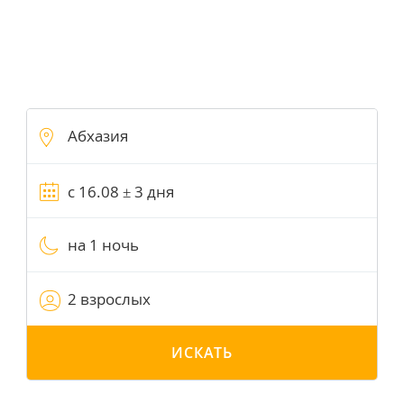
на 1 ночь
2 взрослых
ИСКАТЬ