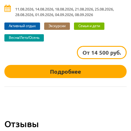
11.08.2026, 14.08.2026, 18.08.2026, 21.08.2026, 25.08.2026,
28.08.2026, 01.09.2026, 04.09.2026, 08.09.2026
Активный отдых
Экскурсии
Семья и дети
Весна/Лето/Осень
От 14 500 руб.
Подробнее
Отзывы