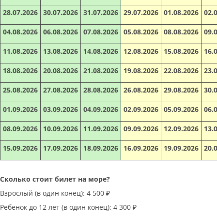
28.07.2026
30.07.2026
31.07.2026
29.07.2026
01.08.2026
02.
04.08.2026
06.08.2026
07.08.2026
05.08.2026
08.08.2026
09.
11.08.2026
13.08.2026
14.08.2026
12.08.2026
15.08.2026
16.
18.08.2026
20.08.2026
21.08.2026
19.08.2026
22.08.2026
23.
25.08.2026
27.08.2026
28.08.2026
26.08.2026
29.08.2026
30.
01.09.2026
03.09.2026
04.09.2026
02.09.2026
05.09.2026
06.
08.09.2026
10.09.2026
11.09.2026
09.09.2026
12.09.2026
13.
15.09.2026
17.09.2026
18.09.2026
16.09.2026
19.09.2026
20.
Сколько стоит билет на море?
Взрослый (в один конец): 4 500 ₽
Ребенок до 12 лет (в один конец): 4 300 ₽