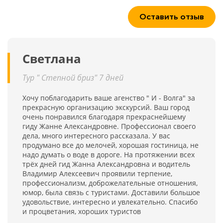
Оставить отзыв
Светлана
Тур " Степной бриз" 7 дней
Хочу поблагодарить ваше агенство " И - Волга" за
прекрасную организацию экскурсий. Ваш город
очень понравился благодаря прекраснейшему
гиду Жанне Александровне. Профессионал своего
дела, много интересного рассказала. У вас
продумано все до мелочей, хорошая гостиница, не
надо думать о воде в дороге. На протяжении всех
трёх дней гид Жанна Александровна и водитель
Владимир Алексеевич проявили терпение,
профессионализм, доброжелательные отношения,
юмор, была связь с туристами. Доставили большое
удовольствие, интересно и увлекательно. Спасибо
и процветания, хороших туристов