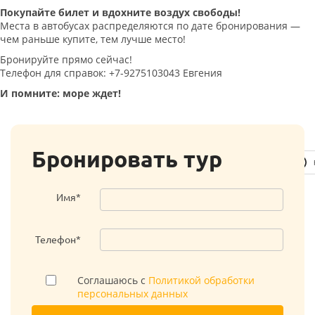
Покупайте билет и вдохните воздух свободы!
Места в автобусах распределяются по дате бронирования —
чем раньше купите, тем лучше место!
Бронируйте прямо сейчас!
Телефон для справок: +7-9275103043 Евгения
И помните: море ждет!
Бронировать тур
Имя*
Телефон*
Соглашаюсь с
Политикой обработки
персональных данных