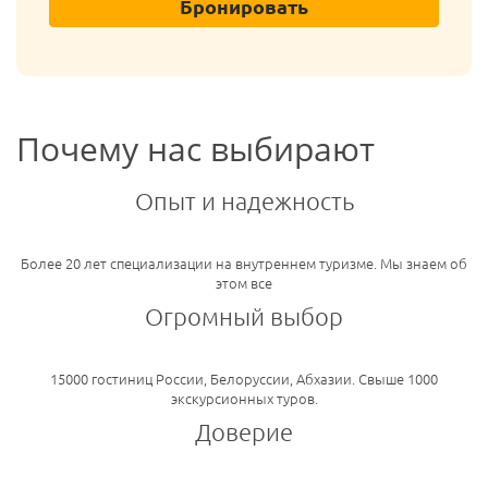
Бронировать
Почему нас выбирают
Опыт и надежность
Более 20 лет специализации на внутреннем туризме. Мы знаем об
этом все
Огромный выбор
15000 гостиниц России, Белоруссии, Абхазии. Свыше 1000
экскурсионных туров.
Доверие