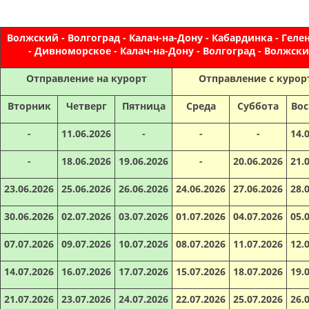
Волжский - Волгоград - Калач-на-Дону - Кабардинка - Гел
- Дивноморское - Калач-на-Дону - Волгоград - Волжск
Отправление на курорт
Отправление с курор
Вторник
Четверг
Пятница
Среда
Суббота
Вос
-
11.06.2026
-
-
-
14.
-
18.06.2026
19.06.2026
-
20.06.2026
21.
23.06.2026
25.06.2026
26.06.2026
24.06.2026
27.06.2026
28.
30.06.2026
02.07.2026
03.07.2026
01.07.2026
04.07.2026
05.
07.07.2026
09.07.2026
10.07.2026
08.07.2026
11.07.2026
12.
14.07.2026
16.07.2026
17.07.2026
15.07.2026
18.07.2026
19.
21.07.2026
23.07.2026
24.07.2026
22.07.2026
25.07.2026
26.