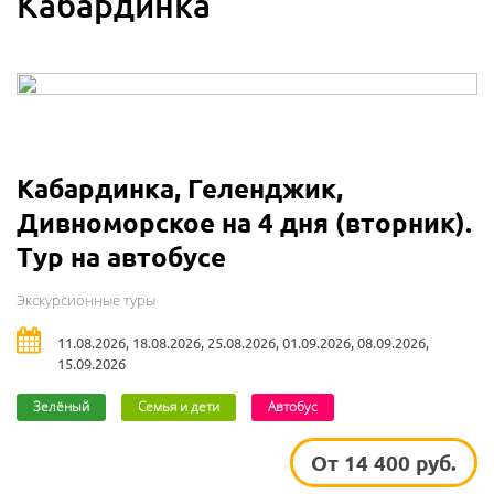
Кабардинка
Кабардинка, Геленджик,
Дивноморское на 4 дня (вторник).
Тур на автобусе
Экскурсионные туры
11.08.2026, 18.08.2026, 25.08.2026, 01.09.2026, 08.09.2026,
15.09.2026
Зелёный
Семья и дети
Автобус
От 14 400 руб.