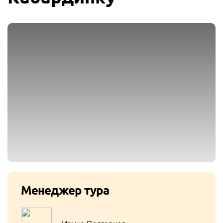
Менеджер тура