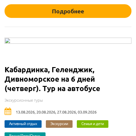
Подробнее
Кабардинка, Геленджик,
Дивноморское на 6 дней
(четверг). Тур на автобусе
Экскурсионные туры
13.08.2026, 20.08.2026, 27.08.2026, 03.09.2026
Активный отдых
Экскурсии
Семья и дети
Весна/Лето/Осень