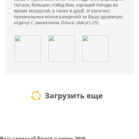
Натали, больших побед Вам, хорошей погоды во
время экскурсий, а также в душЕ. И конечно,
премиальных вознаграждений за Вашу душевную
отдачу! С уважением, Ольга. (Август,25)
Загрузить еще
Ваш главный билет к морю 2026