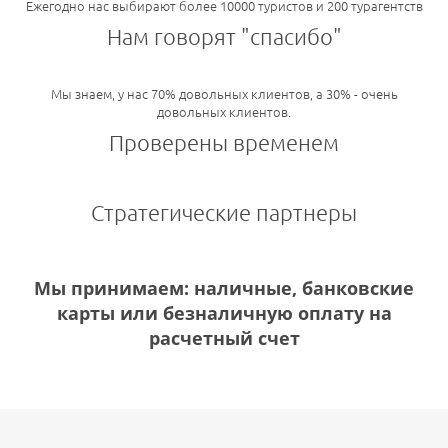
Ежегодно нас выбирают более 10000 туристов и 200 турагентств
Нам говорят "спасибо"
Мы знаем, у нас 70% довольных клиентов, а 30% - очень
довольных клиентов.
Проверены временем
Стратегические партнеры
Мы принимаем: наличные, банковские
карты или безналичную оплату на
расчетный счет