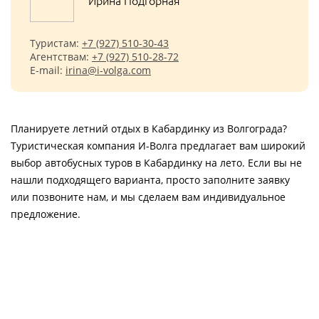
Ирина Подгорная
Туристам:
+7 (927) 510-30-43
Агентствам:
+7 (927) 510-28-72
E-mail:
irina@i-volga.com
Планируете летний отдых в Кабардинку из Волгограда?
Туристическая компания И-Волга предлагает вам широкий
выбор автобусных туров в Кабардинку на лето. Если вы не
нашли подходящего варианта, просто заполните заявку
или позвоните нам, и мы сделаем вам индивидуальное
предложение.