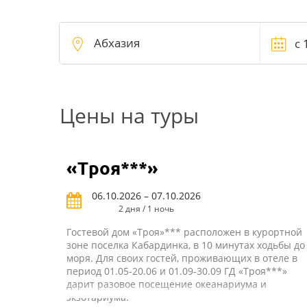
Цены на туры
«Троя***»
06.10.2026 – 07.10.2026
2 дня / 1 ночь
Гостевой дом «Троя»*** расположен в курортной
зоне поселка Кабардинка, в 10 минутах ходьбы до
моря. Для своих гостей, проживающих в отеле в
период 01.05-20.06 и 01.09-30.09 ГД «Троя***»
дарит разовое посещение океанариума и
экзотариума.