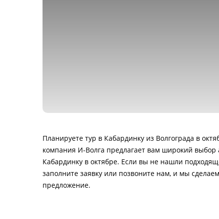
Планируете тур в Кабардинку из Волгограда в октя
компания И-Волга предлагает вам широкий выбор 
Кабардинку в октябре. Если вы не нашли подходящ
заполните заявку или позвоните нам, и мы сделае
предложение.