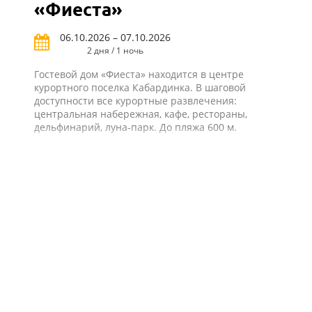
«Фиеста»
06.10.2026 – 07.10.2026
2 дня / 1 ночь
Гостевой дом «Фиеста» находится в центре
курортного поселка Кабардинка. В шаговой
доступности все курортные развлечения:
центральная набережная, кафе, рестораны,
дельфинарий, луна-парк. До пляжа 600 м.