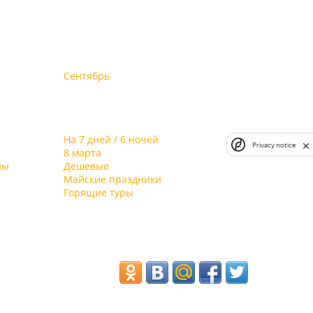
Сентябрь
На 7 дней / 6 ночей
Privacy notice
8 марта
лы
Дешевые
Майские праздники
Горящие туры