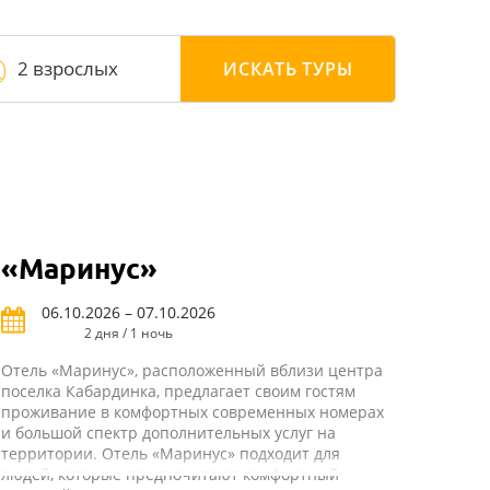
2 взрослых
ИСКАТЬ
ТУРЫ
«Маринус»
06.10.2026 – 07.10.2026
2 дня / 1 ночь
Отель «Маринус», расположенный вблизи центра
поселка Кабардинка, предлагает своим гостям
проживание в комфортных современных номерах
и большой спектр дополнительных услуг на
территории. Отель «Маринус» подходит для
людей, которые предпочитают комфортный