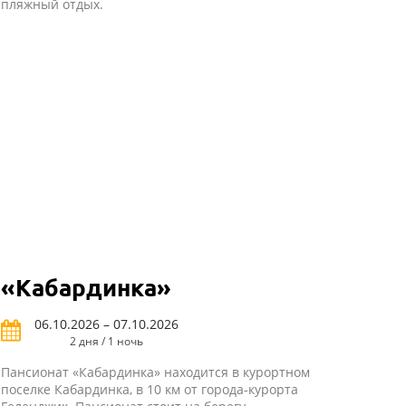
пляжный отдых.
«Кабардинка»
06.10.2026 – 07.10.2026
2 дня / 1 ночь
Пансионат «Кабардинка» находится в курортном
поселке Кабардинка, в 10 км от города-курорта