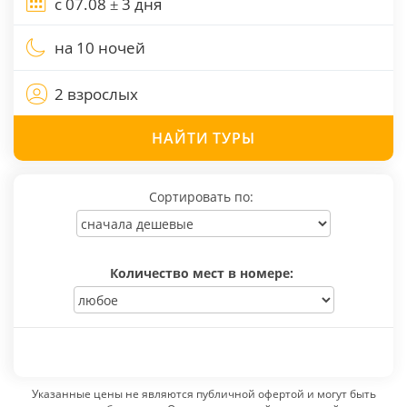
на 10 ночей
2 взрослых
НАЙТИ
ТУРЫ
Сортировать по:
Количество мест в номере:
Указанные цены не являются публичной офертой и могут быть