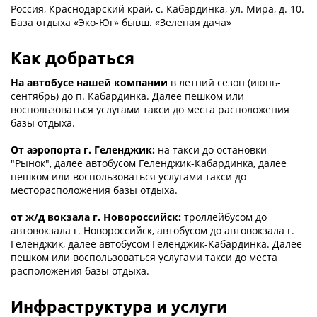
Россия, Краснодарский край, с. Кабардинка, ул. Мира, д. 10.
База отдыха «Эко-Юг» бывш. «Зеленая дача»
Как добраться
На автобусе нашей компании
в летний сезон (июнь-
сентябрь) до п. Кабардинка. Далее пешком или
воспользоваться услугами такси до места расположения
базы отдыха.
От аэропорта г. Геленджик:
на такси до остановки
"Рынок", далее автобусом Геленджик-Кабардинка, далее
пешком или воспользоваться услугами такси до
месторасположения базы отдыха.
от ж/д вокзала г. Новороссийск:
троллейбусом до
автовокзала г. Новороссийск, автобусом до автовокзала г.
Геленджик, далее автобусом Геленджик-Кабардинка. Далее
пешком или воспользоваться услугами такси до места
расположения базы отдыха.
Инфраструктура и услуги