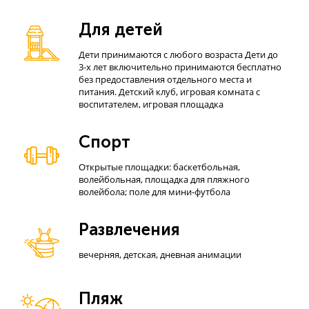
Для детей
Дети принимаются с любого возраста Дети до
3-х лет включительно принимаются бесплатно
без предоставления отдельного места и
питания. Детский клуб, игровая комната с
воспитателем, игровая площадка
Спорт
Открытые площадки: баскетбольная,
волейбольная, площадка для пляжного
волейбола; поле для мини-футбола
Развлечения
вечерняя, детская, дневная анимации
Пляж