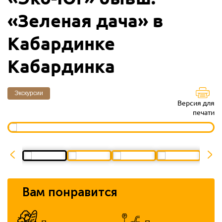
«Зеленая дача» в
Кабардинке
Кабардинка
Экскурсии
Версия для
печати
Вам понравится