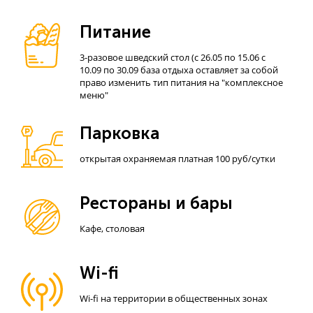
Питание
3-разовое шведский стол (с 26.05 по 15.06 с
10.09 по 30.09 база отдыха оставляет за собой
право изменить тип питания на "комплексное
меню"
Парковка
открытая охраняемая платная 100 руб/сутки
Рестораны и бары
Кафе, столовая
Wi-fi
Wi-fi на территории в общественных зонах