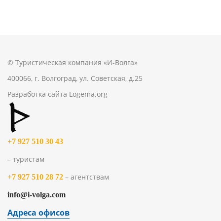
© Туристическая компания «И-Волга»
400066, г. Волгоград, ул. Советская, д.25
Разработка сайта
Logema.org
+7 927 510 30 43
– туристам
– агентствам
+7 927 510 28 72
info@i-volga.com
Адреса офисов