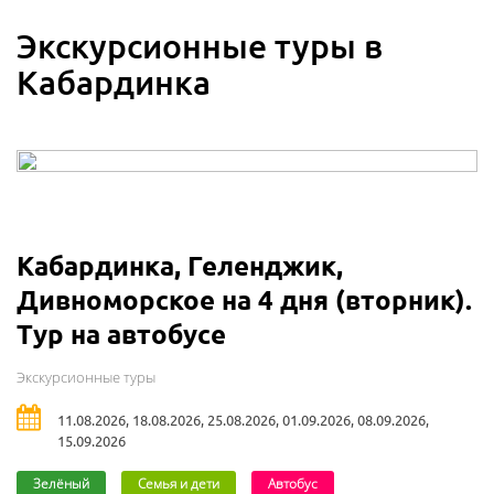
Экскурсионные туры в
Кабардинка
Кабардинка, Геленджик,
Дивноморское на 4 дня (вторник).
Тур на автобусе
Экскурсионные туры
11.08.2026, 18.08.2026, 25.08.2026, 01.09.2026, 08.09.2026,
15.09.2026
Зелёный
Семья и дети
Автобус