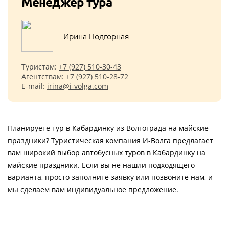
Менеджер тура
Ирина Подгорная
Туристам:
+7 (927) 510-30-43
Агентствам:
+7 (927) 510-28-72
E-mail:
irina@i-volga.com
Планируете тур в Кабардинку из Волгограда на майские
праздники? Туристическая компания И-Волга предлагает
вам широкий выбор автобусных туров в Кабардинку на
майские праздники. Если вы не нашли подходящего
варианта, просто заполните заявку или позвоните нам, и
мы сделаем вам индивидуальное предложение.