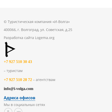
© Туристическая компания «И-Волга»
400066, г. Волгоград, ул. Советская, д.25
Разработка сайта
Logema.org
+7 927 510 30 43
– туристам
– агентствам
+7 927 510 28 72
info@i-volga.com
Адреса офисов
Мы в социальных сетях