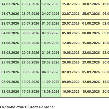
14.07.2026
16.07.2026
17.07.2026
15.07.2026
18.07.2026
19.
21.07.2026
23.07.2026
24.07.2026
22.07.2026
25.07.2026
26.
28.07.2026
30.07.2026
31.07.2026
29.07.2026
01.08.2026
02.
04.08.2026
06.08.2026
07.08.2026
05.08.2026
08.08.2026
09.
11.08.2026
13.08.2026
14.08.2026
12.08.2026
15.08.2026
16.
18.08.2026
20.08.2026
21.08.2026
19.08.2026
22.08.2026
23.
25.08.2026
27.08.2026
28.08.2026
26.08.2026
29.08.2026
30.
01.09.2026
03.09.2026
04.09.2026
02.09.2026
05.09.2026
06.
08.09.2026
10.09.2026
11.09.2026
09.09.2026
12.09.2026
13.
15.09.2026
17.09.2026
18.09.2026
16.09.2026
19.09.2026
20.
Сколько стоит билет на море?