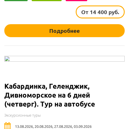
От 14 400 руб.
Подробнее
Кабардинка, Геленджик,
Дивноморское на 6 дней
(четверг). Тур на автобусе
Экскурсионные туры
13.08.2026, 20.08.2026, 27.08.2026, 03.09.2026