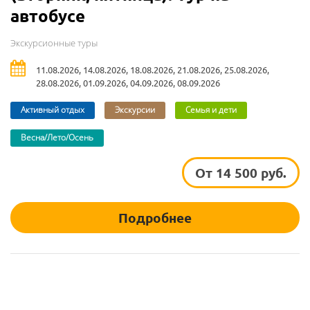
автобусе
Экскурсионные туры
11.08.2026, 14.08.2026, 18.08.2026, 21.08.2026, 25.08.2026,
28.08.2026, 01.09.2026, 04.09.2026, 08.09.2026
Активный отдых
Экскурсии
Семья и дети
Весна/Лето/Осень
От 14 500 руб.
Подробнее