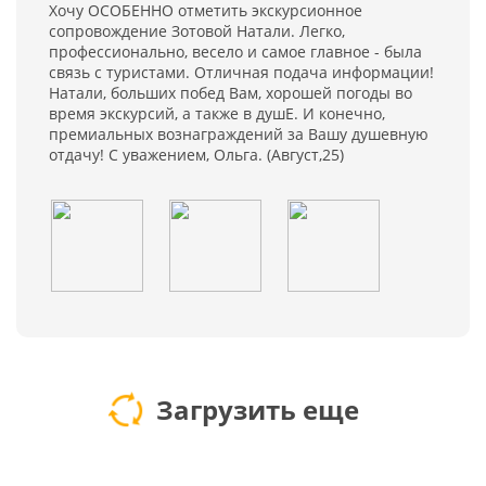
Хочу ОСОБЕННО отметить экскурсионное
сопровождение Зотовой Натали. Легко,
профессионально, весело и самое главное - была
связь с туристами. Отличная подача информации!
Натали, больших побед Вам, хорошей погоды во
время экскурсий, а также в душЕ. И конечно,
премиальных вознаграждений за Вашу душевную
отдачу! С уважением, Ольга. (Август,25)
Загрузить еще