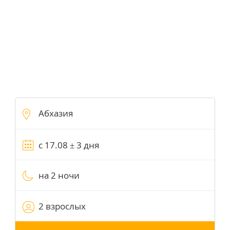
на 2 ночи
2 взрослых