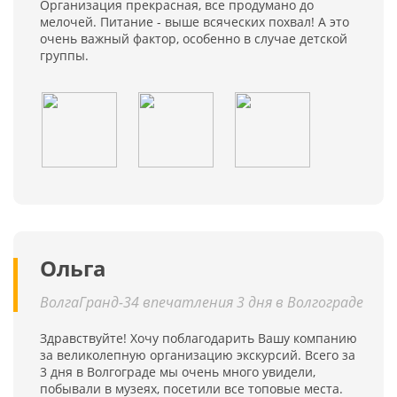
Организация прекрасная, все продумано до
мелочей. Питание - выше всяческих похвал! А это
очень важный фактор, особенно в случае детской
группы.
Ольга
ВолгаГранд-34 впечатления 3 дня в Волгограде
Здравствуйте! Хочу поблагодарить Вашу компанию
за великолепную организацию экскурсий. Всего за
3 дня в Волгограде мы очень много увидели,
побывали в музеях, посетили все топовые места.