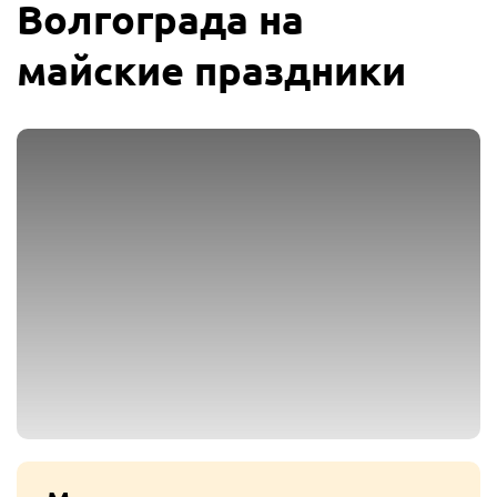
Волгограда на
майские праздники