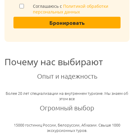
Соглашаюсь с
Политикой обработки
персональных данных
Бронировать
Почему нас выбирают
Опыт и надежность
Более 20 лет специализации на внутреннем туризме. Мы знаем об
этом все
Огромный выбор
15000 гостиниц России, Белоруссии, Абхазии. Свыше 1000
экскурсионных туров.