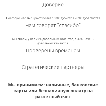
Доверие
Ежегодно нас выбирают более 10000 туристов и 200 турагентств
Нам говорят "спасибо"
Мы знаем, у нас 70% довольных клиентов, а 30% - очень
довольных клиентов.
Проверены временем
Стратегические партнеры
Мы принимаем: наличные, банковские
карты или безналичную оплату на
расчетный счет