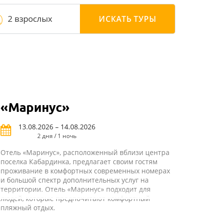
2 взрослых
ИСКАТЬ
ТУРЫ
«Маринус»
13.08.2026 – 14.08.2026
2 дня / 1 ночь
Отель «Маринус», расположенный вблизи центра
поселка Кабардинка, предлагает своим гостям
проживание в комфортных современных номерах
и большой спектр дополнительных услуг на
территории. Отель «Маринус» подходит для
людей, которые предпочитают комфортный
пляжный отдых.