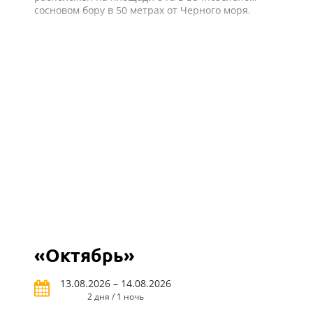
сосновом бору в 50 метрах от Черного моря.
«Октябрь»
13.08.2026 – 14.08.2026
2 дня / 1 ночь