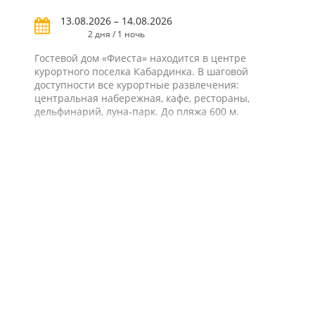
13.08.2026 – 14.08.2026
2 дня / 1 ночь
Гостевой дом «Фиеста» находится в центре
курортного поселка Кабардинка. В шаговой
доступности все курортные развлечения:
центральная набережная, кафе, рестораны,
дельфинарий, луна-парк. До пляжа 600 м.