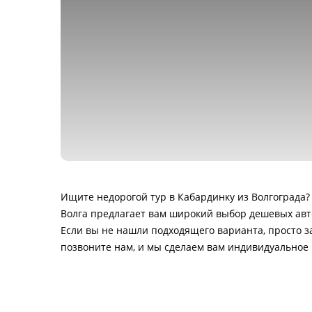
Ищите недорогой тур в Кабардинку из Волгограда?
Волга предлагает вам широкий выбор дешевых авт
Если вы не нашли подходящего варианта, просто з
позвоните нам, и мы сделаем вам индивидуальное