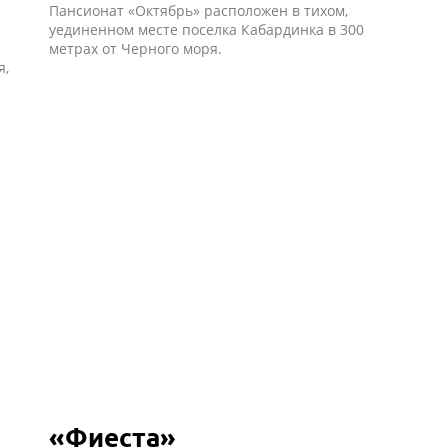
Пансионат «Октябрь» расположен в тихом,
уединенном месте поселка Кабардинка в 300
метрах от Черного моря.
я,
«Фиеста»