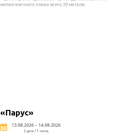
мелкогалечного пляжа всего 20 метров.
«Парус»
13.08.2026 – 14.08.2026
2 дня / 1 ночь