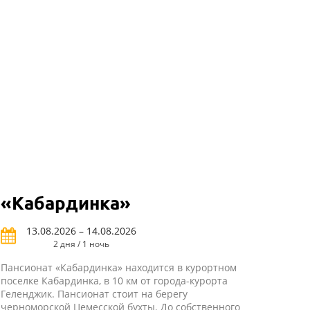
«Кабардинка»
13.08.2026 – 14.08.2026
2 дня / 1 ночь
Пансионат «Кабардинка» находится в курортном
поселке Кабардинка, в 10 км от города-курорта
Геленджик. Пансионат стоит на берегу
черноморской Цемесской бухты. До собственного