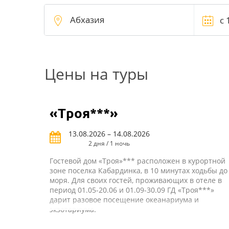
Цены на туры
«Троя***»
13.08.2026 – 14.08.2026
2 дня / 1 ночь
Гостевой дом «Троя»*** расположен в курортной
зоне поселка Кабардинка, в 10 минутах ходьбы до
моря. Для своих гостей, проживающих в отеле в
период 01.05-20.06 и 01.09-30.09 ГД «Троя***»
дарит разовое посещение океанариума и
экзотариума.