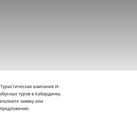
 Туристическая компания И-
обусных туров в Кабардинку.
аполните заявку или
 предложение.