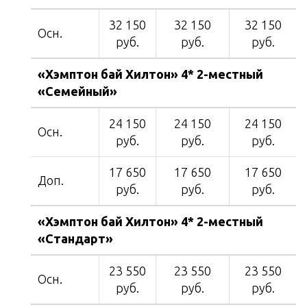
32 150
32 150
32 150
Осн.
руб.
руб.
руб.
«Хэмптон бай Хилтон» 4* 2-местный
«Семейный»
24 150
24 150
24 150
Осн.
руб.
руб.
руб.
17 650
17 650
17 650
Доп.
руб.
руб.
руб.
«Хэмптон бай Хилтон» 4* 2-местный
«Стандарт»
23 550
23 550
23 550
Осн.
руб.
руб.
руб.