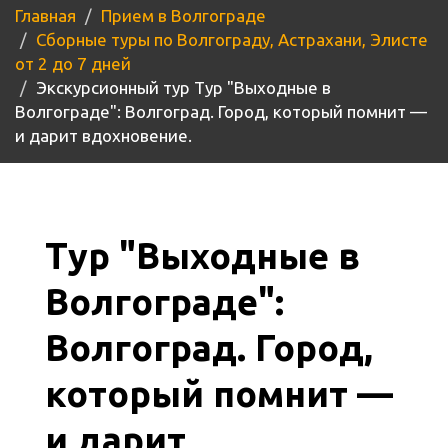
Главная
Прием в Волгограде
Сборные туры по Волгограду, Астрахани, Элисте
от 2 до 7 дней
Экскурсионный тур Тур "Выходные в
Волгограде": Волгоград. Город, который помнит —
и дарит вдохновение.
Тур "Выходные в
Волгограде":
Волгоград. Город,
который помнит —
и дарит