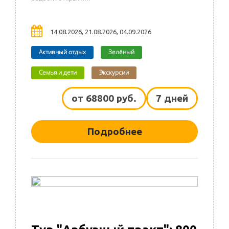
14.08.2026, 21.08.2026, 04.09.2026
Активный отдых
Зелёный
Семья и дети
Экскурсии
от 68800 руб.
7 дней
Подробнее