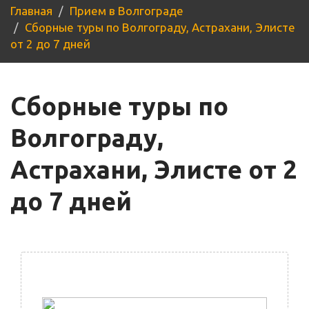
Главная
Прием в Волгограде
Сборные туры по Волгограду, Астрахани, Элисте
от 2 до 7 дней
Сборные туры по
Волгограду,
Астрахани, Элисте от 2
до 7 дней