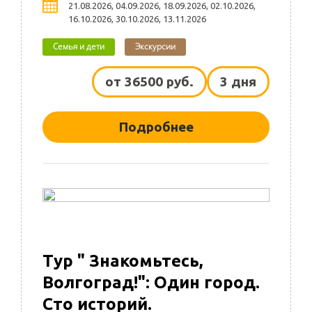
21.08.2026, 04.09.2026, 18.09.2026, 02.10.2026,
16.10.2026, 30.10.2026, 13.11.2026
Семья и дети
Экскурсии
от 36500 руб.
3 дня
Подробнее
Тур " Знакомьтесь,
Волгоград!": Один город.
Сто историй.