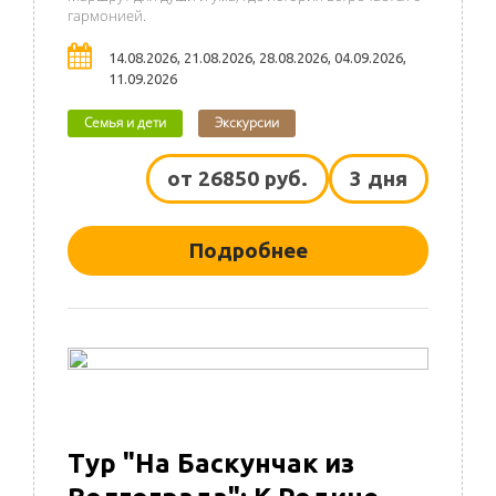
гармонией.
14.08.2026, 21.08.2026, 28.08.2026, 04.09.2026,
11.09.2026
Семья и дети
Экскурсии
от 26850 руб.
3 дня
Подробнее
Тур "На Баскунчак из