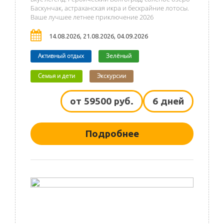
Баскунчак, астраханская икра и бескрайние лотосы.
Ваше лучшее летнее приключение 2026
14.08.2026, 21.08.2026, 04.09.2026
Активный отдых
Зелёный
Семья и дети
Экскурсии
от 59500 руб.
6 дней
Подробнее