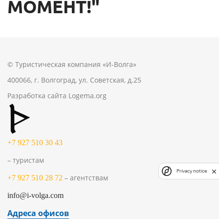
МОМЕНТ!"
© Туристическая компания «И-Волга»
400066, г. Волгоград, ул. Советская, д.25
Разработка сайта
Logema.org
+7 927 510 30 43
– туристам
Privacy notice
– агентствам
+7 927 510 28 72
info@i-volga.com
Адреса офисов