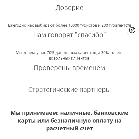
Доверие
Ежегодно нас выбирают более 10000 туристов и 200 турагентств
Нам говорят "спасибо"
Мы знаем, у нас 70% довольных клиентов, а 30% - очень
довольных клиентов.
Проверены временем
Стратегические партнеры
Мы принимаем: наличные, банковские
карты или безналичную оплату на
расчетный счет