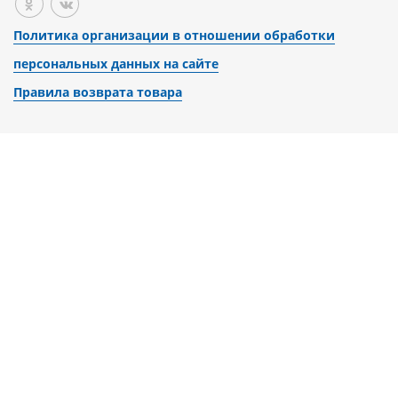
Политика организации в отношении обработки
персональных данных на сайте
Правила возврата товара