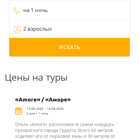
на 1 ночь
2 взрослых
ИСКАТЬ
Цены на туры
«Amore» / «Аморе»
13.08.2026 – 14.08.2026
2 дня / 1 ночь
Отель «Amore» расположен в самом «сердце»
прекрасного города Гудаута. Всего 60 метров
отделяет его от парковой зоны и 30 метров от