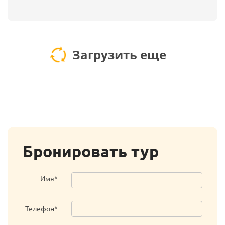
Загрузить еще
Бронировать тур
Имя*
Телефон*