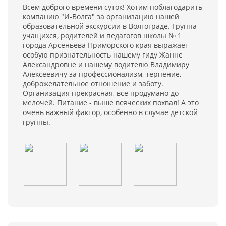
Всем доброго времени суток! Хотим поблагодарить
компанию "И-Волга" за организацию нашей
образовательной экскурсии в Волгограде. Группа
учащихся, родителей и педагогов школы № 1
города Арсеньева Приморского края выражает
особую признательность нашему гиду Жанне
Александровне и нашему водителю Владимиру
Алексеевичу за профессионализм, терпение,
доброжелательное отношение и заботу.
Организация прекрасная, все продумано до
мелочей. Питание - выше всяческих похвал! А это
очень важный фактор, особенно в случае детской
группы.