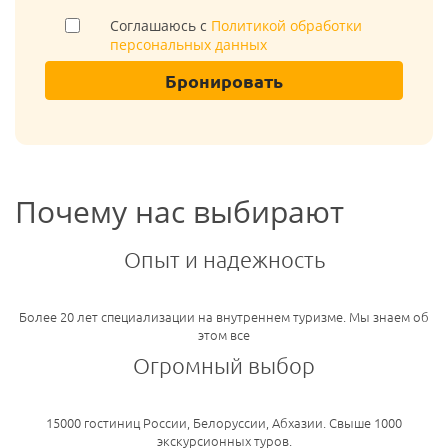
Соглашаюсь с
Политикой обработки
персональных данных
Бронировать
Почему нас выбирают
Опыт и надежность
Более 20 лет специализации на внутреннем туризме. Мы знаем об
этом все
Огромный выбор
15000 гостиниц России, Белоруссии, Абхазии. Свыше 1000
экскурсионных туров.