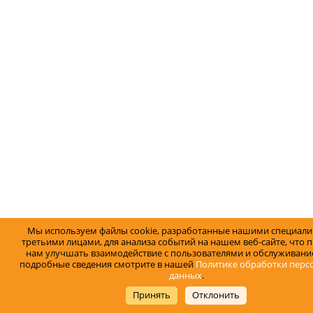
Мы используем файлы cookie, разработанные нашими специали
третьими лицами, для анализа событий на нашем веб-сайте, что 
нам улучшать взаимодействие с пользователями и обслуживание
подробные сведения смотрите в нашей
Политике обработки перс
данных
.
Принять
Отклонить