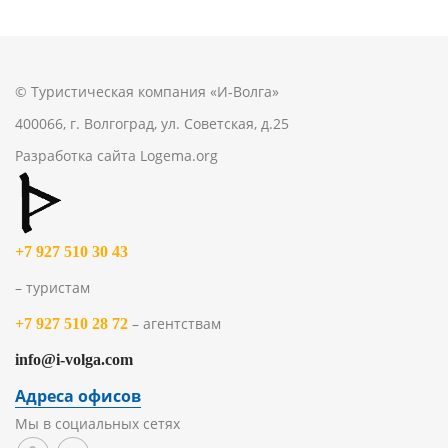
© Туристическая компания «И-Волга»
400066, г. Волгоград, ул. Советская, д.25
Разработка сайта
Logema.org
+7 927 510 30 43
– туристам
– агентствам
+7 927 510 28 72
info@i-volga.com
Адреса офисов
Мы в социальных сетях