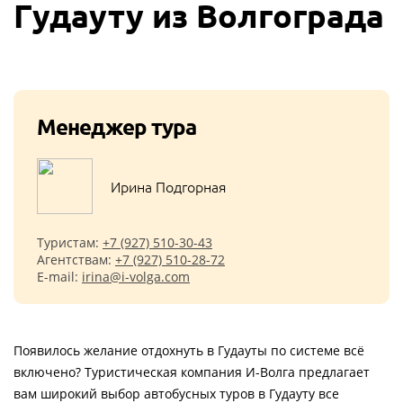
Гудауту из Волгограда
Менеджер тура
Ирина Подгорная
Туристам:
+7 (927) 510-30-43
Агентствам:
+7 (927) 510-28-72
E-mail:
irina@i-volga.com
Появилось желание отдохнуть в Гудауты по системе всё
включено? Туристическая компания И-Волга предлагает
вам широкий выбор автобусных туров в Гудауту все