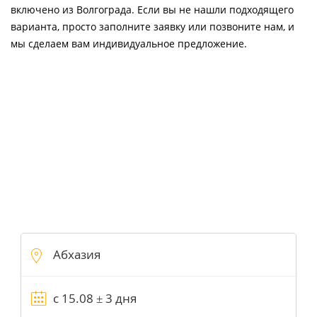
включено из Волгограда. Если вы не нашли подходящего
варианта, просто заполните заявку или позвоните нам, и
мы сделаем вам индивидуальное предложение.