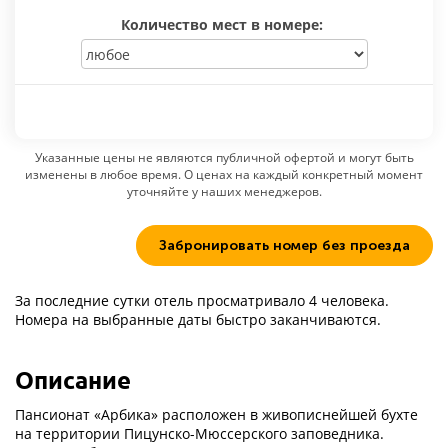
Количество мест в номере:
Указанные цены не являются публичной офертой и могут быть
изменены в любое время. О ценах на каждый конкретный момент
уточняйте у наших менеджеров.
Забронировать номер без проезда
За последние сутки отель просматривало 4 человека.
Номера на выбранные даты быстро заканчиваются.
Описание
Пансионат «Арбика» расположен в живописнейшей бухте
на территории Пицунско-Мюссерского заповедника.