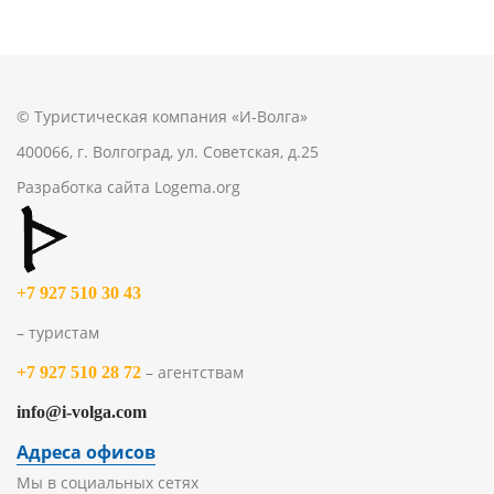
© Туристическая компания «И-Волга»
400066, г. Волгоград, ул. Советская, д.25
Разработка сайта
Logema.org
+7 927 510 30 43
– туристам
– агентствам
+7 927 510 28 72
info@i-volga.com
Адреса офисов
Мы в социальных сетях