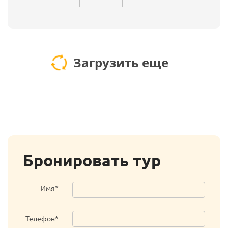
Загрузить еще
Бронировать тур
Имя*
Телефон*