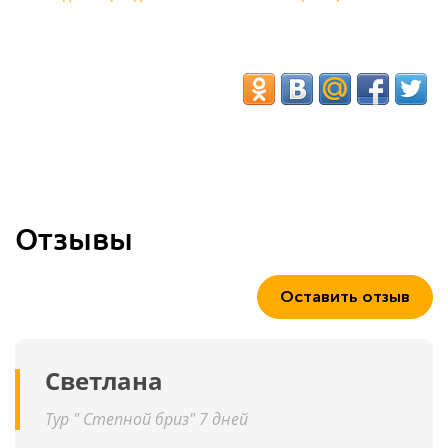
Отзывы
Оставить отзыв
Светлана
Тур " Степной бриз" 7 дней