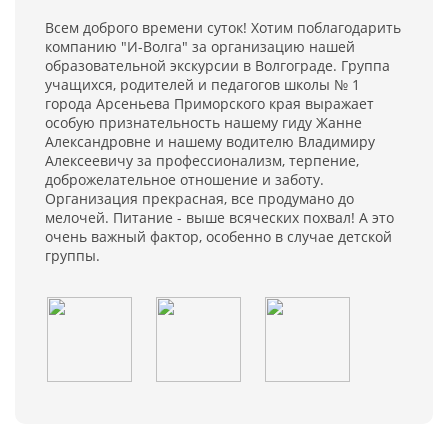
Всем доброго времени суток! Хотим поблагодарить
компанию "И-Волга" за организацию нашей
образовательной экскурсии в Волгограде. Группа
учащихся, родителей и педагогов школы № 1
города Арсеньева Приморского края выражает
особую признательность нашему гиду Жанне
Александровне и нашему водителю Владимиру
Алексеевичу за профессионализм, терпение,
доброжелательное отношение и заботу.
Организация прекрасная, все продумано до
мелочей. Питание - выше всяческих похвал! А это
очень важный фактор, особенно в случае детской
группы.