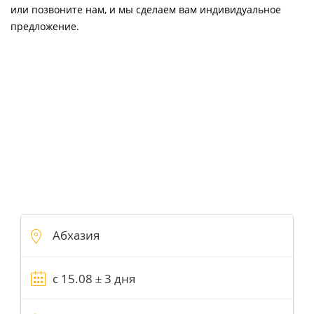
или позвоните нам, и мы сделаем вам индивидуальное
предложение.