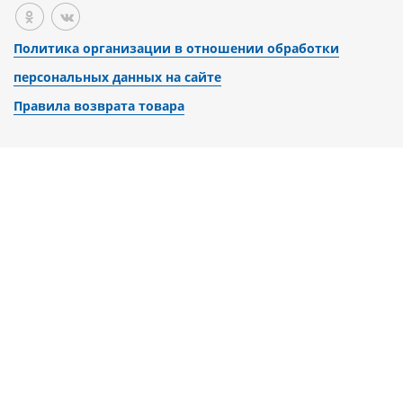
Политика организации в отношении обработки
персональных данных на сайте
Правила возврата товара