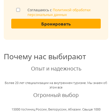
Соглашаюсь с
Политикой обработки
персональных данных
Бронировать
Почему нас выбирают
Опыт и надежность
Более 20 лет специализации на внутреннем туризме. Мы знаем об
этом все
Огромный выбор
15000 гостиниц России, Белоруссии, Абхазии. Свыше 1000