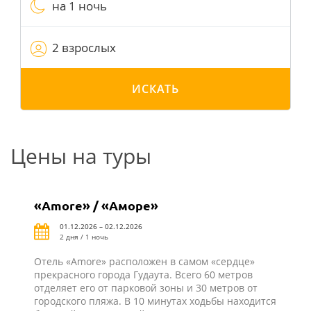
на 1 ночь
2 взрослых
ИСКАТЬ
Цены на туры
«Amore» / «Аморе»
01.12.2026 – 02.12.2026
2 дня / 1 ночь
Отель «Amore» расположен в самом «сердце»
прекрасного города Гудаута. Всего 60 метров
отделяет его от парковой зоны и 30 метров от
городского пляжа. В 10 минутах ходьбы находится