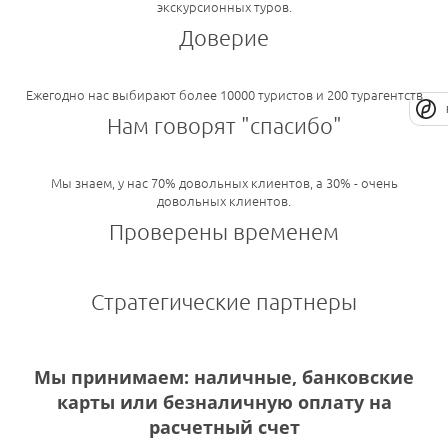
экскурсионных туров.
Доверие
Ежегодно нас выбирают более 10000 туристов и 200 турагентств
Нам говорят "спасибо"
Мы знаем, у нас 70% довольных клиентов, а 30% - очень
довольных клиентов.
Проверены временем
Стратегические партнеры
Мы принимаем: наличные, банковские
карты или безналичную оплату на
расчетный счет