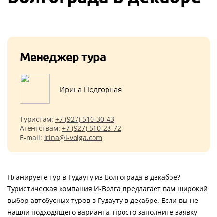
Менеджер тура
Ирина Подгорная
Туристам:
+7 (927) 510-30-43
Агентствам:
+7 (927) 510-28-72
E-mail:
irina@i-volga.com
Планируете тур в Гудауту из Волгограда в декабре?
Туристическая компания И-Волга предлагает вам широкий
выбор автобусных туров в Гудауту в декабре. Если вы не
нашли подходящего варианта, просто заполните заявку