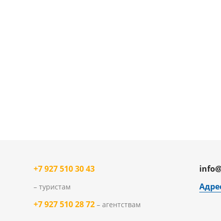
+7 927 510 30 43
info@
Адре
– туристам
+7 927 510 28 72
– агентствам