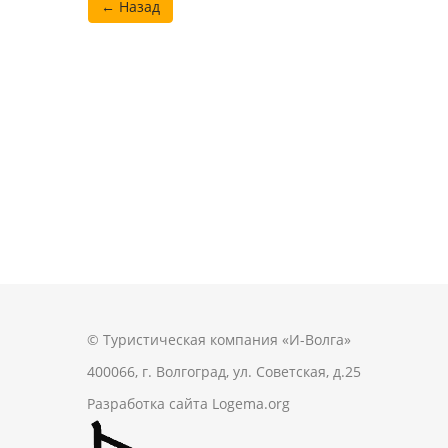
← Назад
© Туристическая компания «И-Волга»
400066, г. Волгоград, ул. Советская, д.25
Разработка сайта
Logema.org