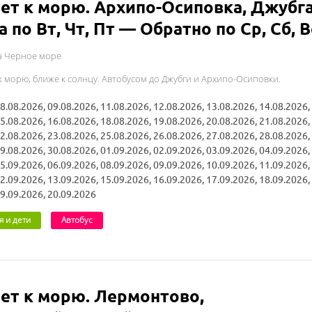
ет к морю. Архипо-Осиповка, Джубга
а по Вт, Чт, Пт — Обратно по Ср, Сб, В
а Черное море
к морю, ближе к солнцу. Автобусом до Джубги и Архипо-Осиповки.
8.08.2026, 09.08.2026, 11.08.2026, 12.08.2026, 13.08.2026, 14.08.2026,
5.08.2026, 16.08.2026, 18.08.2026, 19.08.2026, 20.08.2026, 21.08.2026,
2.08.2026, 23.08.2026, 25.08.2026, 26.08.2026, 27.08.2026, 28.08.2026,
9.08.2026, 30.08.2026, 01.09.2026, 02.09.2026, 03.09.2026, 04.09.2026,
5.09.2026, 06.09.2026, 08.09.2026, 09.09.2026, 10.09.2026, 11.09.2026,
2.09.2026, 13.09.2026, 15.09.2026, 16.09.2026, 17.09.2026, 18.09.2026,
9.09.2026, 20.09.2026
я и дети
Автобус
ет к морю. Лермонтово,