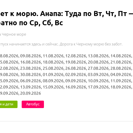
ет к морю. Анапа: Туда по Вт, Чт, Пт 
атно по Ср, Сб, Вс
а Черное море
пуск начинается здесь и сейчас. Дорога к Черному морю без забот.
8.08.2026, 09.08.2026, 11.08.2026, 12.08.2026, 13.08.2026, 14.08.2026,
5.08.2026, 16.08.2026, 18.08.2026, 19.08.2026, 20.08.2026, 21.08.2026,
2.08.2026, 23.08.2026, 25.08.2026, 26.08.2026, 27.08.2026, 28.08.2026,
9.08.2026, 30.08.2026, 01.09.2026, 02.09.2026, 03.09.2026, 04.09.2026,
5.09.2026, 06.09.2026, 08.09.2026, 09.09.2026, 10.09.2026, 11.09.2026,
2.09.2026, 13.09.2026, 15.09.2026, 16.09.2026, 17.09.2026, 18.09.2026,
9.09.2026, 20.09.2026
я и дети
Автобус