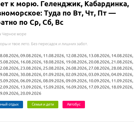
ет к морю. Геленджик, Кабардинка,
номорское: Туда по Вт, Чт, Пт —
атно по Ср, Сб, Вс
а Черное море
оры и твое лето. Без пересадок и лишних забот.
8.08.2026, 09.08.2026, 11.08.2026, 12.08.2026, 13.08.2026, 14.08.2026,
5.08.2026, 16.08.2026, 18.08.2026, 19.08.2026, 20.08.2026, 21.08.2026,
2.08.2026, 23.08.2026, 25.08.2026, 26.08.2026, 27.08.2026, 28.08.2026,
9.08.2026, 30.08.2026, 01.09.2026, 02.09.2026, 03.09.2026, 04.09.2026,
5.09.2026, 06.09.2026, 08.09.2026, 09.09.2026, 10.09.2026, 11.09.2026,
2.09.2026, 13.09.2026, 15.09.2026, 16.09.2026, 17.09.2026, 18.09.2026,
9.09.2026, 20.09.2026
вный отдых
Семья и дети
Автобус