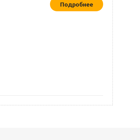
Подробнее