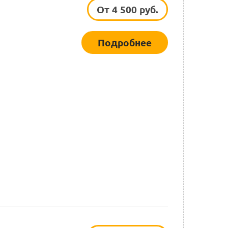
От 4 500 руб.
Подробнее