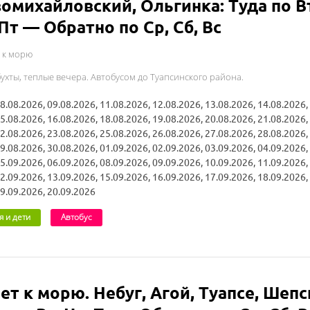
омихайловский, Ольгинка: Туда по В
 Пт — Обратно по Ср, Сб, Вс
 к морю
бухты, теплые вечера. Автобусом до Туапсинского района.
8.08.2026, 09.08.2026, 11.08.2026, 12.08.2026, 13.08.2026, 14.08.2026,
5.08.2026, 16.08.2026, 18.08.2026, 19.08.2026, 20.08.2026, 21.08.2026,
2.08.2026, 23.08.2026, 25.08.2026, 26.08.2026, 27.08.2026, 28.08.2026,
9.08.2026, 30.08.2026, 01.09.2026, 02.09.2026, 03.09.2026, 04.09.2026,
5.09.2026, 06.09.2026, 08.09.2026, 09.09.2026, 10.09.2026, 11.09.2026,
2.09.2026, 13.09.2026, 15.09.2026, 16.09.2026, 17.09.2026, 18.09.2026,
9.09.2026, 20.09.2026
я и дети
Автобус
ет к морю. Небуг, Агой, Туапсе, Шепс