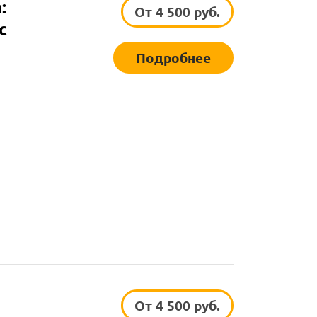
:
От 4 500 руб.
с
Подробнее
От 4 500 руб.