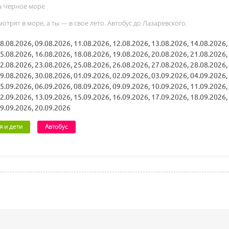
а Черное море
отрят в море, а ты — в свое лето. Автобус до Лазаревского.
8.08.2026, 09.08.2026, 11.08.2026, 12.08.2026, 13.08.2026, 14.08.2026,
5.08.2026, 16.08.2026, 18.08.2026, 19.08.2026, 20.08.2026, 21.08.2026,
2.08.2026, 23.08.2026, 25.08.2026, 26.08.2026, 27.08.2026, 28.08.2026,
9.08.2026, 30.08.2026, 01.09.2026, 02.09.2026, 03.09.2026, 04.09.2026,
5.09.2026, 06.09.2026, 08.09.2026, 09.09.2026, 10.09.2026, 11.09.2026,
2.09.2026, 13.09.2026, 15.09.2026, 16.09.2026, 17.09.2026, 18.09.2026,
9.09.2026, 20.09.2026
я и дети
Автобус