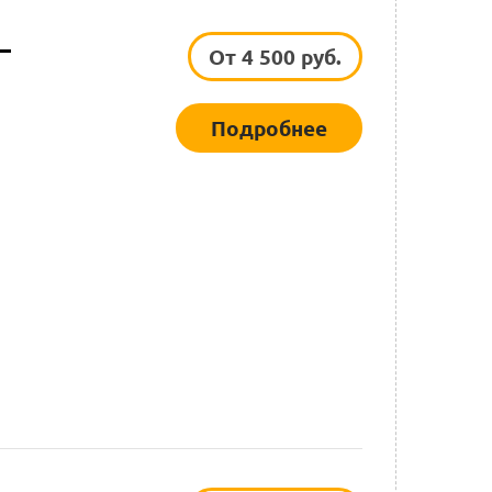
—
От 4 500 руб.
Подробнее