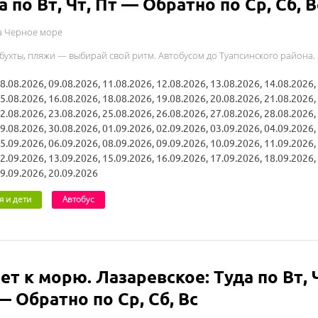
а по Вт, Чт, Пт — Обратно по Ср, Сб, В
а Черное море
 бухты, пляжи — выбирай свой ритм. Автобусом до Туапсинского района.
8.08.2026, 09.08.2026, 11.08.2026, 12.08.2026, 13.08.2026, 14.08.2026,
5.08.2026, 16.08.2026, 18.08.2026, 19.08.2026, 20.08.2026, 21.08.2026,
2.08.2026, 23.08.2026, 25.08.2026, 26.08.2026, 27.08.2026, 28.08.2026,
9.08.2026, 30.08.2026, 01.09.2026, 02.09.2026, 03.09.2026, 04.09.2026,
5.09.2026, 06.09.2026, 08.09.2026, 09.09.2026, 10.09.2026, 11.09.2026,
2.09.2026, 13.09.2026, 15.09.2026, 16.09.2026, 17.09.2026, 18.09.2026,
9.09.2026, 20.09.2026
я и дети
Автобус
ет к морю. Лазаревское: Туда по Вт, 
— Обратно по Ср, Сб, Вс