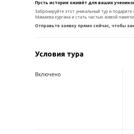
Пусть история оживёт для ваших учеников
Забронируйте этот уникальный тур и подарите
Мамаева кургана и стать частью живой памяти,
Отправьте заявку прямо сейчас, чтобы за
Условия тура
Включено