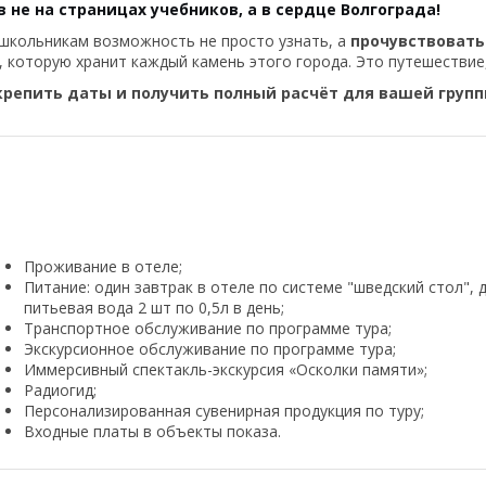
 не на страницах учебников, а в сердце Волгограда!
 школьникам возможность не просто узнать, а
прочувствовать
 которую хранит каждый камень этого города. Это путешествие,
крепить даты и получить полный расчёт для вашей групп
Проживание в отеле;
Питание: один завтрак в отеле по системе "шведский стол",
питьевая вода 2 шт по 0,5л в день;
Транспортное обслуживание по программе тура;
Экскурсионное обслуживание по программе тура;
Иммерсивный спектакль-экскурсия «Осколки памяти»;
Радиогид;
Персонализированная сувенирная продукция по туру;
Входные платы в объекты показа.