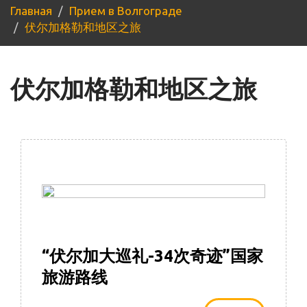
Главная
Прием в Волгограде
伏尔加格勒和地区之旅
伏尔加格勒和地区之旅
“伏尔加大巡礼-34次奇迹”国家
旅游路线