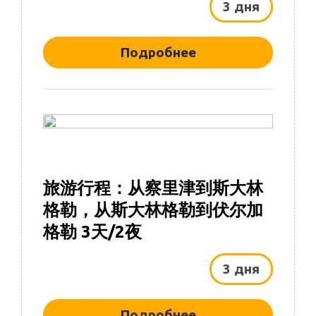
3 дня
Подробнее
旅游行程：从察里津到斯大林
格勒，从斯大林格勒到伏尔加
格勒 3天/2夜
3 дня
Подробнее