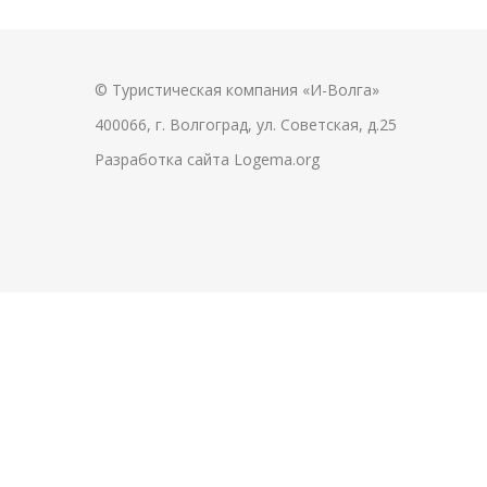
© Туристическая компания «И-Волга»
400066, г. Волгоград, ул. Советская, д.25
Разработка сайта
Logema.org