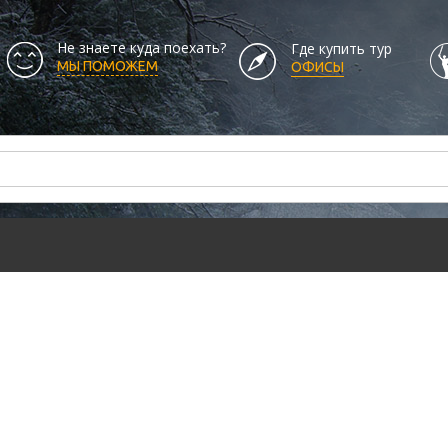
Не знаете куда поехать?
Где купить тур
МЫ ПОМОЖЕМ
ОФИСЫ