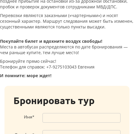
позднее прибытие на остановки из-за дорожной обстановки,
пробок и проверок документов сотрудниками МВД/ДПС.
Перевозки являются заказными («чартерными») и носят
сезонный характер. Маршрут следования может быть изменен,
существенными являются только пункты высадки.
Покупайте билет и вдохните воздух свободы!
Места в автобусах распределяются по дате бронирования —
чем раньше купите, тем лучше место!
Бронируйте прямо сейчас!
Телефон для справок: +7-9275103043 Евгения
И помните: море ждет!
Бронировать тур
Имя*