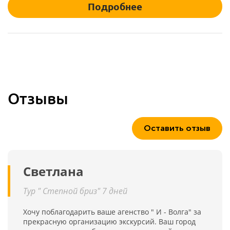
Подробнее
Отзывы
Оставить отзыв
Светлана
Тур " Степной бриз" 7 дней
Хочу поблагодарить ваше агенство " И - Волга" за
прекрасную организацию экскурсий. Ваш город