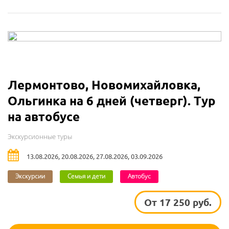
Лермонтово, Новомихайловка,
Ольгинка на 6 дней (четверг). Тур
на автобусе
Экскурсионные туры
13.08.2026, 20.08.2026, 27.08.2026, 03.09.2026
Экскурсии
Семья и дети
Автобус
От 17 250 руб.