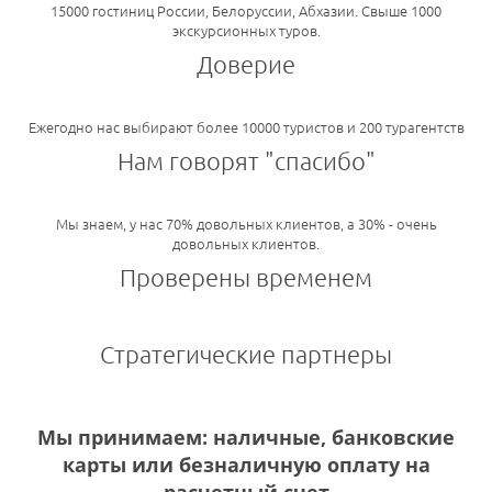
15000 гостиниц России, Белоруссии, Абхазии. Свыше 1000
экскурсионных туров.
Доверие
Ежегодно нас выбирают более 10000 туристов и 200 турагентств
Нам говорят "спасибо"
Мы знаем, у нас 70% довольных клиентов, а 30% - очень
довольных клиентов.
Проверены временем
Стратегические партнеры
Мы принимаем: наличные, банковские
карты или безналичную оплату на