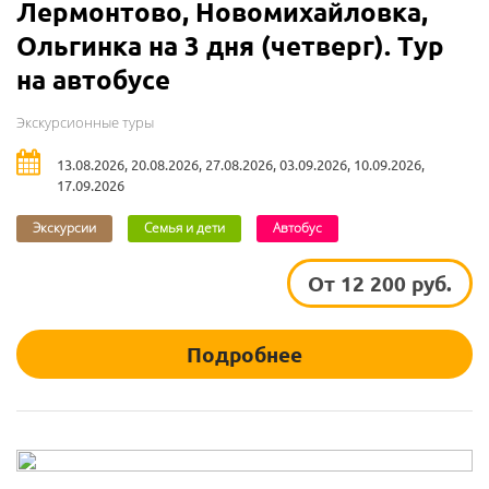
Лермонтово, Новомихайловка,
Ольгинка на 3 дня (четверг). Тур
на автобусе
Экскурсионные туры
13.08.2026, 20.08.2026, 27.08.2026, 03.09.2026, 10.09.2026,
17.09.2026
Экскурсии
Семья и дети
Автобус
От 12 200 руб.
Подробнее