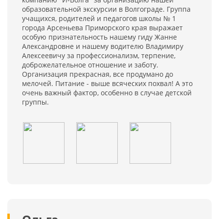
образовательной экскурсии в Волгограде. Группа
учащихся, родителей и педагогов школы № 1
города Арсеньева Приморского края выражает
особую признательность нашему гиду Жанне
Александровне и нашему водителю Владимиру
Алексеевичу за профессионализм, терпение,
доброжелательное отношение и заботу.
Организация прекрасная, все продумано до
мелочей. Питание - выше всяческих похвал! А это
очень важный фактор, особенно в случае детской
группы.