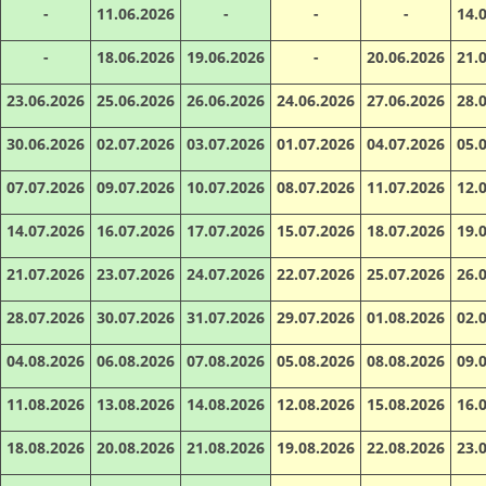
-
11.06.2026
-
-
-
14.
-
18.06.2026
19.06.2026
-
20.06.2026
21.
23.06.2026
25.06.2026
26.06.2026
24.06.2026
27.06.2026
28.
30.06.2026
02.07.2026
03.07.2026
01.07.2026
04.07.2026
05.
07.07.2026
09.07.2026
10.07.2026
08.07.2026
11.07.2026
12.
14.07.2026
16.07.2026
17.07.2026
15.07.2026
18.07.2026
19.
21.07.2026
23.07.2026
24.07.2026
22.07.2026
25.07.2026
26.
28.07.2026
30.07.2026
31.07.2026
29.07.2026
01.08.2026
02.
04.08.2026
06.08.2026
07.08.2026
05.08.2026
08.08.2026
09.
11.08.2026
13.08.2026
14.08.2026
12.08.2026
15.08.2026
16.
18.08.2026
20.08.2026
21.08.2026
19.08.2026
22.08.2026
23.