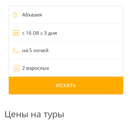
на 5 ночей
2 взрослых
ИСКАТЬ
Цены на туры