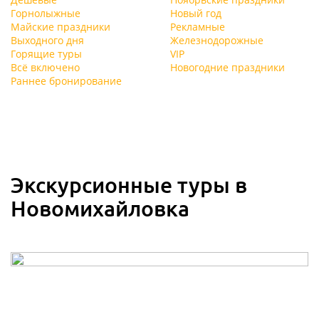
Горнолыжные
Новый год
Майские праздники
Рекламные
Выходного дня
Железнодорожные
Горящие туры
VIP
Всё включено
Новогодние праздники
Раннее бронирование
Экскурсионные туры в
Новомихайловка