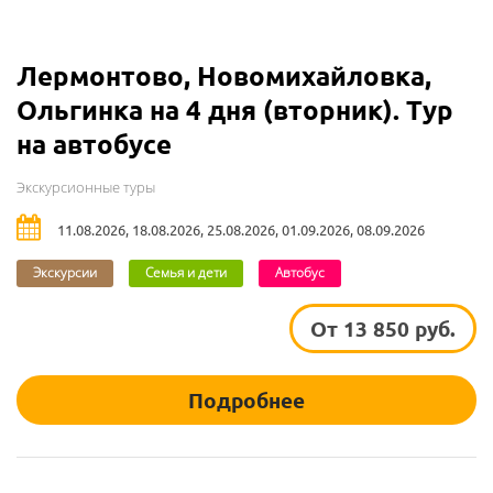
Лермонтово, Новомихайловка,
Ольгинка на 4 дня (вторник). Тур
на автобусе
Экскурсионные туры
11.08.2026, 18.08.2026, 25.08.2026, 01.09.2026, 08.09.2026
Экскурсии
Семья и дети
Автобус
От 13 850 руб.
Подробнее