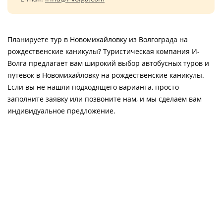
Планируете тур в Новомихайловку из Волгограда на
рождественские каникулы? Туристическая компания И-
Волга предлагает вам широкий выбор автобусных туров и
путевок в Новомихайловку на рождественские каникулы.
Если вы не нашли подходящего варианта, просто
заполните заявку или позвоните нам, и мы сделаем вам
индивидуальное предложение.