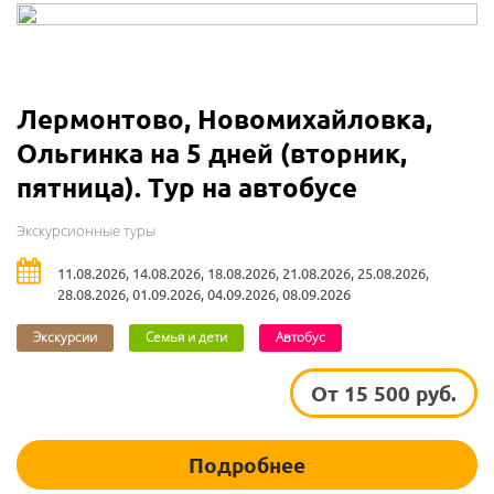
Лермонтово, Новомихайловка,
Ольгинка на 5 дней (вторник,
пятница). Тур на автобусе
Экскурсионные туры
11.08.2026, 14.08.2026, 18.08.2026, 21.08.2026, 25.08.2026,
28.08.2026, 01.09.2026, 04.09.2026, 08.09.2026
Экскурсии
Семья и дети
Автобус
От 15 500 руб.
Подробнее