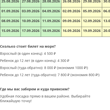
25.08.2026
27.08.2026
28.08.2026
26.08.2026
29.08.2026
30.
01.09.2026
03.09.2026
04.09.2026
02.09.2026
05.09.2026
06.
08.09.2026
10.09.2026
11.09.2026
09.09.2026
12.09.2026
13.
15.09.2026
17.09.2026
18.09.2026
16.09.2026
19.09.2026
20.
Сколько стоит билет на море?
Взрослый (в один конец): 4 500 ₽
Ребенок до 12 лет (в один конец): 4 300 ₽
Взрослый (туда-обратно): 8 000 ₽ (экономия 1000 ₽!)
Ребенок до 12 лет (туда-обратно): 7 800 ₽ (экономия 800 ₽!)
Где мы вас заберем и куда привезем?
Удобная посадка прямо в вашем районе. Выбирайте
ближайшую точку!