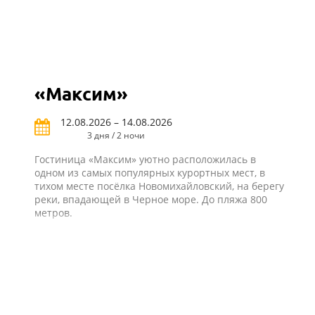
«Максим»
12.08.2026 – 14.08.2026
3 дня / 2 ночи
Гостиница «Максим» уютно расположилась в
одном из самых популярных курортных мест, в
тихом месте посёлка Новомихайловский, на берегу
реки, впадающей в Черное море. До пляжа 800
метров.