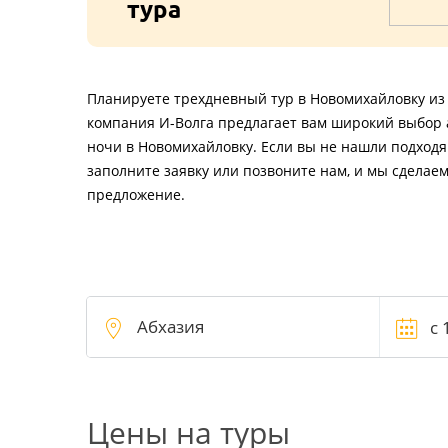
тура
Планируете трехдневный тур в Новомихайловку из 
компания И-Волга предлагает вам широкий выбор а
ночи в Новомихайловку. Если вы не нашли подходя
заполните заявку или позвоните нам, и мы сделае
предложение.
Цены на туры