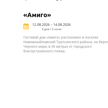
«Амиго»
12.08.2026 – 14.08.2026
3 дня / 2 ночи
Гостевой дом «Амиго» расположен в поселке
Новомихайловский Туапсинского района, на бере
Черного моря, в 30 метрах от городского
благоустроенного пляжа.