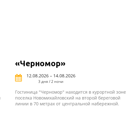
«Черномор»
12.08.2026 – 14.08.2026
3 дня / 2 ночи
Гостиница "Черномор" находится в курортной зоне
й
поселка Новомихайловский на второй береговой
линии в 70 метрах от центральной набережной.