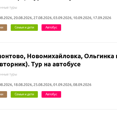
онные туры
08.2026, 20.08.2026, 27.08.2026, 03.09.2026, 10.09.2026, 17.09.2026
ии
Семья и дети
Автобус
онтово, Новомихайловка, Ольгинка 
(вторник). Тур на автобусе
онные туры
08.2026, 18.08.2026, 25.08.2026, 01.09.2026, 08.09.2026
ии
Семья и дети
Автобус