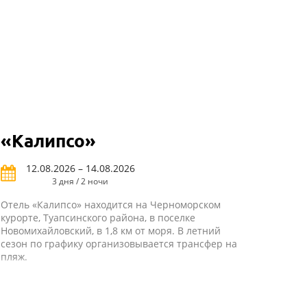
«Калипсо»
12.08.2026 – 14.08.2026
3 дня / 2 ночи
Отель «Калипсо» находится на Черноморском
курорте, Туапсинского района, в поселке
Новомихайловский, в 1,8 км от моря. В летний
сезон по графику организовывается трансфер на
пляж.