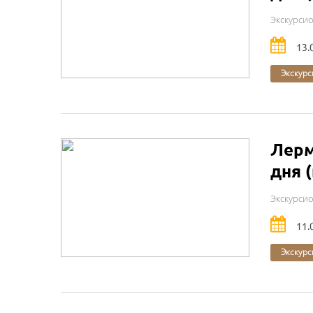
Экскурси
13.
Экскурс
Лерм
дня 
Экскурси
11.
Экскурс