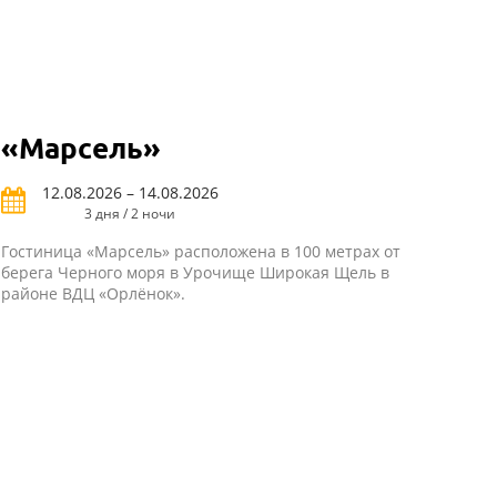
«Марсель»
12.08.2026 – 14.08.2026
3 дня / 2 ночи
Гостиница «Марсель» расположена в 100 метрах от
берега Черного моря в Урочище Широкая Щель в
районе ВДЦ «Орлёнок».