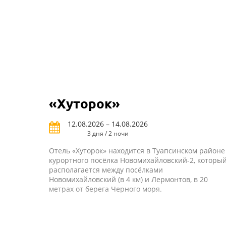
«Хуторок»
12.08.2026 – 14.08.2026
3 дня / 2 ночи
Отель «Хуторок» находится в Туапсинском районе
курортного посёлка Новомихайловский-2, которы
располагается между посёлками
Новомихайловский (в 4 км) и Лермонтов, в 20
метрах от берега Черного моря.