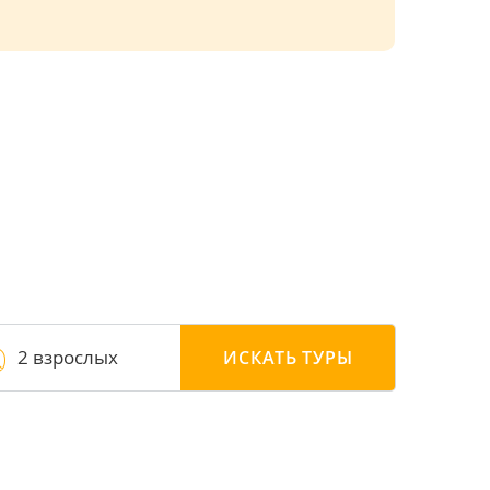
2 взрослых
ИСКАТЬ
ТУРЫ