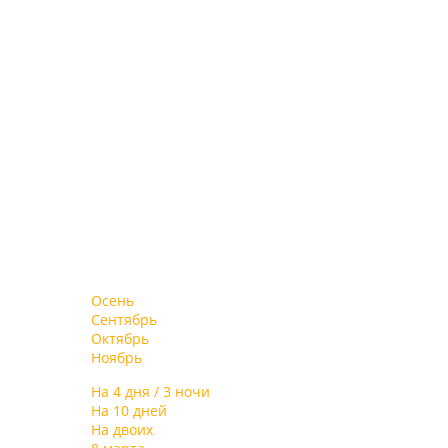
Осень
Сентябрь
Октябрь
Ноябрь
На 4 дня / 3 ночи
На 10 дней
На двоих