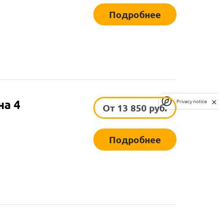
Подробнее
на 4
Privacy notice
От 13 850 руб.
Подробнее