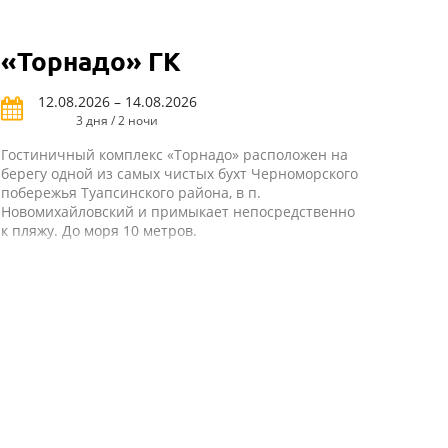
«Торнадо» ГК
12.08.2026 – 14.08.2026
3 дня / 2 ночи
Гостиничный комплекс «Торнадо» расположен на
берегу одной из самых чистых бухт Черноморского
побережья Туапсинского района, в п.
Новомихайловский и примыкает непосредственно
к пляжу. До моря 10 метров.