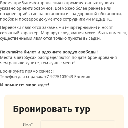
Время прибытия/отправления в промежуточных пунктах
указано ориентировочное. Возможно более раннее или
позднее прибытие на остановки из-за дорожной обстановки,
пробок и проверок документов сотрудниками МВД/ДПС.
Перевозки являются заказными («чартерными») и носят
сезонный характер. Маршрут следования может быть изменен,
существенными являются только пункты высадки.
Покупайте билет и вдохните воздух свободы!
Места в автобусах распределяются по дате бронирования —
чем раньше купите, тем лучше место!
Бронируйте прямо сейчас!
Телефон для справок: +7-9275103043 Евгения
И помните: море ждет!
Бронировать тур
Имя*