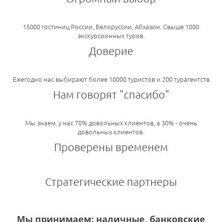
15000 гостиниц России, Белоруссии, Абхазии. Свыше 1000
экскурсионных туров.
Доверие
Ежегодно нас выбирают более 10000 туристов и 200 турагентств
Нам говорят "спасибо"
Мы знаем, у нас 70% довольных клиентов, а 30% - очень
довольных клиентов.
Проверены временем
Стратегические партнеры
Мы принимаем: наличные, банковские