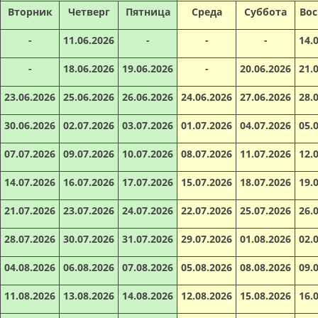
Вторник
Четверг
Пятница
Среда
Суббота
Вос
-
11.06.2026
-
-
-
14.
-
18.06.2026
19.06.2026
-
20.06.2026
21.
23.06.2026
25.06.2026
26.06.2026
24.06.2026
27.06.2026
28.
30.06.2026
02.07.2026
03.07.2026
01.07.2026
04.07.2026
05.
07.07.2026
09.07.2026
10.07.2026
08.07.2026
11.07.2026
12.
14.07.2026
16.07.2026
17.07.2026
15.07.2026
18.07.2026
19.
21.07.2026
23.07.2026
24.07.2026
22.07.2026
25.07.2026
26.
28.07.2026
30.07.2026
31.07.2026
29.07.2026
01.08.2026
02.
04.08.2026
06.08.2026
07.08.2026
05.08.2026
08.08.2026
09.
11.08.2026
13.08.2026
14.08.2026
12.08.2026
15.08.2026
16.