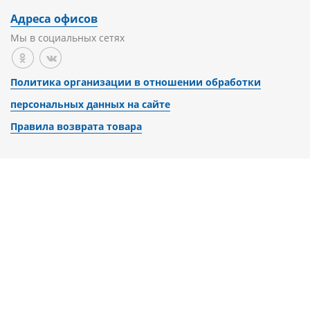
Адреса офисов
Мы в социальных сетях
Политика организации в отношении обработки
персональных данных на сайте
Правила возврата товара