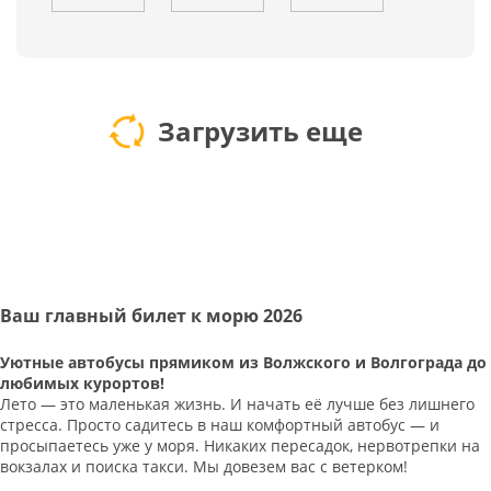
Загрузить еще
Ваш главный билет к морю 2026
Уютные автобусы прямиком из Волжского и Волгограда до
любимых курортов!
Лето — это маленькая жизнь. И начать её лучше без лишнего
стресса. Просто садитесь в наш комфортный автобус — и
просыпаетесь уже у моря. Никаких пересадок, нервотрепки на
вокзалах и поиска такси. Мы довезем вас с ветерком!