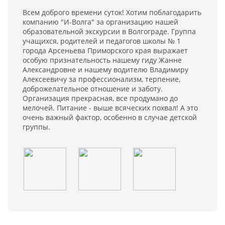
Всем доброго времени суток! Хотим поблагодарить
компанию "И-Волга" за организацию нашей
образовательной экскурсии в Волгограде. Группа
учащихся, родителей и педагогов школы № 1
города Арсеньева Приморского края выражает
особую признательность нашему гиду Жанне
Александровне и нашему водителю Владимиру
Алексеевичу за профессионализм, терпение,
доброжелательное отношение и заботу.
Организация прекрасная, все продумано до
мелочей. Питание - выше всяческих похвал! А это
очень важный фактор, особенно в случае детской
группы.