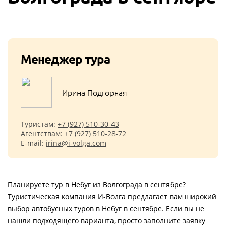
Менеджер тура
Ирина Подгорная
Туристам:
+7 (927) 510-30-43
Агентствам:
+7 (927) 510-28-72
E-mail:
irina@i-volga.com
Планируете тур в Небуг из Волгограда в сентябре?
Туристическая компания И-Волга предлагает вам широкий
выбор автобусных туров в Небуг в сентябре. Если вы не
нашли подходящего варианта, просто заполните заявку