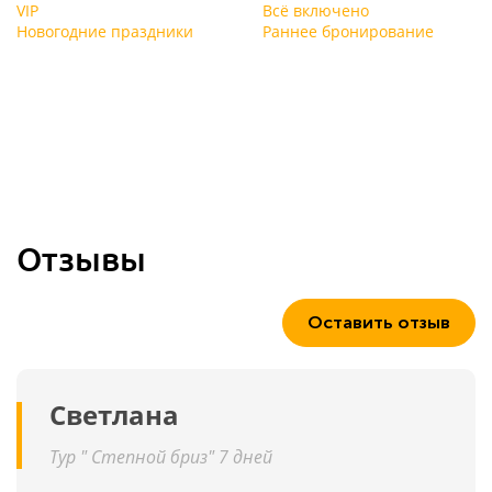
VIP
Всё включено
Новогодние праздники
Раннее бронирование
Отзывы
Оставить отзыв
Светлана
Тур " Степной бриз" 7 дней