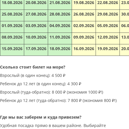
18.08.2026
20.08.2026
21.08.2026
19.08.2026
22.08.2026
23.
25.08.2026
27.08.2026
28.08.2026
26.08.2026
29.08.2026
30.
01.09.2026
03.09.2026
04.09.2026
02.09.2026
05.09.2026
06.
08.09.2026
10.09.2026
11.09.2026
09.09.2026
12.09.2026
13.
15.09.2026
17.09.2026
18.09.2026
16.09.2026
19.09.2026
20.
Сколько стоит билет на море?
Взрослый (в один конец): 4 500 ₽
Ребенок до 12 лет (в один конец): 4 300 ₽
Взрослый (туда-обратно): 8 000 ₽ (экономия 1000 ₽!)
Ребенок до 12 лет (туда-обратно): 7 800 ₽ (экономия 800 ₽!)
Где мы вас заберем и куда привезем?
Удобная посадка прямо в вашем районе. Выбирайте