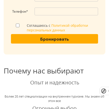
Телефон*
Соглашаюсь с
Политикой обработки
персональных данных
Бронировать
Почему нас выбирают
Опыт и надежность
Более 20 лет специализации на внутреннем туризме. Мы знаем об
этом все
Огромный выбор