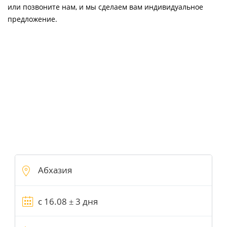
или позвоните нам, и мы сделаем вам индивидуальное
предложение.