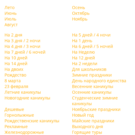
Лето
Осень
Июнь
Октябрь
Июль
Ноябрь
Август
На 2 дня
На 5 дней / 4 ночи
На 3 дня / 2 ночи
На 1 день
На 4 дня / 3 ночи
На 6 дней / 5 ночей
На 7 дней / 6 ночей
На Неделю
На 10 дней
На 12 дней
На 14 дней
На 2 недели
На двоих
Для школьников
Рождество
Зимние праздники
8 марта
День народного единства
23 февраля
Весенние каникулы
Летние каникулы
Осенние каникулы
Новогодние каникулы
Студенческие зимние
каникулы
Дешевые
Ноябрьские праздники
Горнолыжные
Новый год
Рождественские каникулы
Майские праздники
Рекламные
Выходного дня
Железнодорожные
Горящие туры