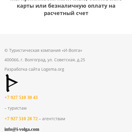
карты или безналичную оплату на
расчетный счет
© Туристическая компания «И-Волга»
400066, г. Волгоград, ул. Советская, д.25
Разработка сайта
Logema.org
+7 927 510 30 43
– туристам
– агентствам
+7 927 510 28 72
info@i-volga.com