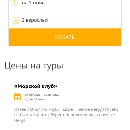
на 1 ночь
2 взрослых
ИСКАТЬ
Цены на туры
«Морской клуб»
01.09.2026 – 02.09.2026
2 дня / 1 ночь
Отель «Морской клуб» - море – ближе некуда! Всего
в 10-ти метрах от берега Черного моря, в поселке
Небуг.