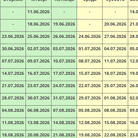
-
11.06.2026
-
-
-
14.
-
18.06.2026
19.06.2026
-
20.06.2026
21.
23.06.2026
25.06.2026
26.06.2026
24.06.2026
27.06.2026
28.
30.06.2026
02.07.2026
03.07.2026
01.07.2026
04.07.2026
05.
07.07.2026
09.07.2026
10.07.2026
08.07.2026
11.07.2026
12.
14.07.2026
16.07.2026
17.07.2026
15.07.2026
18.07.2026
19.
21.07.2026
23.07.2026
24.07.2026
22.07.2026
25.07.2026
26.
28.07.2026
30.07.2026
31.07.2026
29.07.2026
01.08.2026
02.
04.08.2026
06.08.2026
07.08.2026
05.08.2026
08.08.2026
09.
11.08.2026
13.08.2026
14.08.2026
12.08.2026
15.08.2026
16.
18.08.2026
20.08.2026
21.08.2026
19.08.2026
22.08.2026
23.