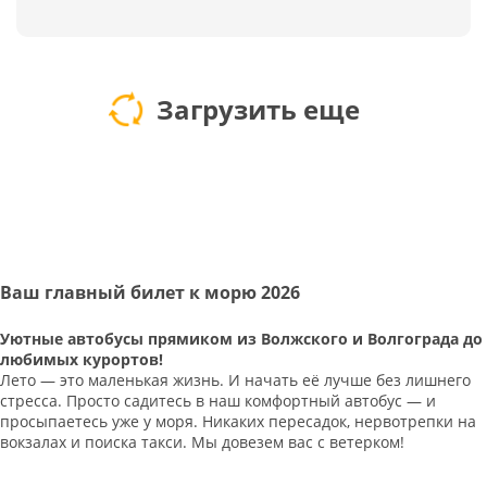
Загрузить еще
Ваш главный билет к морю 2026
Уютные автобусы прямиком из Волжского и Волгограда до
любимых курортов!
Лето — это маленькая жизнь. И начать её лучше без лишнего
стресса. Просто садитесь в наш комфортный автобус — и
просыпаетесь уже у моря. Никаких пересадок, нервотрепки на
вокзалах и поиска такси. Мы довезем вас с ветерком!