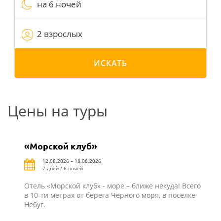
на 6 ночей
2 взрослых
ИСКАТЬ
Цены на туры
«Морской клуб»
12.08.2026 – 18.08.2026
7 дней / 6 ночей
Отель «Морской клуб» - море – ближе некуда! Всего
в 10-ти метрах от берега Черного моря, в поселке
Небуг.