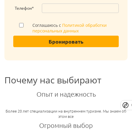
Телефон*
Соглашаюсь с
Политикой обработки
персональных данных
Бронировать
Почему нас выбирают
Опыт и надежность
Более 20 лет специализации на внутреннем туризме. Мы знаем об
этом все
Огромный выбор