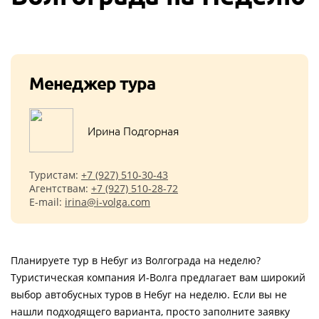
Менеджер тура
Ирина Подгорная
Туристам:
+7 (927) 510-30-43
Агентствам:
+7 (927) 510-28-72
E-mail:
irina@i-volga.com
Планируете тур в Небуг из Волгограда на неделю?
Туристическая компания И-Волга предлагает вам широкий
выбор автобусных туров в Небуг на неделю. Если вы не
нашли подходящего варианта, просто заполните заявку