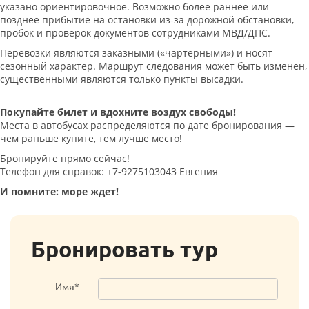
указано ориентировочное. Возможно более раннее или
позднее прибытие на остановки из-за дорожной обстановки,
пробок и проверок документов сотрудниками МВД/ДПС.
Перевозки являются заказными («чартерными») и носят
сезонный характер. Маршрут следования может быть изменен,
существенными являются только пункты высадки.
Покупайте билет и вдохните воздух свободы!
Места в автобусах распределяются по дате бронирования —
чем раньше купите, тем лучше место!
Бронируйте прямо сейчас!
Телефон для справок: +7-9275103043 Евгения
И помните: море ждет!
Бронировать тур
Имя*