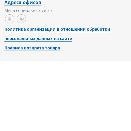
Адреса офисов
Мы в социальных сетях
Политика организации в отношении обработки
персональных данных на сайте
Правила возврата товара