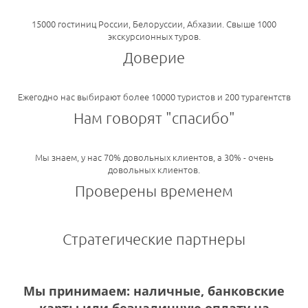
15000 гостиниц России, Белоруссии, Абхазии. Свыше 1000
экскурсионных туров.
Доверие
Ежегодно нас выбирают более 10000 туристов и 200 турагентств
Нам говорят "спасибо"
Мы знаем, у нас 70% довольных клиентов, а 30% - очень
довольных клиентов.
Проверены временем
Стратегические партнеры
Мы принимаем: наличные, банковские