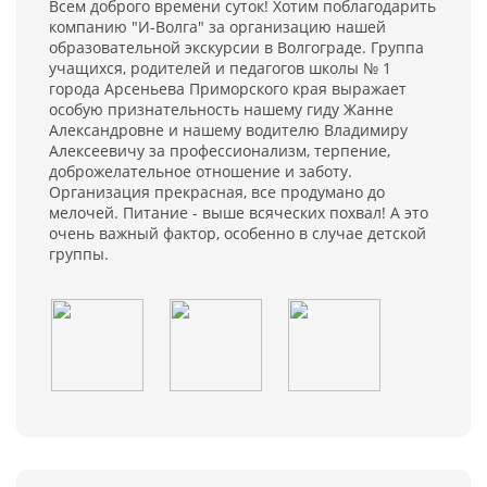
Всем доброго времени суток! Хотим поблагодарить
компанию "И-Волга" за организацию нашей
образовательной экскурсии в Волгограде. Группа
учащихся, родителей и педагогов школы № 1
города Арсеньева Приморского края выражает
особую признательность нашему гиду Жанне
Александровне и нашему водителю Владимиру
Алексеевичу за профессионализм, терпение,
доброжелательное отношение и заботу.
Организация прекрасная, все продумано до
мелочей. Питание - выше всяческих похвал! А это
очень важный фактор, особенно в случае детской
группы.