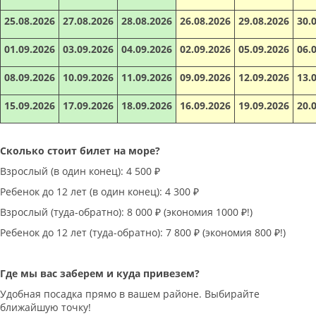
25.08.2026
27.08.2026
28.08.2026
26.08.2026
29.08.2026
30.
01.09.2026
03.09.2026
04.09.2026
02.09.2026
05.09.2026
06.
08.09.2026
10.09.2026
11.09.2026
09.09.2026
12.09.2026
13.
15.09.2026
17.09.2026
18.09.2026
16.09.2026
19.09.2026
20.
Сколько стоит билет на море?
Взрослый (в один конец): 4 500 ₽
Ребенок до 12 лет (в один конец): 4 300 ₽
Взрослый (туда-обратно): 8 000 ₽ (экономия 1000 ₽!)
Ребенок до 12 лет (туда-обратно): 7 800 ₽ (экономия 800 ₽!)
Где мы вас заберем и куда привезем?
Удобная посадка прямо в вашем районе. Выбирайте
ближайшую точку!