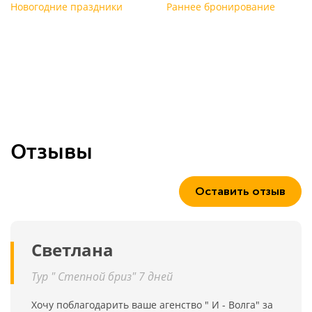
Новогодние праздники
Раннее бронирование
Отзывы
Оставить отзыв
Светлана
Тур " Степной бриз" 7 дней
Хочу поблагодарить ваше агенство " И - Волга" за