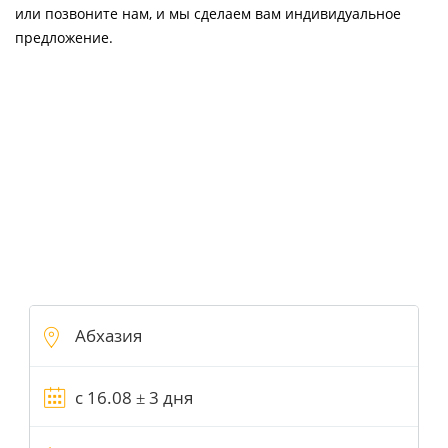
или позвоните нам, и мы сделаем вам индивидуальное
предложение.