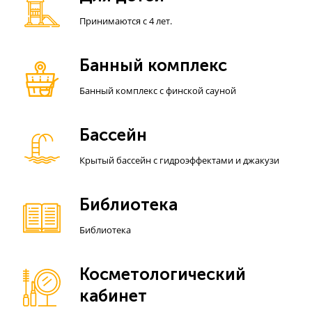
Принимаются с 4 лет.
Банный комплекс
Банный комплекс с финской сауной
Бассейн
Крытый бассейн с гидроэффектами и джакузи
Библиотека
Библиотека
Косметологический
кабинет