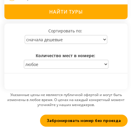
НАЙТИ
ТУРЫ
Сортировать по:
Количество мест в номере:
Указанные цены не являются публичной офертой и могут быть
изменены в любое время. О ценах на каждый конкретный момент
уточняйте у наших менеджеров.
Забронировать номер без проезда