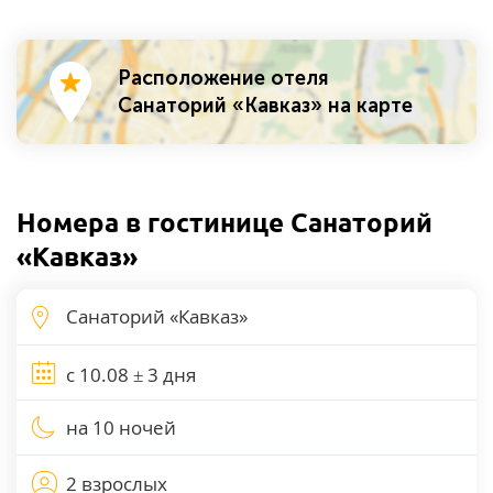
Расположение отеля
Санаторий «Кавказ» на карте
Номера в гостинице Санаторий
«Кавказ»
на 10 ночей
2 взрослых