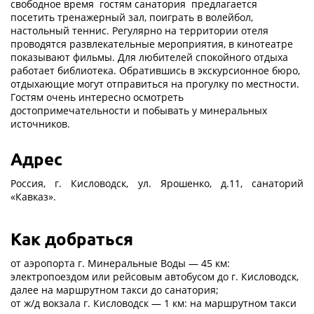
свободное время гостям санатория предлагается
посетить тренажерный зал, поиграть в волейбол,
настольный теннис. Регулярно на территории отеля
проводятся развлекательные мероприятия, в кинотеатре
показывают фильмы. Для любителей спокойного отдыха
работает библиотека. Обратившись в экскурсионное бюро,
отдыхающие могут отправиться на прогулку по местности.
Гостям очень интересно осмотреть
достопримечательности и побывать у минеральных
источников.
Адрес
Россия, г. Кисловодск, ул. Ярошенко, д.11, санаторий
«Кавказ».
Как добраться
от аэропорта г. Минеральные Воды — 45 км:
электропоездом или рейсовым автобусом до г. Кисловодск,
далее на маршрутном такси до санатория;
от ж/д вокзала г. Кисловодск — 1 км: на маршрутном такси