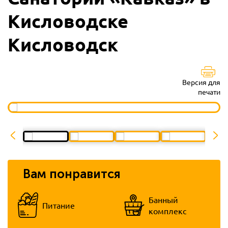
Кисловодске
Кисловодск
Версия для
печати
Вам понравится
Банный
Питание
комплекс