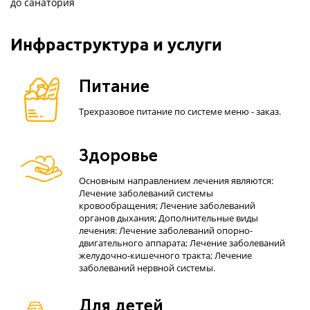
до санатория
Инфраструктура и услуги
Питание
Трехразовое питание по системе меню - заказ.
Здоровье
Основным направлением лечения являются:
Лечение заболеваний системы
кровообращения; Лечение заболеваний
органов дыхания; Дополнительные виды
лечения: Лечение заболеваний опорно-
двигательного аппарата; Лечение заболеваний
желудочно-кишечного тракта; Лечение
заболеваний нервной системы.
Для детей