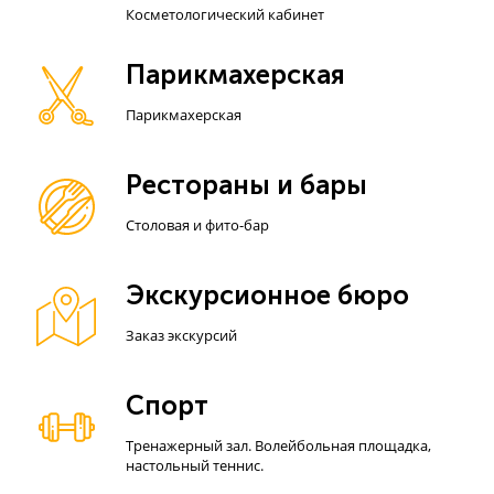
Косметологический кабинет
Парикмахерская
Парикмахерская
Рестораны и бары
Столовая и фито-бар
Экскурсионное бюро
Заказ экскурсий
Спорт
Тренажерный зал. Волейбольная площадка,
настольный теннис.