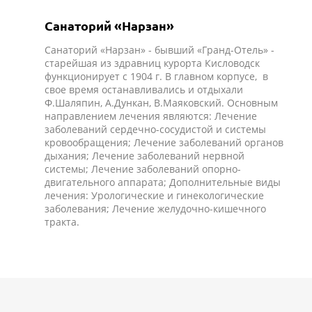
Санаторий «Нарзан»
Санаторий «Нарзан» - бывший «Гранд-Отель» -
старейшая из здравниц курорта Кисловодск
функционирует с 1904 г. В главном корпусе, в
свое время останавливались и отдыхали
Ф.Шаляпин, А.Дункан, В.Маяковский. Основным
направлением лечения являются: Лечение
заболеваний сердечно-сосудистой и системы
кровообращения; Лечение заболеваний органов
дыхания; Лечение заболеваний нервной
системы; Лечение заболеваний опорно-
двигательного аппарата; Дополнительные виды
лечения: Урологические и гинекологические
заболевания; Лечение желудочно-кишечного
тракта.