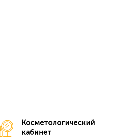
Косметологический
кабинет