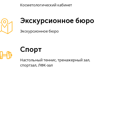
Косметологический кабинет
Экскурсионное бюро
Экскурсионное бюро
Спорт
Настольный теннис, тренажерный зал,
спортзал, ЛФК-зал