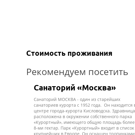
Стоимость проживания
Рекомендуем посетить
Санаторий «Москва»
Санаторий МОСКВА - один из старейших
санаториев курорта с 1952 года. Он находится 
центре города-курорта Кисловодска. Здравница
расположена в окружении собственного парка
«Курортный», имеющего общую площадь более
8-ми гектар. Парк «Курортный» входит в список
крупнейших в Европе. Он оснащен тропинками