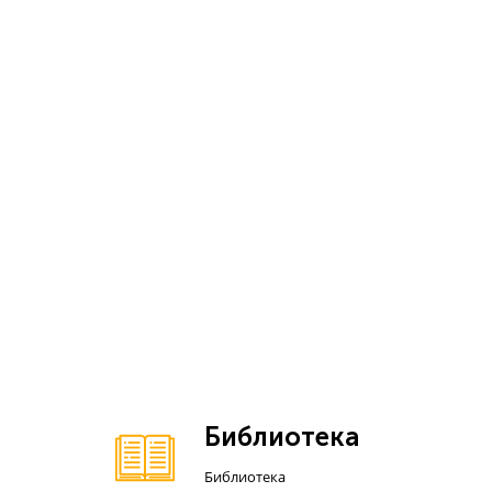
Библиотека
Библиотека