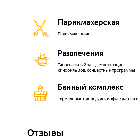
Парикмахерская
Парикмахерская
Развлечения
Танцевальный зал, демонстрация
кинофильмов, концертные программы
Банный комплекс
Термальные процедуры: инфракрасная и 
Отзывы