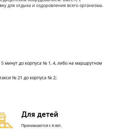
ку для отдыха и оздоровления всего организма.
 5 минут до корпуса № 1, 4, либо на маршрутном
такси № 21 до корпуса № 2;
Для детей
Принимаются с 4 лет.