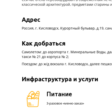
классической архитектурой, предметами старины и
Адрес
Россия, г. Кисловодск, Курортный бульвар, д.19, са
Как добраться
Самолетом: до аэропорта г. Минеральные Воды, дал
такси № 21 до корпуса № 2;
Поездом: до ж/д вокзала г. Кисловодск, далее пешк
Инфраструктура и услуги
Питание
3-разовое «меню-заказ»