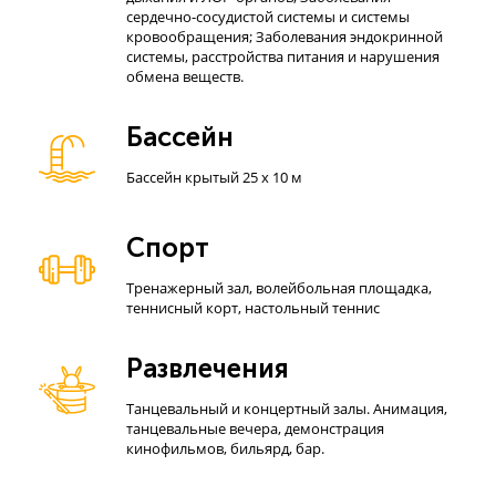
сердечно-сосудистой системы и системы
кровообращения; Заболевания эндокринной
системы, расстройства питания и нарушения
обмена веществ.
Бассейн
Бассейн крытый 25 х 10 м
Спорт
Тренажерный зал, волейбольная площадка,
теннисный корт, настольный теннис
Развлечения
Танцевальный и концертный залы. Анимация,
танцевальные вечера, демонстрация
кинофильмов, бильярд, бар.