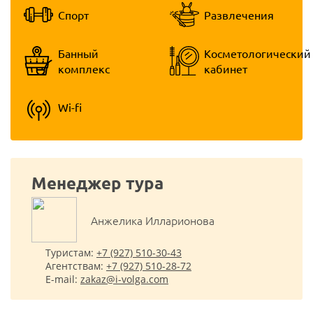
Спорт
Развлечения
Банный
Косметологический
комплекс
кабинет
Wi-fi
Менеджер тура
Анжелика Илларионова
Туристам:
+7 (927) 510-30-43
Агентствам:
+7 (927) 510-28-72
E-mail:
zakaz@i-volga.com