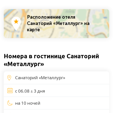
Расположение отеля
Санаторий «Металлург» на
карте
Номера в гостинице Санаторий
«Металлург»
на 10 ночей