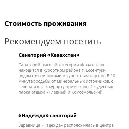
Стоимость проживания
Рекомендуем посетить
Санаторий «Казахстан»
Санаторий высшей категории «Казахстан»
находится в курортном районе г. Ессентуки,
рядом с источниками и курортным парком. В 10
минутах ходьбы от минеральных источников, с
севера и юга к курорту примыкают 2 чудесных
парка отдыха - Главный и Комсомольский.
«Надежда» санаторий
Здравница «Надежда» расположилась в центре