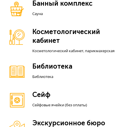
Банный комплекс
Сауна
Косметологический
кабинет
Косметологический кабинет, парикмахерская
Библиотека
Библиотека
Сейф
Сейфовые ячейки (без оплаты)
Экскурсионное бюро