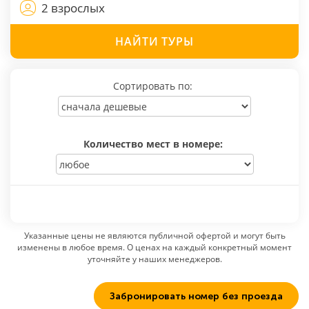
2 взрослых
НАЙТИ
ТУРЫ
Сортировать по:
Количество мест в номере:
Указанные цены не являются публичной офертой и могут быть
изменены в любое время. О ценах на каждый конкретный момент
уточняйте у наших менеджеров.
Забронировать номер без проезда