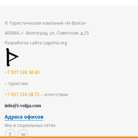
© Туристическая компания «И-Волга»
400066, г. Волгоград, ул. Советская, д.25
Разработка сайта
Logema.org
+7 927 510 30 43
– туристам
– агентствам
+7 927 510 28 72
info@i-volga.com
Адреса офисов
Мы в социальных сетях