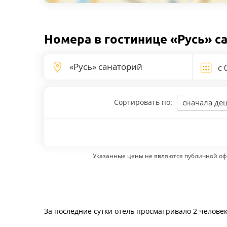
Номера в гостинице «Русь» с
Сортировать по:
сначала де
Указанные цены не являются публичной оф
За последние сутки отель просматривало 2 челове