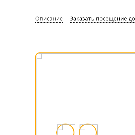
Описание
Заказать посещение д