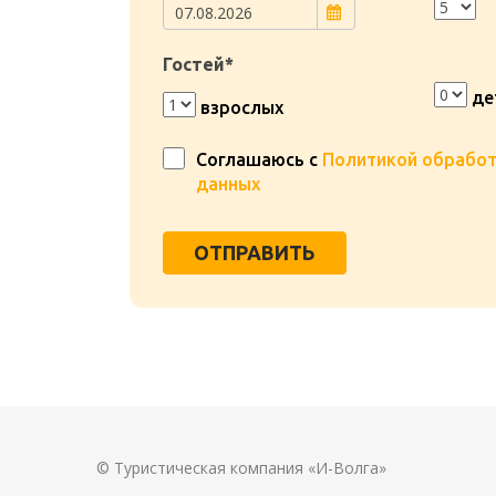
Гостей*
де
взрослых
Соглашаюсь с
Политикой обработ
данных
ОТПРАВИТЬ
© Туристическая компания «И-Волга»