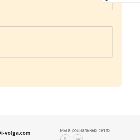
Мы в социальных сетях
@i-volga.com