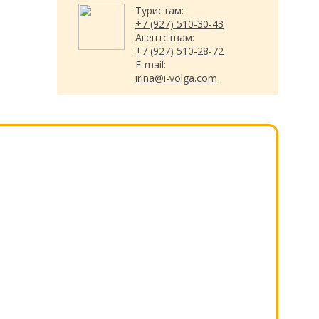
Туристам:
+7 (927) 510-30-43
Агентствам:
+7 (927) 510-28-72
E-mail:
irina@i-volga.com