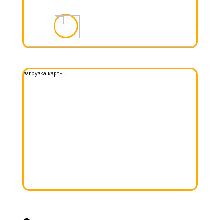
загрузка карты...