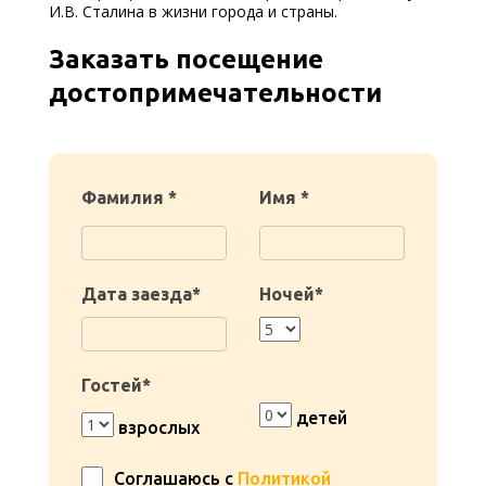
И.В. Сталина в жизни города и страны.
Заказать посещение
достопримечательности
Фамилия *
Имя *
Дата заезда*
Ночей*
Гостей*
детей
взрослых
Соглашаюсь с
Политикой