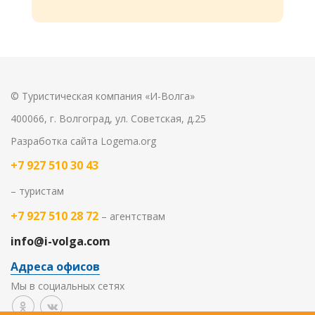
© Туристическая компания «И-Волга»
400066, г. Волгоград, ул. Советская, д.25
Разработка сайта
Logema.org
+7 927 510 30 43
– туристам
+7 927 510 28 72
– агентствам
info@i-volga.com
Адреса офисов
Мы в социальных сетях