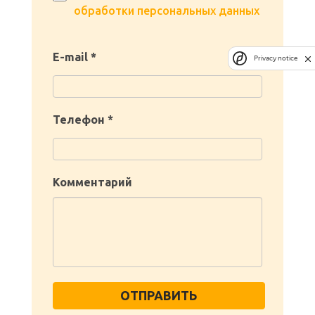
обработки персональных данных
E-mail *
Privacy notice
Телефон *
Комментарий
ОТПРАВИТЬ