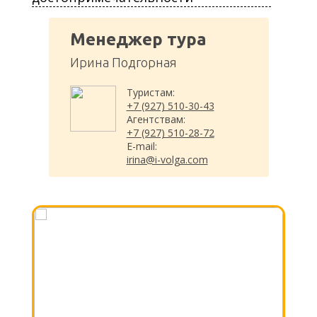
Менеджер тура
Ирина Подгорная
Туристам:
+7 (927) 510-30-43
Агентствам:
+7 (927) 510-28-72
E-mail:
irina@i-volga.com