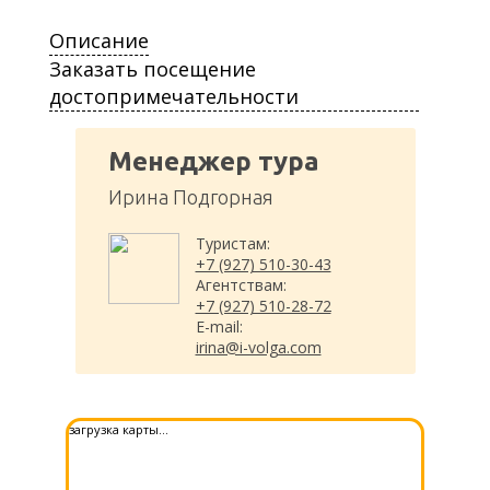
Описание
Заказать посещение
достопримечательности
Менеджер тура
Ирина Подгорная
Туристам:
+7 (927) 510-30-43
Агентствам:
+7 (927) 510-28-72
E-mail:
irina@i-volga.com
загрузка карты...