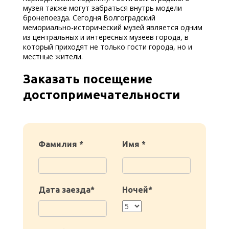
музея также могут забраться внутрь модели
бронепоезда. Сегодня Волгоградский
мемориально-исторический музей является одним
из центральных и интересных музеев города, в
который приходят не только гости города, но и
местные жители.
Заказать посещение
достопримечательности
Фамилия *
Имя *
Дата заезда*
Ночей*