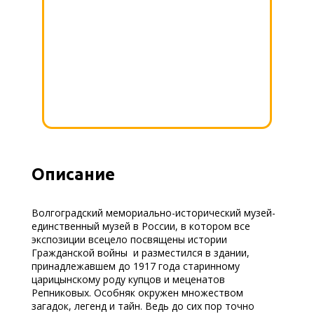
Описание
Волгоградский мемориально-исторический музей-
единственный музей в России, в котором все
экспозиции всецело посвящены истории
Гражданской войны и разместился в здании,
принадлежавшем до 1917 года старинному
царицынскому роду купцов и меценатов
Репниковых. Особняк окружен множеством
загадок, легенд и тайн. Ведь до сих пор точно