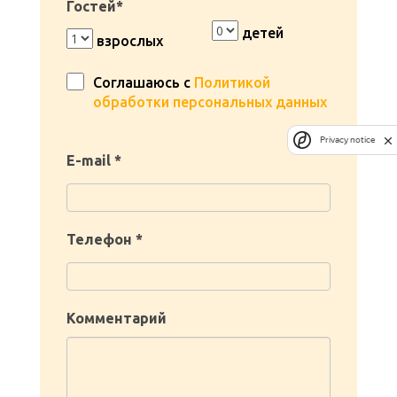
Гостей*
детей
взрослых
Соглашаюсь с
Политикой
обработки персональных данных
Privacy notice
E-mail *
Телефон *
Комментарий