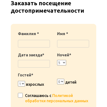
Заказать посещение
достопримечательности
Фамилия *
Имя *
Дата заезда*
Ночей*
Гостей*
детей
взрослых
Соглашаюсь с
Политикой
обработки персональных данных