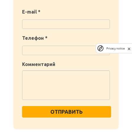
E-mail *
Телефон *
Privacy notice
Комментарий
ОТПРАВИТЬ