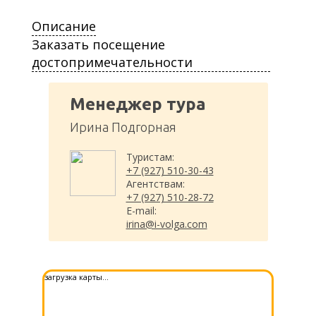
Описание
Заказать посещение
достопримечательности
Менеджер тура
Ирина Подгорная
Туристам:
+7 (927) 510-30-43
Агентствам:
+7 (927) 510-28-72
E-mail:
irina@i-volga.com
загрузка карты...