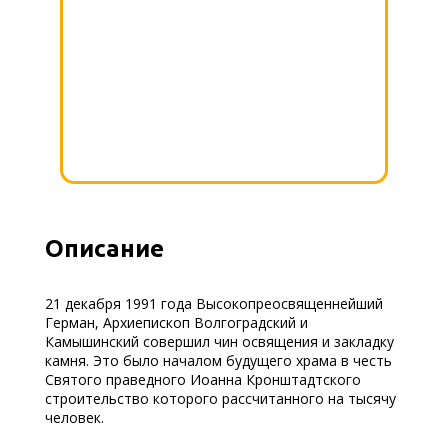
Описание
21 декабря 1991 года Высокопреосвященнейший
Герман, Архиепископ Волгоградский и
Камышинский совершил чин освящения и закладку
камня. Это было началом будущего храма в честь
Святого праведного Иоанна Кронштадтского
строительство которого рассчитанного на тысячу
человек.